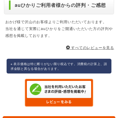
auひかりご利用者様からの評判・ご感想
おかげ様で沢山のお客様よりご利用いただいております。
当社を通じて実際にauひかりをご開通いただいた方の評判や
感想を掲載しております。
すべてのレビューを見る
※ 表示価格は特に断りがない限り税込です。消費税の計算上、請
求金額と異なる場合があります。