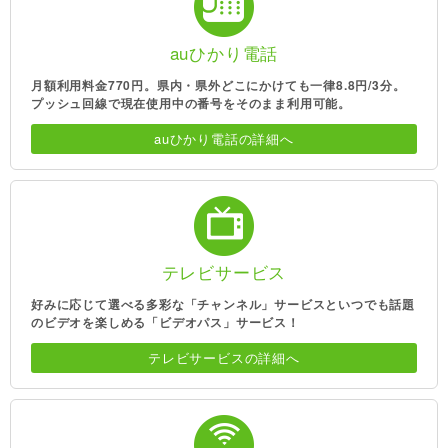
auひかり電話
月額利用料金770円。県内・県外どこにかけても一律8.8円/3分。
プッシュ回線で現在使用中の番号をそのまま利用可能。
auひかり電話の詳細へ
テレビサービス
好みに応じて選べる多彩な「チャンネル」サービスといつでも話題
のビデオを楽しめる「ビデオパス」サービス！
テレビサービスの詳細へ