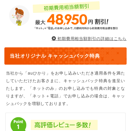
初期費用相当額割引の詳細はこちら
当社オリジナル キャッシュバック特典
当社から「auひかり」をお申し込みいただき適用条件を満た
していただけたお客さまに、キャッシュバック特典を進呈い
たします。「ネットのみ」のお申し込みでも特典の対象とな
りますが、「ネット＋電話」でお申し込みの場合は、キャッ
シュバックを増額しております。