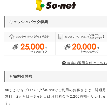
キャッシュバック特典
特典の適用条件はこちら
月額割引特典
auひかりをプロバイダSo-netでご利用のお客さまは、開通月
無料、2ヵ月目～6ヵ月目は月額料金を2,200円割引いたしま
す。