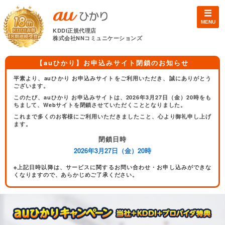
MENU
KDDI正規代理店
株式会社NNコミュニケーションズ
【auひかり】お申込みサイト閉鎖のお知らせ
平素より、auひかり お申込みサイトをご利用いただき、誠にありがとう
ございます。
このたび、auひかり お申込みサイトは、2026年3月27日（金）20時をも
ちまして、Webサイトを閉鎖させていただくこととなりました。
これまで多くのお客様にご利用いただきましたこと、心より御礼申し上げ
ます。
閉鎖日時
2026年3月27日（金）20時
※上記日時以降は、サービスに関するお問い合わせ・お申し込みができな
くなりますので、あらかじめご了承ください。