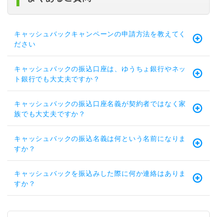
キャッシュバックキャンペーンの申請方法を教えてく
ださい
キャッシュバックの振込口座は、ゆうちょ銀行やネッ
ト銀行でも大丈夫ですか？
キャッシュバックの振込口座名義が契約者ではなく家
族でも大丈夫ですか？
キャッシュバックの振込名義は何という名前になりま
すか？
キャッシュバックを振込みした際に何か連絡はありま
すか？