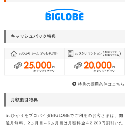
キャッシュバック特典
特典の適用条件はこちら
月額割引特典
auひかりをプロバイダBIGLOBEでご利用のお客さまは、開
通月無料、2ヵ月目～6ヵ月目は月額料金を2,200円割引いた