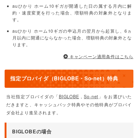
auひかり ホーム10ギガが開通した日の属する月内に解
約・速度変更を行った場合、増額特典の対象外となりま
す。
auひかり ホーム10ギガの申込月の翌月から起算し、6ヵ
月以内に開通にならなかった場合、増額特典の対象外とな
ります。
キャンペーン適用条件はこちら
指定プロバイダ（
BIGLOBE・So-net）特典
当社指定プロバイダの「
BIGLOBE
,
So-net
」をお選びいた
だきますと、キャッシュバック特典やその他特典がプロバイ
ダ会社より進呈されます。
BIGLOBEの場合