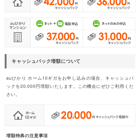
キャッシュバック増額について
auひかり ホーム10ギガをお申し込みの場合、キャッシュバ
ックを20,000円増額いたします。この機会にぜひご利用くだ
さい。
増額特典の注意事項