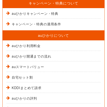
キャンペーン・特典について
auひかりキャンペーン・特典
キャンペーン・特典の適用条件
auひかりについて
auひかり利用料金
auひかり開通までの流れ
auスマートバリュー
自宅セット割
KDDIまとめて請求
auひかりの評判