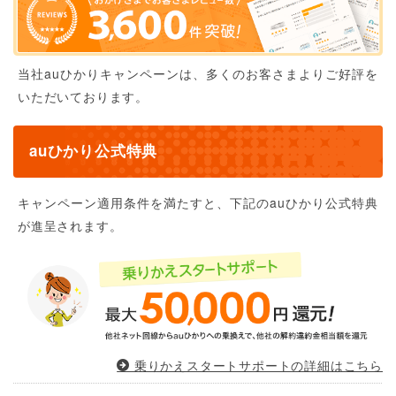
当社auひかりキャンペーンは、多くのお客さまよりご好評を
いただいております。
auひかり公式特典
キャンペーン適用条件を満たすと、下記のauひかり公式特典
が進呈されます。
乗りかえスタートサポートの詳細はこちら