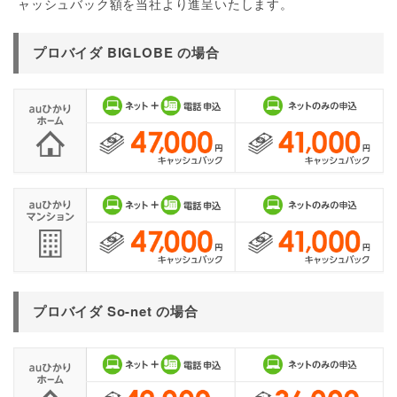
ャッシュバック額を当社より進呈いたします。
プロバイダ BIGLOBE の場合
プロバイダ So-net の場合