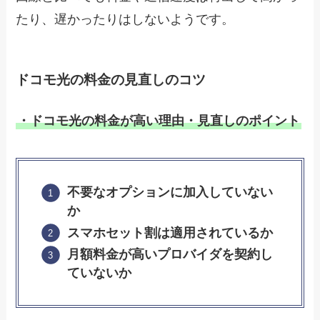
たり、遅かったりはしないようです。
ドコモ光の料金の見直しのコツ
・ドコモ光の料金が高い理由・見直しのポイント
不要なオプションに加入していない
か
スマホセット割は適用されているか
月額料金が高いプロバイダを契約し
ていないか