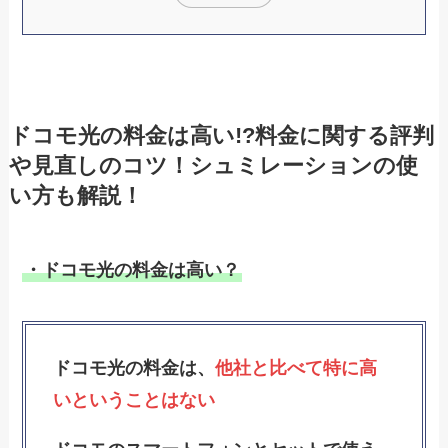
ドコモ光の料金は高い!?料金に関する評判
や見直しのコツ！シュミレーションの使
い方も解説！
・ドコモ光の料金は高い？
ドコモ光の料金は、
他社と比べて特に高
いということはない