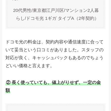
20代男性/東京都江戸川区/マンション2人暮
らし/ドコモ光 1ギガ タイプA（2年契約）
ドコモ光の料金は、契約内容や通信速度に合って
いて妥当という口コミがありました。スタッフの
対応が良く、キャッシュバックもあるのでちょう
どいい価格と言えます。
② 長く使っていても、値上がりせず、一定の金
額