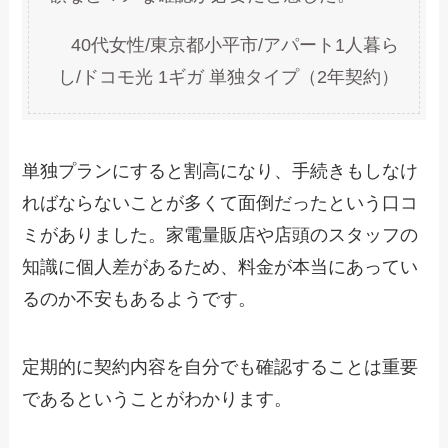
40代女性/東京都小平市/アパート1人暮ら
し/ドコモ光 1ギガ 単独タイプ（2年契約）
単独プランにすると割高になり、手続きもしなけ
ればならないことが多くて面倒だったという口コ
ミがありました。家電量販店や店頭のスタッフの
知識に個人差があるため、料金が本当にあってい
るのか不安もあるようです。
定期的に契約内容を自分でも確認することは重要
であるということがわかります。