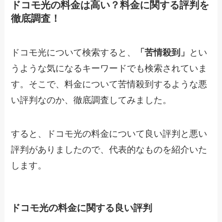
ドコモ光の料金は高い？料金に関する評判を
徹底調査！
ドコモ光について検索すると、
「苦情殺到」
とい
うような気になるキーワードでも検索されていま
す。そこで、料金について苦情殺到するような悪
い評判なのか、徹底調査してみました。
すると、ドコモ光の料金について良い評判と悪い
評判がありましたので、代表的なものを紹介いた
します。
ドコモ光の料金に関する良い評判