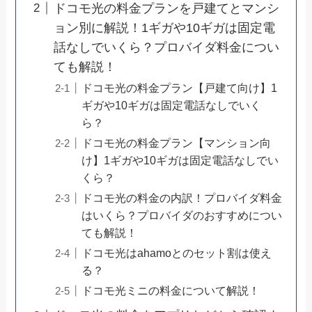
ドコモ光の料金プランを戸建てとマンシ
ョン別に解説！1ギガや10ギガは固定電
話なしでいくら？プロバイダ料金につい
ても解説！
ドコモ光の料金プラン【戸建て向け】1
ギガや10ギガは固定電話なしでいく
ら？
ドコモ光の料金プラン【マンション向
け】1ギガや10ギガは固定電話なしでい
くら？
ドコモ光の料金の内訳！プロバイダ料金
はいくら？プロバイダのおすすめについ
ても解説！
ドコモ光はahamoとのセット割は使え
る？
ドコモ光ミニの料金について解説！