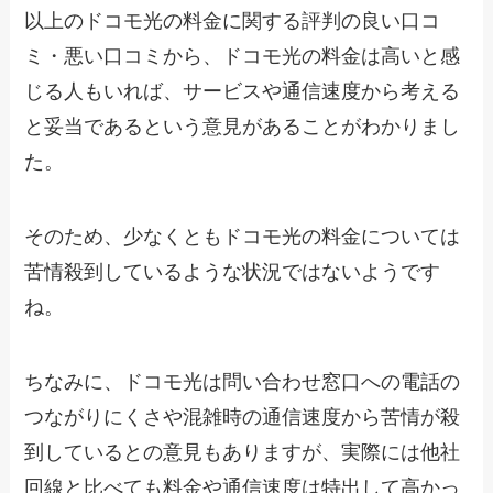
以上のドコモ光の料金に関する評判の良い口コ
ミ・悪い口コミから、ドコモ光の料金は高いと感
じる人もいれば、サービスや通信速度から考える
と妥当であるという意見があることがわかりまし
た。
そのため、少なくともドコモ光の料金については
苦情殺到しているような状況ではないようです
ね。
ちなみに、ドコモ光は問い合わせ窓口への電話の
つながりにくさや混雑時の通信速度から苦情が殺
到しているとの意見もありますが、実際には他社
回線と比べても料金や通信速度は特出して高かっ