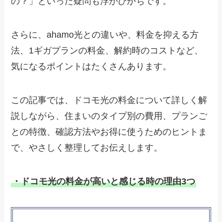
の？」といった疑問も浮かびがちです。
さらに、ahamo光との違いや、料金を抑える方
法、1ギガプランの料金、解約時のコストなど、
気になるポイントはたくさんあります。
この記事では、ドコモ光の料金について詳しく解
説しながら、住まいのタイプ別の費用、プランご
との特徴、確認方法やお得に使うためのヒントま
で、やさしく整理してお伝えします。
・ドコモ光の料金が高いと感じる時の理由3つ