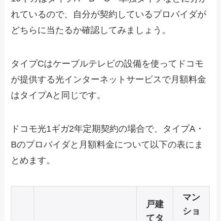
れているので、自分が契約しているプロバイダが
どちらに当たるか確認してみましょう。
タイプCはケーブルテレビの設備を使ってドコモ
が提供する光インターネットサービスで月額料金
はタイプAと同じです。
ドコモ光1ギガ2年定期契約の場合で、タイプA・
Bのプロバイダと月額料金について以下の表にま
とめます。
マン
戸建
ショ
てタ