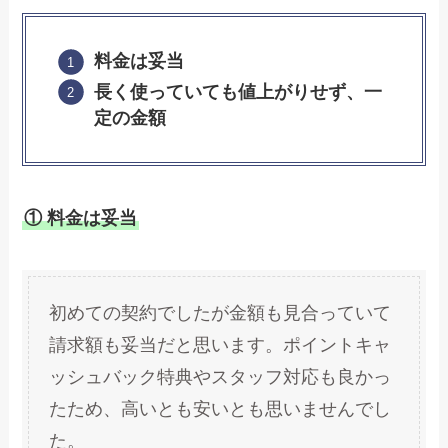
料金は妥当
長く使っていても値上がりせず、一
定の金額
① 料金は妥当
初めての契約でしたが金額も見合っていて
請求額も妥当だと思います。ポイントキャ
ッシュバック特典やスタッフ対応も良かっ
たため、高いとも安いとも思いませんでし
た。