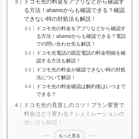
ドコモ光の料金をアプリなどから確認す
る方法！ahamoからも確認できる？確認
できない時の対処法も解説！
ドコモ光の料金をアプリなどから確認す
る方法！ahamoからも確認できる？電話
での問い合わせ先も解説！
ドコモ光電話の固定電話の料金明細を確
認する方法も解説！
ドコモ光の料金が確認できない時の対処
法について解説！
ドコモ光の料金確認は解約後はいつまで
できる？
ドコモ光の見直しのコツ！プラン変更で
料金はどう変わる？シュミレーションの
使い方も解説！
もっと見る