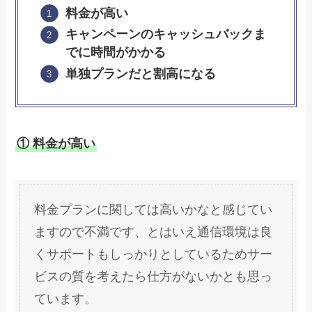
料金が高い
キャンペーンのキャッシュバックま
でに時間がかかる
単独プランだと割高になる
① 料金が高い
料金プランに関しては高いかなと感じてい
ますので不満です、とはいえ通信環境は良
くサポートもしっかりとしているためサー
ビスの質を考えたら仕方がないかとも思っ
ています。