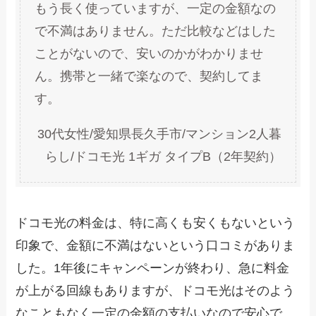
もう長く使っていますが、一定の金額なの
で不満はありません。ただ比較などはした
ことがないので、安いのかがわかりませ
ん。携帯と一緒で楽なので、契約してま
す。
30代女性/愛知県長久手市/マンション2人暮
らし/ドコモ光 1ギガ タイプB（2年契約）
ドコモ光の料金は、特に高くも安くもないという
印象で、金額に不満はないという口コミがありま
した。1年後にキャンペーンが終わり、急に料金
が上がる回線もありますが、ドコモ光はそのよう
なこともなく一定の金額の支払いなので安心で