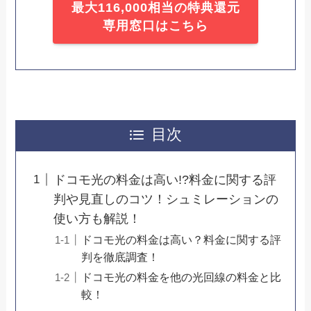
最大116,000相当の特典還元
専用窓口はこちら
目次
ドコモ光の料金は高い!?料金に関する評
判や見直しのコツ！シュミレーションの
使い方も解説！
ドコモ光の料金は高い？料金に関する評
判を徹底調査！
ドコモ光の料金を他の光回線の料金と比
較！