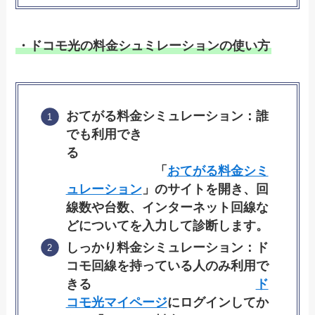
・ドコモ光の料金シュミレーションの使い方
おてがる料金シミュレーション：誰
でも利用でき
る
「
おてがる料金シミ
ュレーション
」のサイトを開き、回
線数や台数、インターネット回線な
どについてを入力して診断します。
しっかり料金シミュレーション：ド
コモ回線を持っている人のみ利用で
きる
ド
コモ光マイページ
にログインしてか