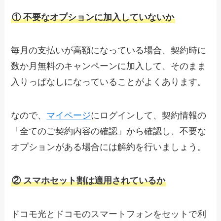
① 不要なオプションに加入していないか
毎月の支払いが高額になっている場合、契約時に
数か月無料のキャンペーンに加入して、そのまま
入りっぱなしになっていることがよくあります。
なので、
マイページ
にログインして、契約情報の
「全てのご契約内容の確認」から確認し、不要な
オプションがある場合には解約を行いましょう。
② スマホセット割は適用されているか
ドコモ光とドコモのスマートフォンをセットで利