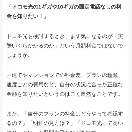
「ドコモ光の1ギガや10ギガの固定電話なしの料
金を知りたい！」
ドコモ光を検討するとき、まず気になるのが「実
際いくらかかるのか」という月額料金ではないで
しょうか。
戸建てやマンションでの料金差、プランの種類、
速度ごとの費用など、自分の状況に合った正確な
金額を知りたいというのはごく自然なことです。
また、「自分のプランの料金はどうやって確認す
るの？」「明細の見方は？」「ドコモ光って高い