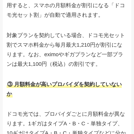
用すると、スマホの月額料金が割引になる「ドコ
モ光セット割」が自動で適用されます。
対象プランを契約している場合、ドコモ光セット
割でスマホ料金から毎月最大1,210円が割引にな
ります。なお、eximoやギガプランなど一部プラ
ンは最大1,100円（税込）の割引です。
③ 月額料金が高いプロバイダを契約していない
か
ドコモ光では、プロバイダごとに月額料金が異な
ります。1ギガはタイプA・B・C・単独タイプ、
10ギガはタイプA・B・C・単独タイプなどに分か