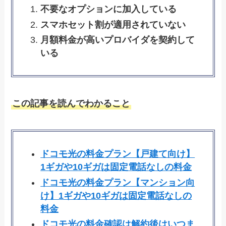
不要なオプションに加入している
スマホセット割が適用されていない
月額料金が高いプロバイダを契約して
いる
この記事を読んでわかること
ドコモ光の料金プラン【戸建て向け】
1ギガや10ギガは固定電話なしの料金
ドコモ光の料金プラン【マンション向
け】1ギガや10ギガは固定電話なしの
料金
ドコモ光の料金確認は解約後はいつま