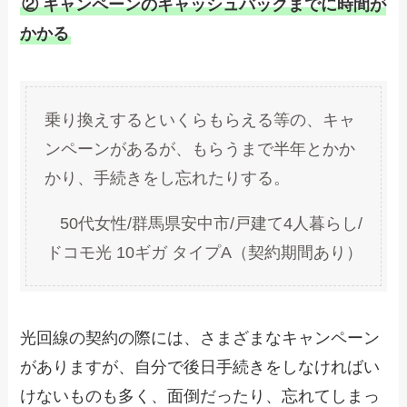
② キャンペーンのキャッシュバックまでに時間が
かかる
乗り換えするといくらもらえる等の、キャ
ンペーンがあるが、もらうまで半年とかか
かり、手続きをし忘れたりする。
50代女性/群馬県安中市/戸建て4人暮らし/
ドコモ光 10ギガ タイプA（契約期間あり）
光回線の契約の際には、さまざまなキャンペーン
がありますが、自分で後日手続きをしなければい
けないものも多く、面倒だったり、忘れてしまっ