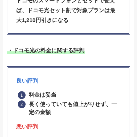
ドコモのスマートフォンとセットで使え
ば、ドコモ光セット割で対象プランは最
大1,210円引きになる
・ドコモ光の料金に関する評判
良い評判
料金は妥当
長く使っていても値上がりせず、一
定の金額
悪い評判