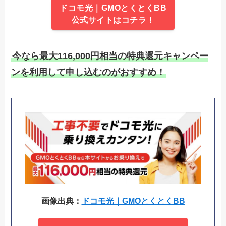
ドコモ光｜GMOとくとくBB
公式サイトはコチラ！
今なら最大116,000円相当の特典還元キャンペー
ンを利用して申し込むのがおすすめ！
画像出典：
ドコモ光｜GMOとくとくBB