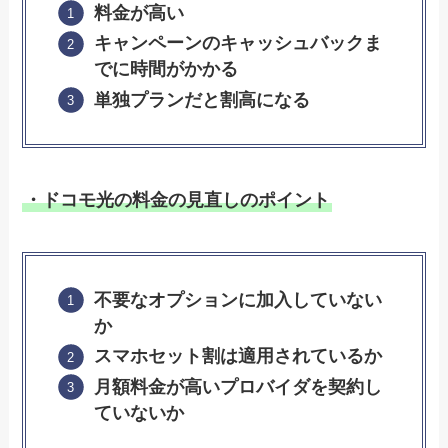
料金が高い
キャンペーンのキャッシュバックま
でに時間がかかる
単独プランだと割高になる
・ドコモ光の料金の見直しのポイント
不要なオプションに加入していない
か
スマホセット割は適用されているか
月額料金が高いプロバイダを契約し
ていないか