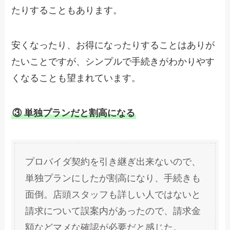
たりすることもあります。
安くなったり、お得になったりすることはありが
たいことですが、シンプルで手続きがわかりやす
くなることも望まれています。
③ 単独プランだと割高になる
プロバイダ契約を引き継ぎ出来ないので、
単独プランにしたが割高になり、手続きも
面倒。店頭スタッフも詳しい人ではないと
請求について誤案内があったので、請求金
額などマメな確認が必要だと感じた。