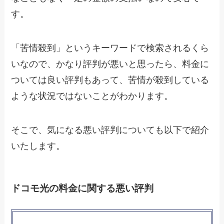
す。
「苦情殺到」というキーワードで検索されるくら
いなので、かなり評判が悪いと思ったら、料金に
ついては良い評判もあって、苦情が殺到している
ような状況ではないことがわかります。
そこで、気になる悪い評判についても以下で紹介
いたします。
ドコモ光の料金に関する悪い評判