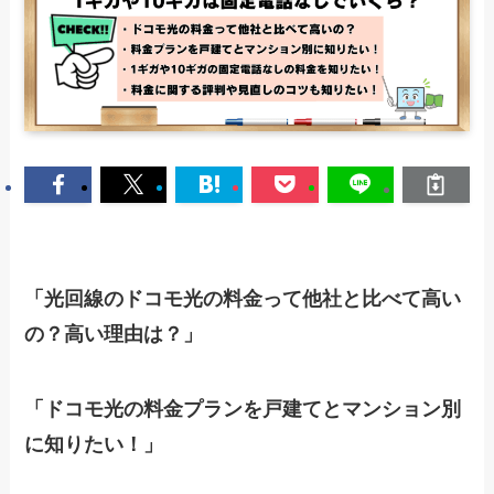
「光回線のドコモ光の料金って他社と比べて高い
の？高い理由は？」
「ドコモ光の料金プランを戸建てとマンション別
に知りたい！」