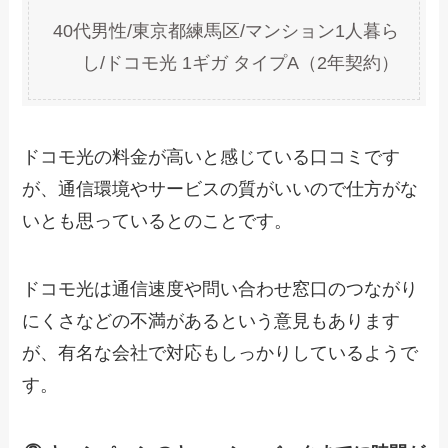
40代男性/東京都練馬区/マンション1人暮ら
し/ドコモ光 1ギガ タイプA（2年契約）
ドコモ光の料金が高いと感じている口コミです
が、通信環境やサービスの質がいいので仕方がな
いとも思っているとのことです。
ドコモ光は通信速度や問い合わせ窓口のつながり
にくさなどの不満があるという意見もあります
が、有名な会社で対応もしっかりしているようで
す。