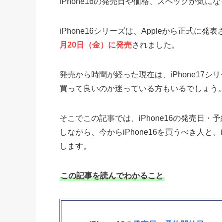
iPhone16の発売日や価格、スペックが気
iPhone16シリーズは、Appleから正式に発
月20日（金）に発売
されました。
発売から時間が経った現在は、iPhone17シリー
買って良いのか迷っている方もいるでしょう
そこでこの記事では、iPhone16の発売日・
しながら、今からiPhone16を買うべき人と、i
します。
この記事を読んでわかること