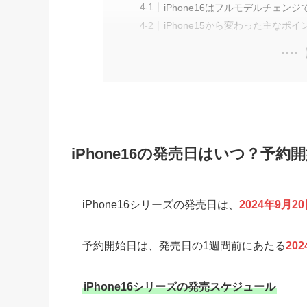
iPhone16はフルモデルチェン
iPhone15から変わった主なポイ
iPhone16の発売日はいつ？予
iPhone16シリーズの発売日は、
2024年9月2
予約開始日は、発売日の1週間前にあたる
20
iPhone16シリーズの発売スケジュール