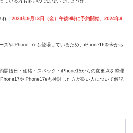
になっている方も多いのではないでしょうか。
表され、
2024年9月13日（金）午後9時に予約開始、2024年9
ズやiPhone17eも登場しているため、iPhone16を今から
。
予約開始日・価格・スペック・iPhone15からの変更点を整理
Phone17やiPhone17eも検討した方が良い人について解説