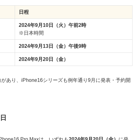
日程
2024年9月10日（火）午前2時
※日本時間
2024年9月13日（金）午後9時
2024年9月20日（金）
向があり、iPhone16シリーズも例年通り9月に発表・予約開
0日
o、iPhone16 Pro Maxは、いずれも
2024年9月20日（金）
に発