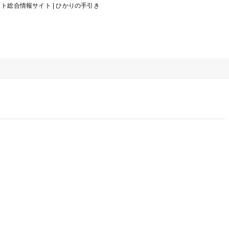
総合情報サイト | ひかりの手引き