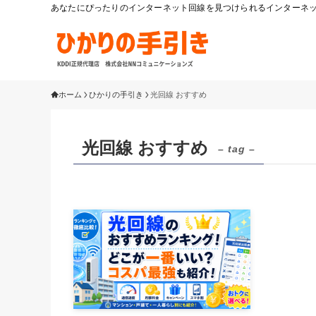
あなたにぴったりのインターネット回線を見つけられるインターネット
ホーム
ひかりの手引き
光回線 おすすめ
光回線 おすすめ
– tag –