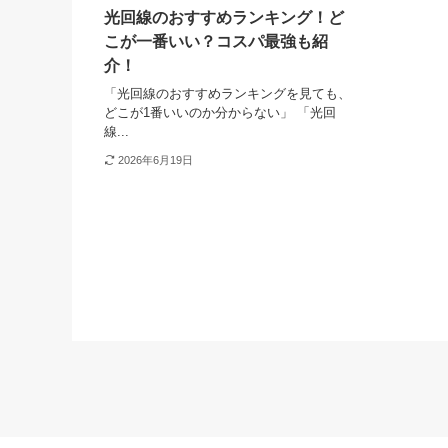
光回線のおすすめランキング！ど
こが一番いい？コスパ最強も紹
介！
「光回線のおすすめランキングを見ても、
どこが1番いいのか分からない」 「光回
線...
2026年6月19日