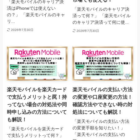
「楽天モバイルのキャリア決
済はiPhoneでは使えない
「楽天モバイルのキャリア決
の？」 「楽天モバイルのキャ
済って何？」 「楽天モバイル
リ...
のキャリア決済って何に使...
2026年7月30日
2026年7月30日
楽天モバイルを楽天カード
楽天モバイルの支払い方法
で支払うメリットと罠！持
の変更や口座変更の方法！
ってない場合の対処法や同
確認方法やできない時の対
時申し込みの方法について
処法についても解説！
も解説！
「楽天モバイルの支払い方法
の変更手順を知りたい！」
「楽天モバイルを楽天カード
「楽天モバイルの支払いの
で支払うメリットって何？」