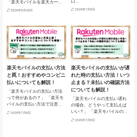
口...
「楽天モバイルを楽天カー...
2026年7月8日
2026年6月29日
楽天モバイルの支払い方法
楽天モバイルの支払いが遅
と罠！おすすめやコンビニ
れた時の支払い方法！いつ
払いについても解説！
止まる？未払いの確認方法
についても解説！
「楽天モバイルの支払い方法
って何があるの？」 「楽天モ
「楽天モバイルの支払い遅れ
バイルの支払い方法で注意...
の場合、どうやって支払えば
いい？」 「楽天モバイルの...
2026年7月8日
2026年7月8日