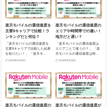
楽天モバイルの通信速度を
楽天モバイルの通信速度の
主要9キャリアで比較！ラ
エリアや時間帯での違い！
ンキングだと何位？
地方だと遅い？
「楽天モバイルの通信速度を
「楽天モバイルの通信速度は
主要9キャリアで比較した結果
エリアごとで違うの？」 「楽
を知りたい！」 「楽天モ...
天モバイルの通信速度は時...
2026年6月29日
2026年6月29日
楽天モバイルの通信速度の
楽天モバイルの通信速度が