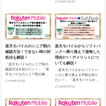
2026年7月13日
楽天モバイルのシニア割の
楽天モバイルからソフトバ
確認方法！できない時の対
ンクへ乗り換えて後悔した
処法も解説！
理由3つ！デメリットにつ
いても解説！
「楽天モバイルのシニア割の
確認方法を知りたい！」 「楽
「楽天モバイルからソフトバ
天モバイルのシニア割が確...
ンクに乗り換える手順を知り
たい！」 「楽天モバイルか...
2026年7月13日
2026年6月25日