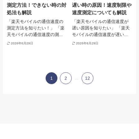
測定方法！できない時の対
遅い時の原因！速度制限や
処法も解説
速度測定についても解説
「楽天モバイルの通信速度の
「楽天モバイルの通信速度が
測定方法を知りたい！」 「楽
遅い原因を知りたい」 「楽天
天モバイルの通信速度の測...
モバイルの通信速度が遅い...
2026年6月29日
2026年6月29日
1
2
...
12