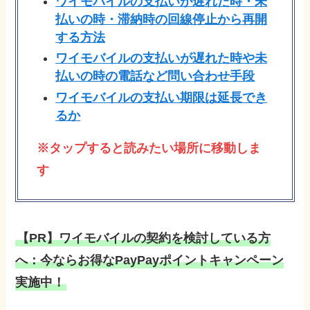
ワイモバイルの支払いが遅れた時・未
払いの時・滞納時の回線停止から再開
する方法
ワイモバイルの支払いが遅れた時や未
払いの時の電話など問い合わせ手段
ワイモバイルの支払い期限は延長でき
るか
※タップすると読みたい場所に移動しま
す
【PR】ワイモバイルの契約を検討している方
へ：今ならお得なPayPayポイントキャンペーン
実施中！