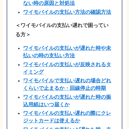
ない時の原因と対処法
ワイモバイルの支払い方法の確認方法
＜ワイモバイルの支払い遅れで困ってい
る方＞
ワイモバイルの支払いが遅れた時や未
払いの時の支払い方法
ワイモバイルの支払いが反映されるタ
イミング
ワイモバイルで支払い遅れの場合どれ
くらいで止まるか・回線停止の時期
ワイモバイルの支払いが遅れた時の振
込用紙はいつ届くか
ワイモバイルの支払い遅れの際にクレ
ジットカードは使えるか