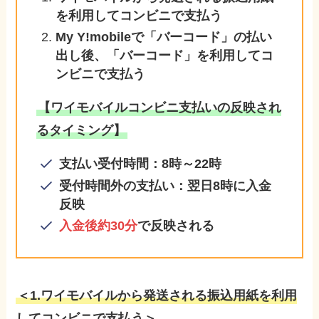
を利用してコンビニで支払う
My Y!mobileで「バーコード」の払い
出し後、「バーコード」を利用してコ
ンビニで支払う
【ワイモバイルコンビニ支払いの反映され
るタイミング】
支払い受付時間：8時～22時
受付時間外の支払い：翌日8時に入金
反映
入金後約30分
で反映される
＜1.ワイモバイルから発送される振込用紙を利用
してコンビニで支払う＞