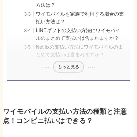
方法は？
ワイモバイルを家族で利用する場合の支
払い方法は？
LINEギフトの支払い方法にワイモバイ
ルのまとめて支払いは含まれますか？
Netflixの支払い方法にワイモバイルのま
とめて支払いは含まれますか？
もっと見る
ワイモバイルの支払い方法の種類と注意
点！コンビニ払いはできる？