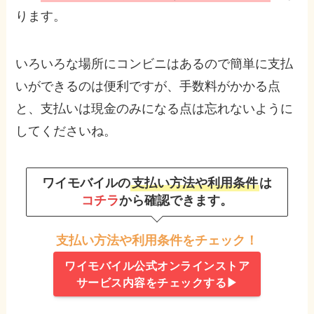
ります。
いろいろな場所にコンビニはあるので簡単に支払
いができるのは便利ですが、手数料がかかる点
と、支払いは現金のみになる点は忘れないように
してくださいね。
ワイモバイルの
支払い方法や利用条件
は
コチラ
から確認できます。
支払い方法や利用条件をチェック！
ワイモバイル公式オンラインストア
サービス内容をチェックする▶