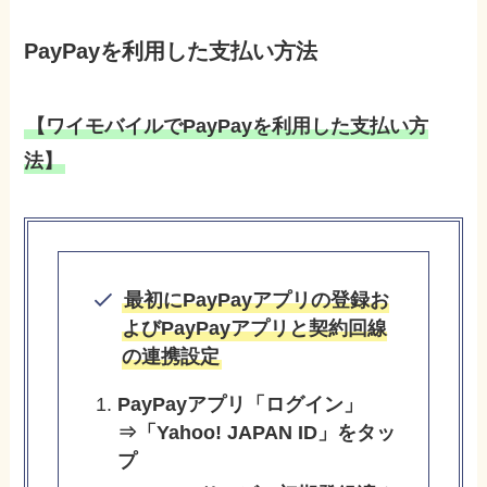
PayPayを利用した支払い方法
【ワイモバイルでPayPayを利用した支払い方
法】
最初にPayPayアプリの登録お
よびPayPayアプリと契約回線
の連携設定
PayPayアプリ「ログイン」
⇒「Yahoo! JAPAN ID」をタッ
プ