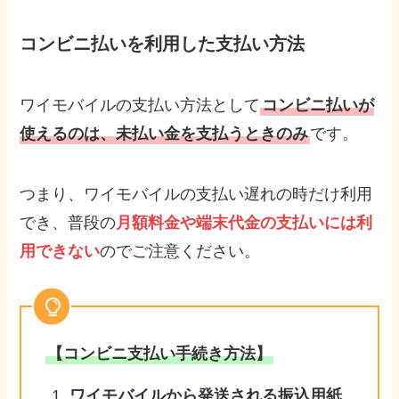
コンビニ払いを利用した支払い方法
ワイモバイルの支払い方法として
コンビニ払いが
使えるのは、未払い金を支払うときのみ
です。
つまり、ワイモバイルの支払い遅れの時だけ利用
でき、普段の
月額料金や端末代金の支払いには利
用できない
のでご注意ください。
【コンビニ支払い手続き方法】
ワイモバイルから発送される振込用紙