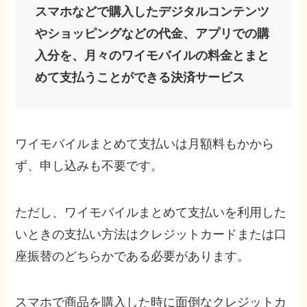
スマホなどで購入したデジタルコンテンツ
やショッピングなどの代金、アプリでの購
入分を、月々のワイモバイルの料金とまと
めて支払うことができる決済サービス
ワイモバイルまとめて支払いは月額料もかから
ず、申し込みも不要です。
ただし、ワイモバイルまとめて支払いを利用した
いときの支払い方法はクレジットカードまたは口
座振替のどちらかである必要があります。
スマホで商品を購入した時に面倒なクレジットカ