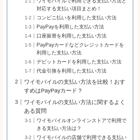
ワイモバイルで利用できる支払い方法と
対応する支払い項目まとめ！
コンビニ払いを利用した支払い方法
PayPayを利用した支払い方法
口座振替を利用した支払い方法
PayPayカードなどクレジットカードを
利用した支払い方法
デビットカードを利用した支払い方法
代金引換を利用した支払い方法
ワイモバイルの支払い方法を比較！おす
すめはPayPayカード？
ワイモバイルの支払い方法に関するよく
ある質問
ワイモバイルオンラインストアで利用で
きる支払い方法は？
ワイモバイルの店舗で利用できる支払い