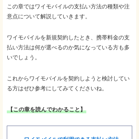
この章ではワイモバイルの支払い方法の種類や注
意点について解説していきます。
ワイモバイルを新規契約したとき、携帯料金の支
払い方法は何が選べるのか気になっている方も多
いでしょう。
これからワイモバイルを契約しようと検討してい
る方はぜひ参考にしてみてくださいね。
【この章を読んでわかること】