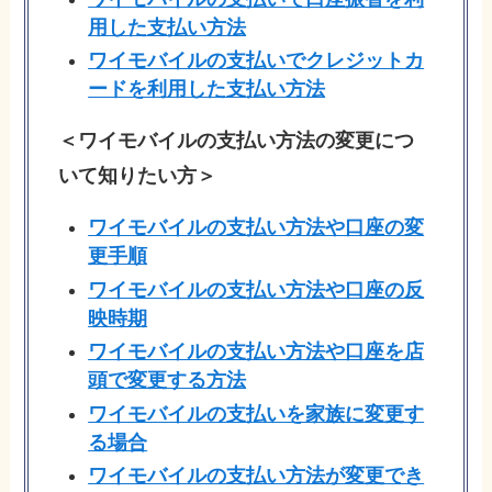
用した支払い方法
ワイモバイルの支払いでクレジットカ
ードを利用した支払い方法
＜ワイモバイルの支払い方法の変更につ
いて知りたい方＞
ワイモバイルの支払い方法や口座の変
更手順
ワイモバイルの支払い方法や口座の反
映時期
ワイモバイルの支払い方法や口座を店
頭で変更する方法
ワイモバイルの支払いを家族に変更す
る場合
ワイモバイルの支払い方法が変更でき