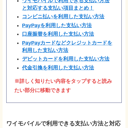
ワイモバイルで利用できる支払い方法
と対応する支払い項目まとめ！
コンビニ払いを利用した支払い方法
PayPayを利用した支払い方法
口座振替を利用した支払い方法
PayPayカードなどクレジットカードを
利用した支払い方法
デビットカードを利用した支払い方法
代金引換を利用した支払い方法
※詳しく知りたい内容をタップすると読み
たい部分に移動できます
ワイモバイルで利用できる支払い方法と対応