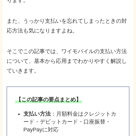
ります。
また、うっかり支払いを忘れてしまったときの対
応方法も気になりますよね。
そこでこの記事では、ワイモバイルの支払い方法
について、基本から応用までわかりやすく解説し
ていきます。
【この記事の要点まとめ】
支払い方法
：月額料金はクレジットカ
ード・デビットカード・口座振替・
PayPayに対応