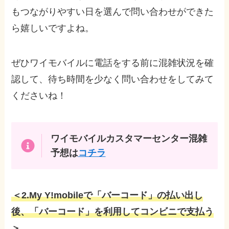
もつながりやすい日を選んで問い合わせができた
ら嬉しいですよね。
ぜひワイモバイルに電話をする前に混雑状況を確
認して、待ち時間を少なく問い合わせをしてみて
くださいね！
ワイモバイルカスタマーセンター混雑
予想は
コチラ
＜2.
My Y!mobileで「バーコード」の払い出し
後、「バーコード」を利用してコンビニで支払う
＞