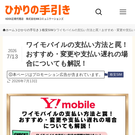
ホーム
ひかりの手引き
格安SIM
ワイモバイルの支払い方法と罠！おすすめ・変更や支払い
ワイモバイルの支払い方法と罠！
2026
おすすめ・変更や支払い遅れの場
7/13
合についても解説！
本ページはプロモーション広告が含まれています。
格安SIM
2026年7月13日