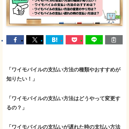
「ワイモバイルの支払い方法の種類やおすすめが
知りたい！」
「ワイモバイルの支払い方法はどうやって変更す
るの？」
「ワイモバイルの支払いが遅れた時の支払い方法