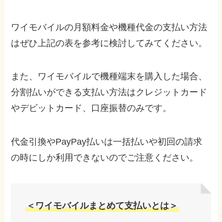
ワイモバイルの月額料金や機種代金の支払い方法
はぜひ上記の表を参考に検討してみてください。
また、ワイモバイルで機種端末を購入した場合、
分割払いができる支払い方法はクレジットカード
やデビットカード、口座振替のみです。
代金引換やPayPay払いは一括払いや初回の請求
の時にしか利用できないのでご注意ください。
＜ワイモバイルまとめて支払いとは＞