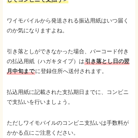
ワイモバイルから発送される振込用紙はいつ届く
のか気になりますよね。
引き落としができなかった場合、バーコード付き
の払込用紙（ハガキタイプ）は
引き落とし日の翌
月中旬まで
に登録住所へ送付されます。
払込用紙に記載された支払期日までに、コンビニ
で支払いを行いましょう。
ただしワイモバイルのコンビニ支払いは手数料が
かかる点にご注意ください。