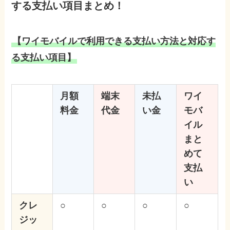
する支払い項目まとめ！
【ワイモバイルで利用できる支払い方法と対応す
る支払い項目】
月額
端末
未払
ワイ
料金
代金
い金
モバ
イル
まと
めて
支払
い
クレ
○
○
○
○
ジッ