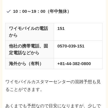
10：00～19：00（年中無休）
ワイモバイルの電話
151
から
他社の携帯電話、固
0570-039-151
定電話などから
海外から（有料）
+81-44-382-0800
ワイモバイルカスタマーセンターの混雑予想も見
ることができます。
あくまでも予想なので目安になりますが、少しで