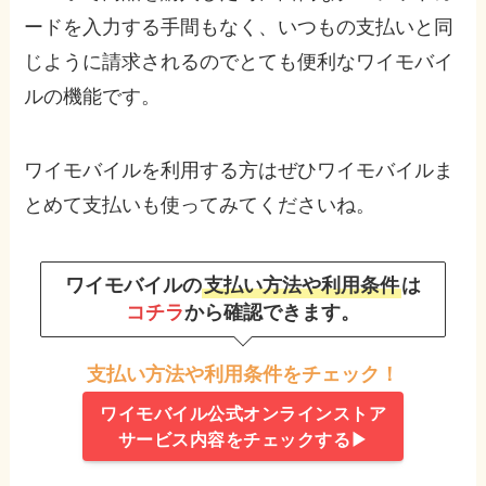
ードを入力する手間もなく、いつもの支払いと同
じように請求されるのでとても便利なワイモバイ
ルの機能です。
ワイモバイルを利用する方はぜひワイモバイルま
とめて支払いも使ってみてくださいね。
ワイモバイルの
支払い方法や利用条件
は
コチラ
から確認できます。
支払い方法や利用条件をチェック！
ワイモバイル公式オンラインストア
サービス内容をチェックする▶