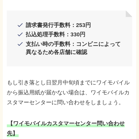
請求書発行手数料：253円
払込処理手数料：330円
支払い時の手数料：コンビニによって
異なるため各店舗に確認
もし引き落とし日翌月中旬頃までにワイモバイル
から振込用紙が届かない場合は、ワイモバイルカ
スタマーセンターに問い合わせをしましょう。
【ワイモバイルカスタマーセンター問い合わせ
先】