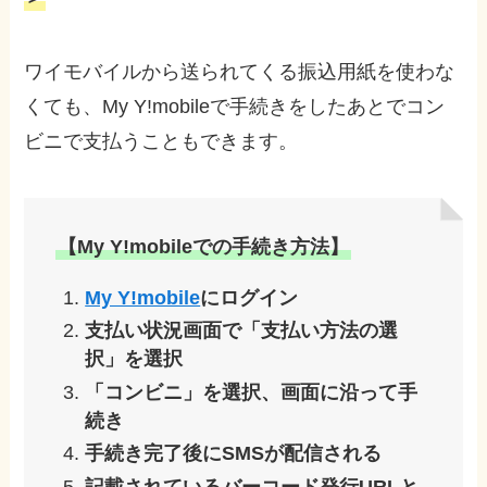
ワイモバイルから送られてくる振込用紙を使わな
くても、My Y!mobileで手続きをしたあとでコン
ビニで支払うこともできます。
【My Y!mobileでの手続き方法】
My Y!mobile
にログイン
支払い状況画面で「支払い方法の選
択」を選択
「コンビニ」を選択、画面に沿って手
続き
手続き完了後にSMSが配信される
記載されているバーコード発行URLと