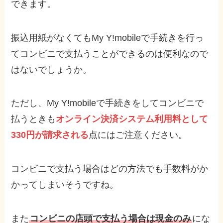
できます。
振込用紙がなくてもMy Y!mobileで手続きを行っ
てコンビニで支払うことができるのは便利なので
はないでしょうか。
ただし、My Y!mobileで手続きをしてコンビニで
払うときも
オンライン決済システム利用料として
330円が請求される
点にはご注意ください。
コンビニで支払う場合はどの方法でも手数料がか
かってしまいそうですね。
また
コンビニの店頭で支払う場合は現金のみ
にな