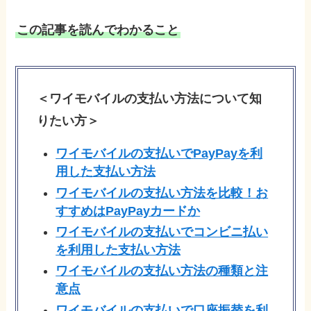
この記事を読んでわかること
＜ワイモバイルの支払い方法について知
りたい方＞
ワイモバイルの支払いで
PayPayを利
用した支払い方法
ワイモバイルの支払い方法を比較！お
すすめはPayPayカードか
ワイモバイルの支払いでコンビニ払い
を利用した支払い方法
ワイモバイルの支払い方法の種類と注
意点
ワイモバイルの支払いで口座振替を利