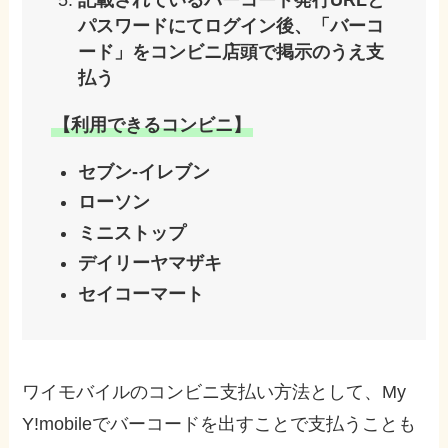
パスワードにてログイン後、「バーコ
ード」をコンビニ店頭で掲示のうえ支
払う
【利用できるコンビニ】
セブン-イレブン
ローソン
ミニストップ
デイリーヤマザキ
セイコーマート
ワイモバイルのコンビニ支払い方法として、My
Y!mobileでバーコードを出すことで支払うことも