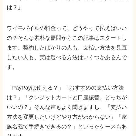
は？」
ワイモバイルの料金って、どうやって払えばいい
の？そんな素朴な疑問からこの記事はスタートし
ます。契約したばかりの人も、支払い方法を見直
したい人も、実は選べる方法はいくつかあるんで
す。
「PayPayは使える？」「おすすめの支払い方法
は？」「クレジットカードと口座振替、どっちが
いいの？」そんな声もよく聞きますし、「支払い
方法を変更したいけどやり方がわからない」「家
族名義で手続きできるの？」といったケースもあ