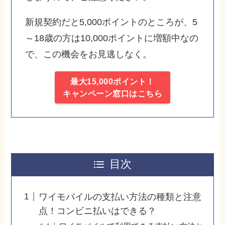
新規契約だと5,000ポイントのところが、5
～18歳の方は10,000ポイントに増額中なの
で、この機会をお見逃しなく。
最大15,000ポイント！
キャンペーン窓口はこちら
目次
ワイモバイルの支払い方法の種類と注意
点！コンビニ払いはできる？