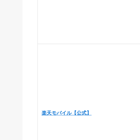
楽天モバイル【公式】