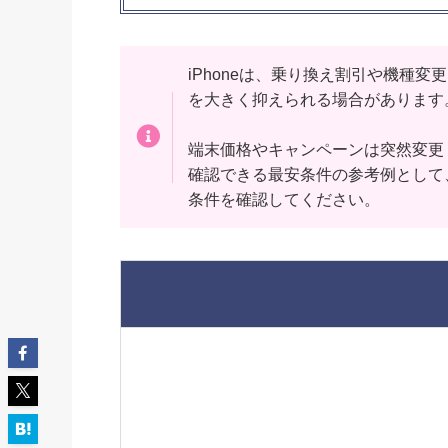
iPhoneは、乗り換え割引や機種
を大きく抑えられる場合があります
端末価格やキャンペーンは突然変更・
確認できる最安条件の参考例として
条件を確認してください。