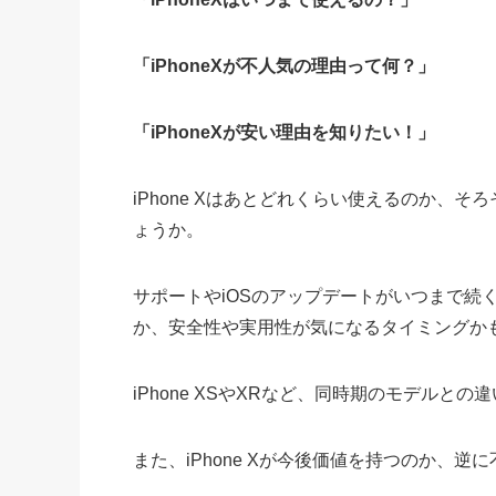
「iPhoneXが不人気の理由って何？」
「iPhoneXが安い理由を知りたい！」
iPhone Xはあとどれくらい使えるのか、
ょうか。
サポートやiOSのアップデートがいつまで続
か、安全性や実用性が気になるタイミングか
iPhone XSやXRなど、同時期のモデルと
また、iPhone Xが今後価値を持つのか、