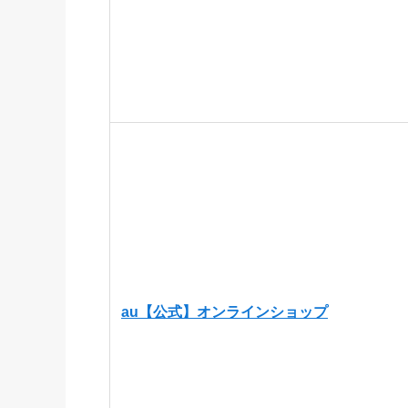
au【公式】オンラインショップ