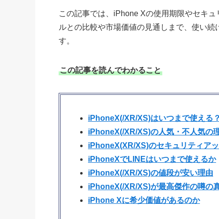
この記事では、iPhone Xの使用期限やセ
ルとの比較や市場価値の見通しまで、使い続
す。
この記事を読んでわかること
iPhoneX(/XR/XS)はいつまで使える
iPhoneX(/XR/XS)の人気・不人気の
iPhoneX(XR/XS)のセキュリテ
iPhoneXでLINEはいつまで使えるか
iPhoneX(/XR/XS)の値段が安い理由
iPhoneX(/XR/XS)が最高傑作の噂の
iPhone Xに希少価値があるのか