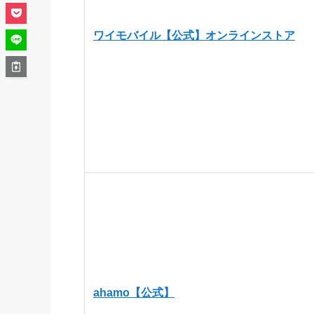
ワイモバイル【公式】オンラインストア
ahamo【公式】