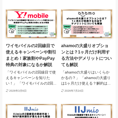
ワイモバイルの2回線目で
ahamoの大盛りオプショ
使えるキャンペーンや割引
ンとは？1ヶ月だけ利用す
まとめ！家族割やPayPay
る方法やデメリットについ
特典の対象になるか解説
ても解説
「ワイモバイルの2回線目で使
「ahamoの大盛りはいくらか
えるキャンペーンを知りた
かるの？」 「ahamoの大盛り
い！」 「ワイモバイルの2回...
は1ヶ月だけ使える？解約は...
2026年3月6日
2026年7月24日