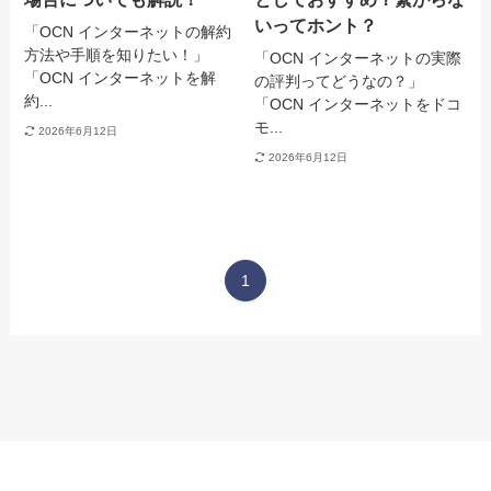
いってホント？
「OCN インターネットの解約
方法や手順を知りたい！」
「OCN インターネットの実際
「OCN インターネットを解
の評判ってどうなの？」
約...
「OCN インターネットをドコ
モ...
2026年6月12日
2026年6月12日
1