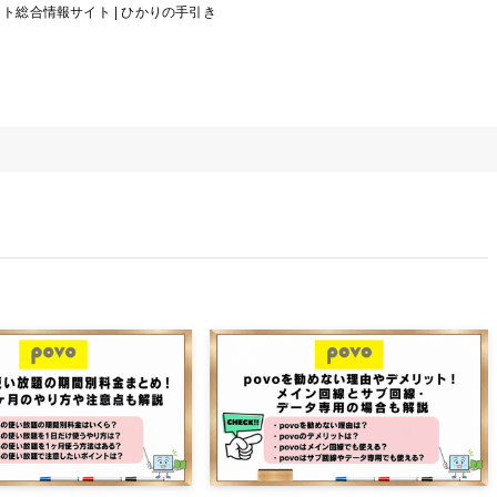
総合情報サイト | ひかりの手引き