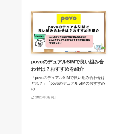
povoのデュアルSIMで良い組み合
わせは？おすすめを紹介
「povoのデュアルSIMで良い組み合わせは
どれ？」「povoのデュアルSIMのおすすめ
の...
2026年3月9日