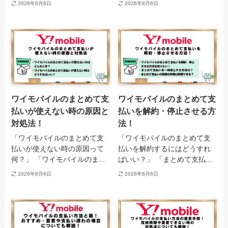
2026年8月6日
2026年8月6日
ワイモバイルのまとめて支
ワイモバイルのまとめて支
払いが使えない時の原因と
払いを解約・停止させる方
対処法！
法！
「ワイモバイルのまとめて支
「ワイモバイルのまとめて支
払いが使えない時の原因って
払いを解約するにはどうすれ
何？」 「ワイモバイルのま...
ばいい？」 「まとめて支払...
2026年8月6日
2026年8月6日