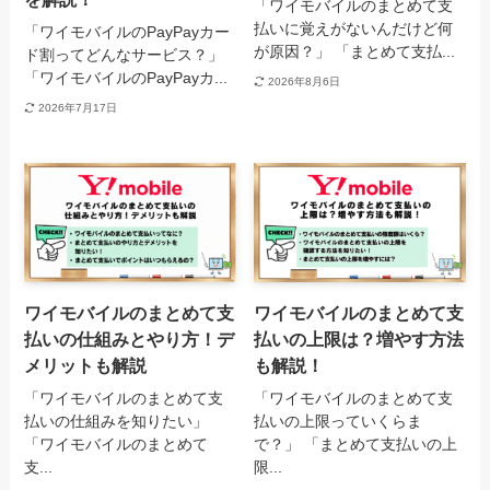
「ワイモバイルのまとめて支
払いに覚えがないんだけど何
「ワイモバイルのPayPayカー
が原因？」 「まとめて支払...
ド割ってどんなサービス？」
「ワイモバイルのPayPayカ...
2026年8月6日
2026年7月17日
ワイモバイルのまとめて支
ワイモバイルのまとめて支
払いの仕組みとやり方！デ
払いの上限は？増やす方法
メリットも解説
も解説！
「ワイモバイルのまとめて支
「ワイモバイルのまとめて支
払いの仕組みを知りたい」
払いの上限っていくらま
「ワイモバイルのまとめて
で？」 「まとめて支払いの上
支...
限...