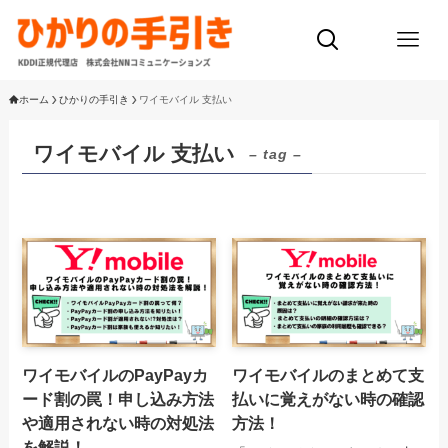
ホーム
ひかりの手引き
ワイモバイル 支払い
ワイモバイル 支払い
– tag –
ワイモバイルのPayPayカ
ワイモバイルのまとめて支
ード割の罠！申し込み方法
払いに覚えがない時の確認
や適用されない時の対処法
方法！
を解説！