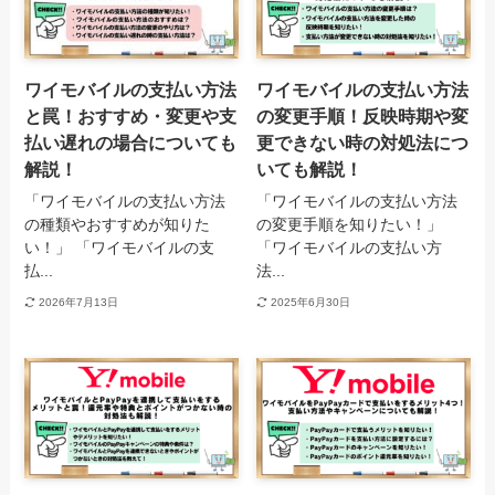
ワイモバイルの支払い方法
ワイモバイルの支払い方法
と罠！おすすめ・変更や支
の変更手順！反映時期や変
払い遅れの場合についても
更できない時の対処法につ
解説！
いても解説！
「ワイモバイルの支払い方法
「ワイモバイルの支払い方法
の種類やおすすめが知りた
の変更手順を知りたい！」
い！」 「ワイモバイルの支
「ワイモバイルの支払い方
払...
法...
2026年7月13日
2025年6月30日