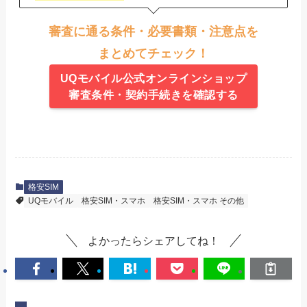
審査に通る条件・必要書類・注意点を
まとめてチェック！
UQモバイル公式オンラインショップ
審査条件・契約手続きを確認する
格安SIM
UQモバイル
格安SIM・スマホ
格安SIM・スマホ その他
よかったらシェアしてね！