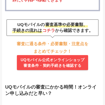
UQモバイルの
審査基準や必要書類、
手続きの流れは
コチラ
から確認できます。
審査に通る条件・必要書類・注意点を
まとめてチェック！
UQモバイル公式オンラインショップ
審査条件・契約手続きを確認する
UQモバイルの審査にかかる時間！オンライ
ン申し込みだと早い？