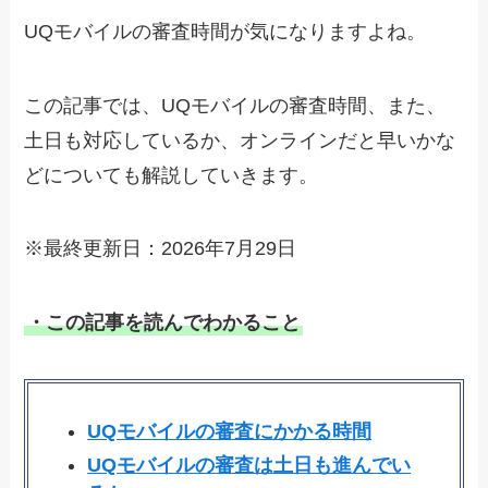
UQモバイルの審査時間が気になりますよね。
この記事では、UQモバイルの審査時間、また、
土日も対応しているか、オンラインだと早いかな
どについても解説していきます。
※最終更新日：2026年7月29日
・この記事を読んでわかること
UQモバイルの審査にかかる時間
UQモバイルの審査は土日も進んでい