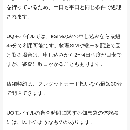
を行っている
ため、土日も平日と同じ条件で処理
されます。
UQモバイルでは、eSIMのみの申し込みなら最短
45分で利用可能です。物理SIMや端末を配送で受
け取る場合は、申し込みから2〜4日程度が目安で
すが、審査に数日かかることもあります。
店舗契約は、クレジットカード払いなら最短30分
で開通できます。
UQモバイルの審査時間に関する知恵袋の体験談
には、以下のようなものがあります。