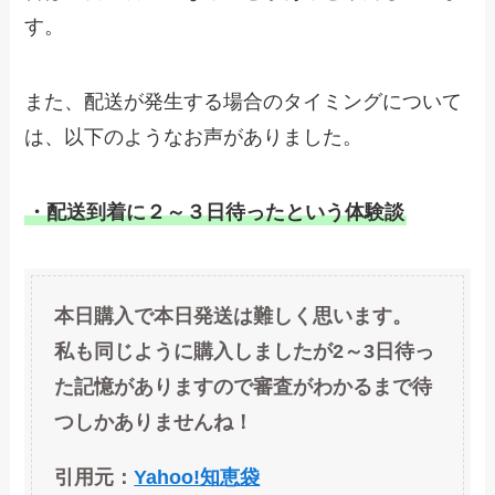
す。
また、配送が発生する場合のタイミングについて
は、以下のようなお声がありました。
・配送到着に２～３日待ったという体験談
本日購入で本日発送は難しく思います。
私も同じように購入しましたが2～3日待っ
た記憶がありますので審査がわかるまで待
つしかありませんね！
引用元：
Yahoo!知恵袋