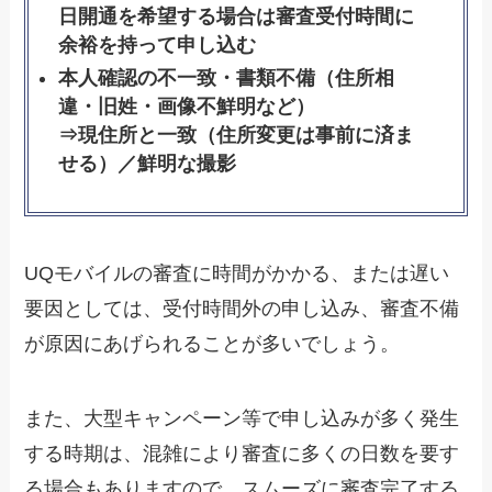
日開通を希望する場合は審査受付時間に
余裕を持って申し込む
本人確認の不一致・書類不備（住所相
違・旧姓・画像不鮮明など）
⇒現住所と一致（住所変更は事前に済ま
せる）／鮮明な撮影
UQモバイルの審査に時間がかかる、または遅い
要因としては、受付時間外の申し込み、審査不備
が原因にあげられることが多いでしょう。
また、大型キャンペーン等で申し込みが多く発生
する時期は、混雑により審査に多くの日数を要す
る場合もありますので、スムーズに審査完了する