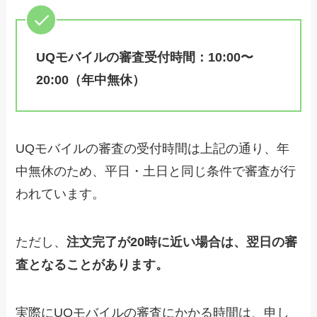
UQモバイルの審査受付時間：10:00〜
20:00（年中無休）
UQモバイルの審査の受付時間は上記の通り、年
中無休のため、平日・土日と同じ条件で審査が行
われています。
ただし、
注文完了が20時に近い場合は、翌日の審
査となることがあります。
実際にUQモバイルの審査にかかる時間は、申し