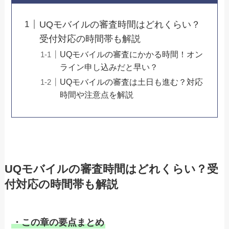
UQモバイルの審査時間はどれくらい？
受付対応の時間帯も解説
UQモバイルの審査にかかる時間！オン
ライン申し込みだと早い？
UQモバイルの審査は土日も進む？対応
時間や注意点を解説
UQモバイルの審査時間はどれくらい？受
付対応の時間帯も解説
・この章の要点まとめ