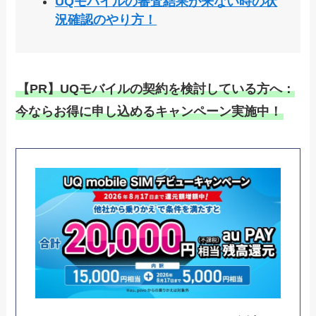
UQモバイルの審査結果が来ない時の状
況確認のやり方！
【PR】UQモバイルの契約を検討している方へ：
今ならお得に申し込めるキャンペーン実施中！