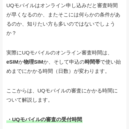
UQモバイルはオンライン申し込みだと審査時間
が早くなるのか、またそこには何らかの条件があ
るのか、知りたい方も多いのではないでしょう
か？
実際にUQモバイルのオンライン審査時間は、
eSIM
か
物理SIM
か、そして申込の
時間帯
で使い始
めまでにかかる時間（日数）が変わります。
ここからは、UQモバイルの審査にかかる時間に
ついて解説します。
・UQモバイルの審査の受付時間