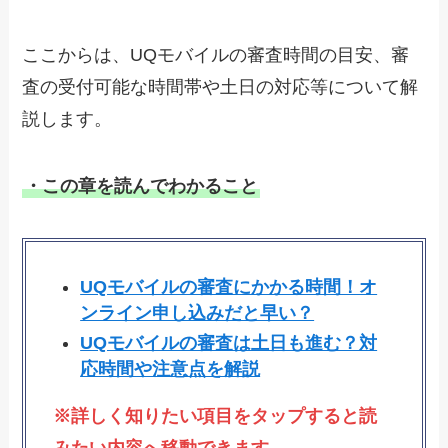
ここからは、UQモバイルの審査時間の目安、審
査の受付可能な時間帯や土日の対応等について解
説します。
・この章を読んでわかること
UQモバイルの審査にかかる時間！オ
ンライン申し込みだと早い？
UQモバイルの審査は土日も進む？対
応時間や注意点を解説
※詳しく知りたい項目をタップすると読
みたい内容へ移動できます