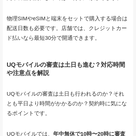
物理SIMやeSIMと端末をセットで購入する場合は
配送日数も必要です。店舗では、クレジットカー
ド払いなら最短30分で開通できます。
UQモバイルの審査は土日も進む？対応時間
や注意点を解説
UQモバイルの審査は土日も行われるのか？それ
とも平日より時間がかかるのか？契約時に気にな
るポイントです。
UQモバイルでは、
年中無休で10時〜20時に審査