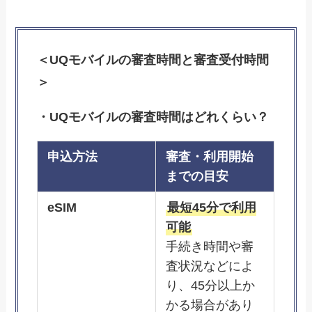
＜UQモバイルの審査時間と審査受付時間
＞
・UQモバイルの審査時間はどれくらい？
申込方法
審査・利用開始
までの目安
eSIM
最短45分で利用
可能
手続き時間や審
査状況などによ
り、45分以上か
かる場合があり