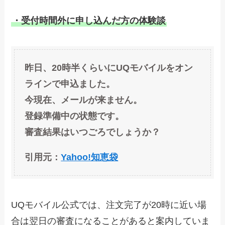
・受付時間外に申し込んだ方の体験談
昨日、20時半くらいにUQモバイルをオン
ラインで申込ました。
今現在、メールが来ません。
登録準備中の状態です。
審査結果はいつごろでしょうか？
引用元：
Yahoo!知恵袋
UQモバイル公式では、注文完了が20時に近い場
合は翌日の審査になることがあると案内していま