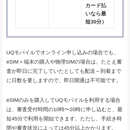
カード払
いなら最
短30分）
UQモバイルでオンライン申し込みの場合でも、
eSIM＋端末の購入や物理SIMの場合は、たとえ審
査が即日に完了していたとしても配送～到着まで
に日数を要しますので、即日開通は不可能です。
eSIMのみを購入してUQモバイルを利用する場合
は、審査受付時間の10時〜20時に申し込むと、最
短45分で利用を開始できます。ただし、手続き時
間や審査状況によっては45分以上かかります。