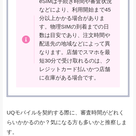
eSIMは手続き時間や審査状況
などにより、利用開始まで45
分以上かかる場合がありま
す。物理SIMの到着までの日
数は目安であり、注文時間や
配送先の地域などによって異
なります。店舗でスマホを最
短30分で受け取れるのは、ク
レジットカード払いかつ店舗
に在庫がある場合です。
UQモバイルを契約する際に、審査時間がどれく
らいかかるのか？気になる方も多いかと推察しま
す。