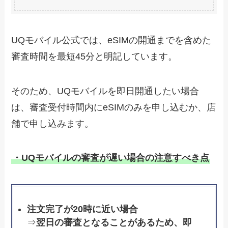
UQモバイル公式では、eSIMの開通までを含めた
審査時間を最短45分と明記しています。
そのため、UQモバイルを即日開通したい場合
は、審査受付時間内にeSIMのみを申し込むか、店
舗で申し込みます。
・UQモバイルの審査が遅い場合の注意すべき点
注文完了が20時に近い場合
⇒
翌日の審査となることがあるため、即