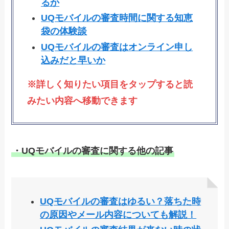
るか
UQモバイルの審査時間に関する知恵
袋の体験談
UQモバイルの審査はオンライン申し
込みだと早いか
※詳しく知りたい項目をタップすると読
みたい内容へ移動できます
・UQモバイルの審査に関する他の記事
UQモバイルの審査はゆるい？落ちた時
の原因やメール内容についても解説！