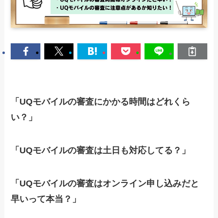
「UQモバイルの審査にかかる時間はどれくら
い？」
「UQモバイルの審査は土日も対応してる？」
「UQモバイルの審査はオンライン申し込みだと
早いって本当？」