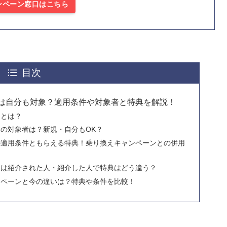
ンペーン窓口はこちら
目次
は自分も対象？適用条件や対象者と特典を解説！
ンとは？
の対象者は？新規・自分もOK？
の適用条件ともらえる特典！乗り換えキャンペーンとの併用
ンは紹介された人・紹介した人で特典はどう違う？
ンペーンと今の違いは？特典や条件を比較！