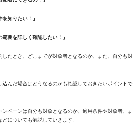
件を知りたい！」
の範囲を詳しく確認したい！」
約したとき、どこまでが対象者となるのか、また、自分も対
し込んだ場合はどうなるのかも確認しておきたいポイントで
ャンペーンは自分も対象となるのか、適用条件や対象者、ま
などについても解説していきます。