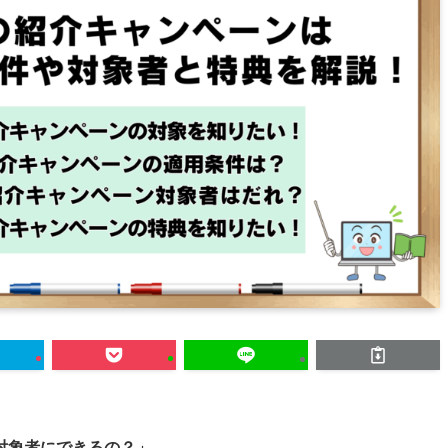
対象者にできるの？」