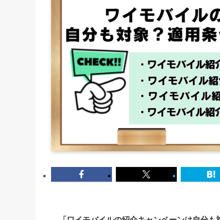
「ワイモバイルの紹介キャンペーンは自分も