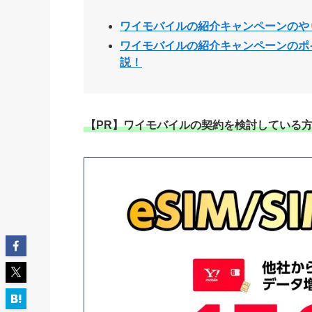
ワイモバイルの紹介キャンペーンのや
ワイモバイルの紹介キャンペーンのポ
説！
【PR】ワイモバイルの契約を検討している方