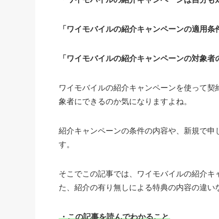
「ワイモバイルの紹介キャンペーンの適用条
「ワイモバイルの紹介キャンペーンの対象者
ワイモバイルの紹介キャンペーンを使って契
象者にできるのか気になりますよね。
紹介キャンペーンの条件の内容や、新規で申
す。
そこでこの記事では、ワイモバイルの紹介キ
た、紹介の有り無しによる特典の内容の違い
・この記事を読んでわかること