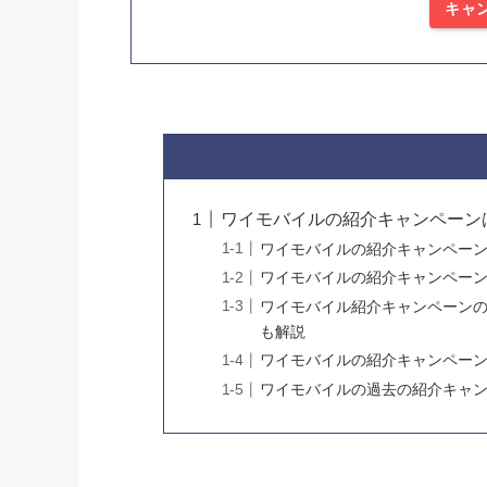
キャ
ワイモバイルの紹介キャンペーン
ワイモバイルの紹介キャンペー
ワイモバイルの紹介キャンペーン
ワイモバイル紹介キャンペーン
も解説
ワイモバイルの紹介キャンペー
ワイモバイルの過去の紹介キャ