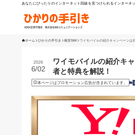
あなたにぴったりのインターネット回線を見つけられるインターネット
ホーム
ひかりの手引き
格安SIM
ワイモバイルの紹介キャンペーンは
ワイモバイルの紹介キャ
2026
6/02
者と特典を解説！
本ページはプロモーション広告が含まれています。