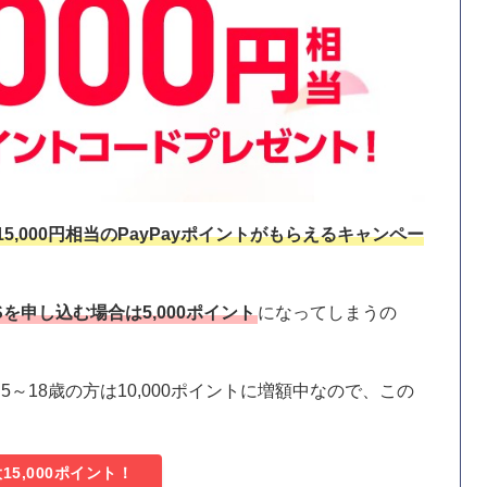
15,000円相当のPayPayポイントがもらえるキャンペー
Sを申し込む場合は5,000ポイント
になってしまうの
5～18歳の方は10,000ポイントに増額中なので、この
15,000ポイント！