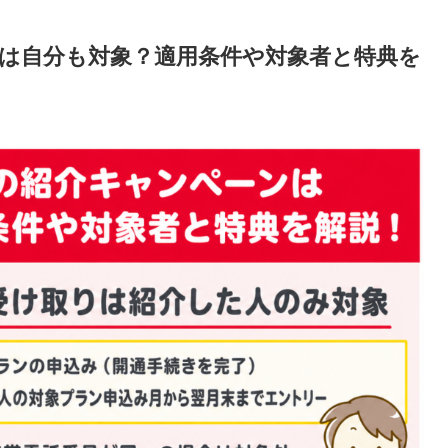
は自分も対象？適用条件や対象者と特典を