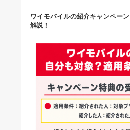
ワイモバイルの紹介キャンペーン
解説！