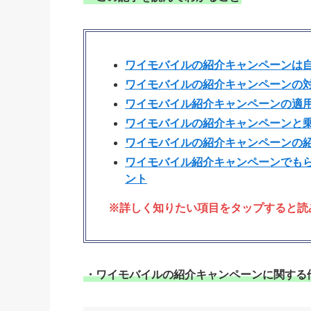
ワイモバイルの紹介キャンペーンは
ワイモバイルの紹介キャンペーンの
ワイモバイル紹介キャンペーンの適
ワイモバイルの紹介キャンペーンと
ワイモバイルの紹介キャンペーンの
ワイモバイル紹介キャンペーンでもらえ
ント
※詳しく知りたい項目をタップすると読
・ワイモバイルの紹介キャンペーンに関する