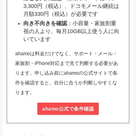
3,300円（税込）、ドコモメール継続は
月額330円（税込）が必要です
向き不向きを確認
：小容量・家族割重
視の人より、毎月10GB以上使う人に向
いています
ahamoは料金だけでなく、サポート・メール・
家族割・iPhone対応まで見て判断する必要があ
ります。申し込み前にahamoの公式サイトで条
件を確認すると、自分に合うか判断しやすくな
ります。
ahamo公式で条件確認