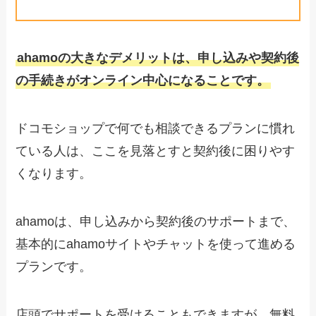
ahamoの大きなデメリットは、申し込みや契約後
の手続きがオンライン中心になることです。
ドコモショップで何でも相談できるプランに慣れ
ている人は、ここを見落とすと契約後に困りやす
くなります。
ahamoは、申し込みから契約後のサポートまで、
基本的にahamoサイトやチャットを使って進める
プランです。
店頭でサポートを受けることもできますが、無料