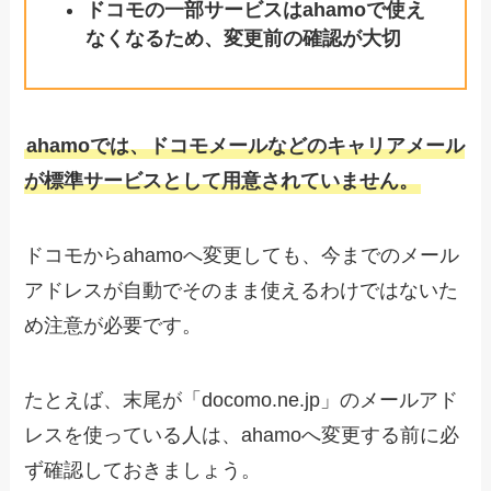
ドコモの一部サービスはahamoで使え
なくなるため、変更前の確認が大切
ahamoでは、ドコモメールなどのキャリアメール
が標準サービスとして用意されていません。
ドコモからahamoへ変更しても、今までのメール
アドレスが自動でそのまま使えるわけではないた
め注意が必要です。
たとえば、末尾が「docomo.ne.jp」のメールアド
レスを使っている人は、ahamoへ変更する前に必
ず確認しておきましょう。