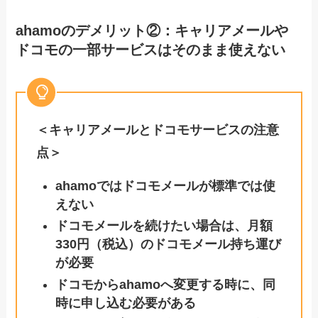
ahamoのデメリット②：キャリアメールや
ドコモの一部サービスはそのまま使えない
＜キャリアメールとドコモサービスの注意
点＞
ahamoではドコモメールが標準では使
えない
ドコモメールを続けたい場合は、月額
330円（税込）のドコモメール持ち運び
が必要
ドコモからahamoへ変更する時に、同
時に申し込む必要がある