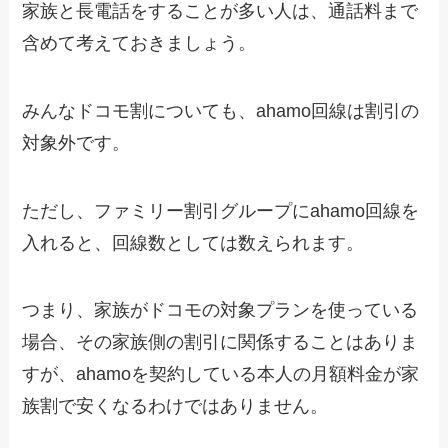
家族と長電話をすることが多い人は、通話料まで
含めて考えておきましょう。
みんなドコモ割についても、ahamo回線は割引の
対象外です。
ただし、ファミリー割引グループにahamo回線を
入れると、回線数としては数えられます。
つまり、家族がドコモの対象プランを使っている
場合、その家族側の割引に関係することはありま
すが、ahamoを契約している本人の月額料金が家
族割で安くなるわけではありません。