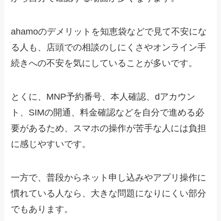
ahamoのデメリットを知恵袋などで見て不安にな
る人も、店頭での相談のしにくさやオンライン手
続きへの不安を気にしていることが多いです。
とくに、MNP予約番号、本人確認、dアカウン
ト、SIMの開通、料金確認などを自分で進める必
要があるため、スマホの操作が苦手な人には負担
に感じやすいです。
一方で、普段からネット申し込みやアプリ操作に
慣れている人なら、大きな問題になりにくい部分
でもあります。