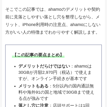
そこでこの記事では、ahamoのデメリットや契約
前に見落としやすい落とし穴を整理しながら、メ
リット、iPhone利用時の注意点、ahamoにしない
方がいい人の特徴までわかりやすく解説します。
【この記事の要点まとめ】
デメリットだらけではない
：ahamoは
30GBが月額2,970円（税込）で使えま
すが、オンライン手続きが基本です
メリットもある
：5分以内の国内通話無
料や海外91の国と地域で30GBまで使え
る点が強みです
落とし穴に注意
：店頭サポートは1回