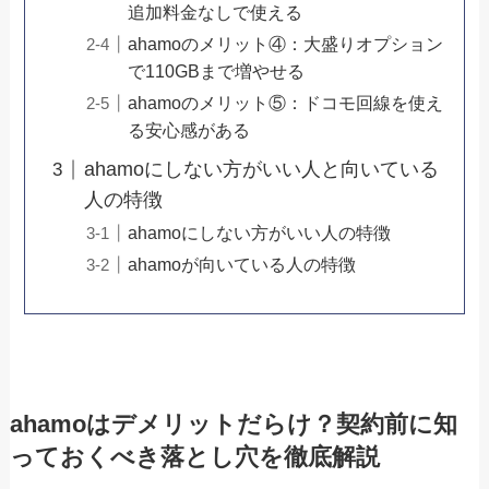
追加料金なしで使える
ahamoのメリット④：大盛りオプション
で110GBまで増やせる
ahamoのメリット⑤：ドコモ回線を使え
る安心感がある
ahamoにしない方がいい人と向いている
人の特徴
ahamoにしない方がいい人の特徴
ahamoが向いている人の特徴
ahamoはデメリットだらけ？契約前に知
っておくべき落とし穴を徹底解説