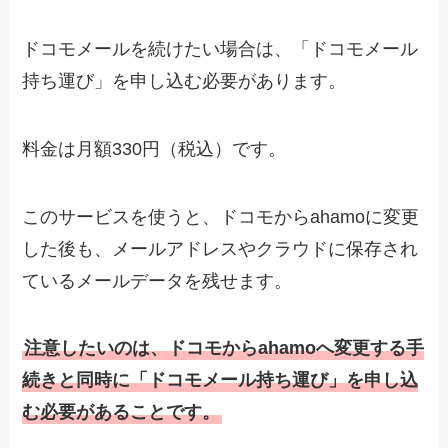
ドコモメールを続けたい場合は、「ドコモメール
持ち運び」を申し込む必要があります。
料金は月額330円（税込）です。
このサービスを使うと、ドコモからahamoに変更
した後も、メールアドレスやクラウドに保存され
ているメールデータを残せます。
注意したいのは、ドコモからahamoへ変更する手
続きと同時に「ドコモメール持ち運び」を申し込
む必要があることです。