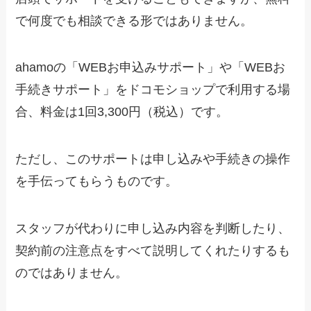
で何度でも相談できる形ではありません。
ahamoの「WEBお申込みサポート」や「WEBお
手続きサポート」をドコモショップで利用する場
合、料金は1回3,300円（税込）です。
ただし、このサポートは申し込みや手続きの操作
を手伝ってもらうものです。
スタッフが代わりに申し込み内容を判断したり、
契約前の注意点をすべて説明してくれたりするも
のではありません。