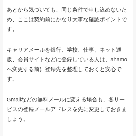
あとから気づいても、同じ条件で申し込めないた
め、ここは契約前にかなり大事な確認ポイントで
す。
キャリアメールを銀行、学校、仕事、ネット通
販、会員サイトなどに登録している人は、ahamo
へ変更する前に登録先を整理しておくと安心で
す。
Gmailなどの無料メールに変える場合も、各サー
ビスの登録メールアドレスを先に変更しておきま
しょう。