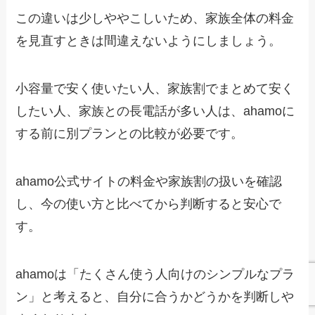
この違いは少しややこしいため、家族全体の料金
を見直すときは間違えないようにしましょう。
小容量で安く使いたい人、家族割でまとめて安く
したい人、家族との長電話が多い人は、ahamoに
する前に別プランとの比較が必要です。
ahamo公式サイトの料金や家族割の扱いを確認
し、今の使い方と比べてから判断すると安心で
す。
ahamoは「たくさん使う人向けのシンプルなプラ
ン」と考えると、自分に合うかどうかを判断しや