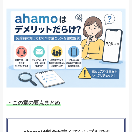
・この章の要点まとめ