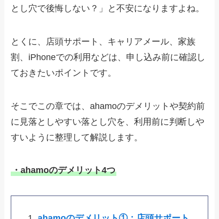
とし穴で後悔しない？」と不安になりますよね。
とくに、店頭サポート、キャリアメール、家族
割、iPhoneでの利用などは、申し込み前に確認し
ておきたいポイントです。
そこでこの章では、ahamoのデメリットや契約前
に見落としやすい落とし穴を、利用前に判断しや
すいように整理して解説します。
・ahamoのデメリット4つ
ahamoのデメリット①：店頭サポート