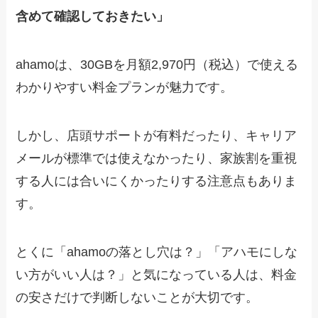
含めて確認しておきたい」
ahamoは、30GBを月額2,970円（税込）で使える
わかりやすい料金プランが魅力です。
しかし、店頭サポートが有料だったり、キャリア
メールが標準では使えなかったり、家族割を重視
する人には合いにくかったりする注意点もありま
す。
とくに「ahamoの落とし穴は？」「アハモにしな
い方がいい人は？」と気になっている人は、料金
の安さだけで判断しないことが大切です。