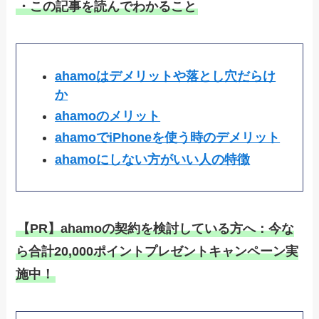
・この記事を読んでわかること
ahamoはデメリットや落とし穴だらけ
か
ahamoのメリット
ahamoでiPhoneを使う時のデメリット
ahamoにしない方がいい人の特徴
【PR】ahamoの契約を検討している方へ：今な
ら合計20,000ポイントプレゼントキャンペーン実
施中！