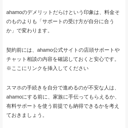
ahamoのデメリットだらけという印象は、料金そ
のものよりも「サポートの受け方が自分に合う
か」で変わります。
契約前には、ahamo公式サイトの店頭サポートや
チャット相談の内容を確認しておくと安心です。
※ここにリンクを挿入してください
スマホの手続きを自分で進めるのが不安な人は、
ahamoにする前に、家族に手伝ってもらえるか、
有料サポートを使う前提でも納得できるかを考え
ておきましょう。