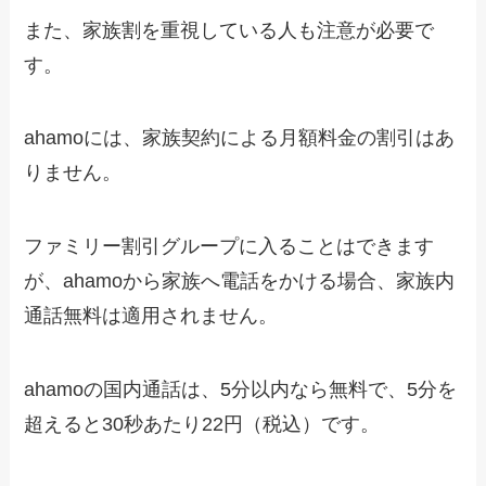
また、家族割を重視している人も注意が必要で
す。
ahamoには、家族契約による月額料金の割引はあ
りません。
ファミリー割引グループに入ることはできます
が、ahamoから家族へ電話をかける場合、家族内
通話無料は適用されません。
ahamoの国内通話は、5分以内なら無料で、5分を
超えると30秒あたり22円（税込）です。