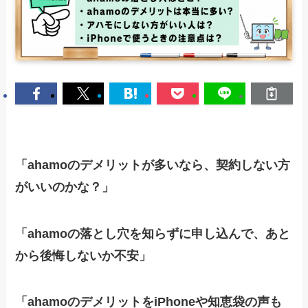
「ahamoのデメリットが多いなら、契約しない方
がいいのかな？」
「ahamoの落とし穴を知らずに申し込んで、あと
から後悔しないか不安」
「ahamoのデメリットをiPhoneや知恵袋の声も