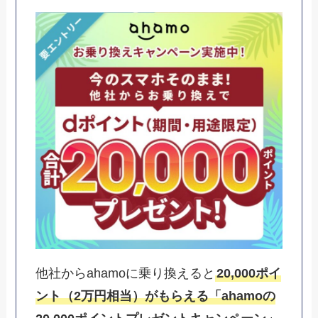
他社からahamoに乗り換えると
20,000ポイ
ント（2万円相当）がもらえる「ahamoの