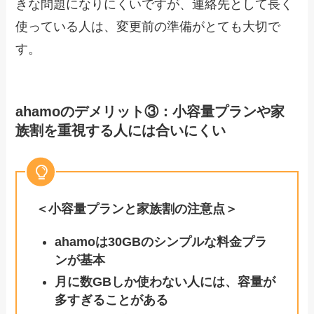
きな問題になりにくいですが、連絡先として長く
使っている人は、変更前の準備がとても大切で
す。
ahamoのデメリット③：小容量プランや家
族割を重視する人には合いにくい
＜小容量プランと家族割の注意点＞
ahamoは30GBのシンプルな料金プラ
ンが基本
月に数GBしか使わない人には、容量が
多すぎることがある