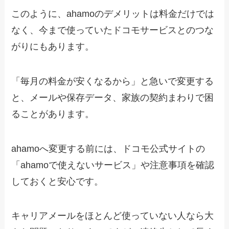
このように、ahamoのデメリットは料金だけでは
なく、今まで使っていたドコモサービスとのつな
がりにもあります。
「毎月の料金が安くなるから」と急いで変更する
と、メールや保存データ、家族の契約まわりで困
ることがあります。
ahamoへ変更する前には、ドコモ公式サイトの
「ahamoで使えないサービス」や注意事項を確認
しておくと安心です。
キャリアメールをほとんど使っていない人なら大