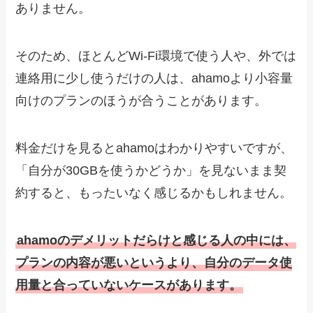
ありません。
そのため、ほとんどWi-Fi環境で使う人や、外では
連絡用に少し使うだけの人は、ahamoより小容量
向けのプランのほうが合うことがあります。
料金だけを見るとahamoはわかりやすいですが、
「自分が30GBを使うかどうか」を見ないまま契
約すると、もったいなく感じるかもしれません。
ahamoのデメリットだらけと感じる人の中には、
プランの内容が悪いというより、自分のデータ使
用量と合っていないケースがあります。