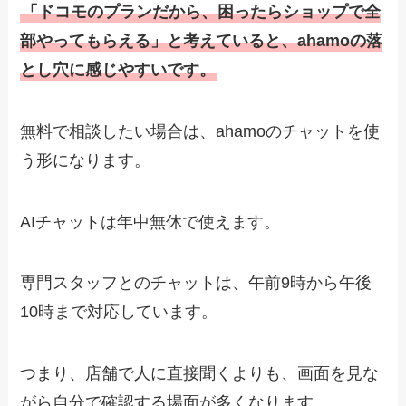
「ドコモのプランだから、困ったらショップで全
部やってもらえる」と考えていると、ahamoの落
とし穴に感じやすいです。
無料で相談したい場合は、ahamoのチャットを使
う形になります。
AIチャットは年中無休で使えます。
専門スタッフとのチャットは、午前9時から午後
10時まで対応しています。
つまり、店舗で人に直接聞くよりも、画面を見な
がら自分で確認する場面が多くなります。