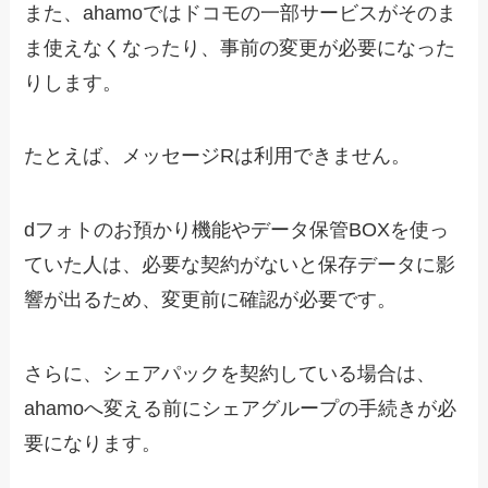
また、ahamoではドコモの一部サービスがそのま
ま使えなくなったり、事前の変更が必要になった
りします。
たとえば、メッセージRは利用できません。
dフォトのお預かり機能やデータ保管BOXを使っ
ていた人は、必要な契約がないと保存データに影
響が出るため、変更前に確認が必要です。
さらに、シェアパックを契約している場合は、
ahamoへ変える前にシェアグループの手続きが必
要になります。