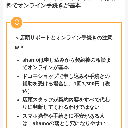
料でオンライン手続きが基本
＜店頭サポートとオンライン手続きの注意
点＞
ahamoは申し込みから契約後の相談ま
でオンラインが基本
ドコモショップで申し込みや手続きの
補助を受ける場合は、1回3,300円（税
込）
店頭スタッフが契約内容をすべて代わ
りに判断してくれるわけではない
スマホ操作や手続きに不安がある人
は、ahamoの落とし穴になりやすい