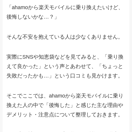
「ahamoから楽天モバイルに乗り換えたいけど、
後悔しないかな…？」
そんな不安を抱えている人は少なくありません。
実際にSNSや知恵袋などを見てみると、「乗り換
えて良かった」という声とあわせて、「ちょっと
失敗だったかも…」という口コミも見かけます。
そこでここでは、ahamoから楽天モバイルに乗り
換えた人の中で「後悔した」と感じた主な理由や
デメリット・注意点について整理しておきます。