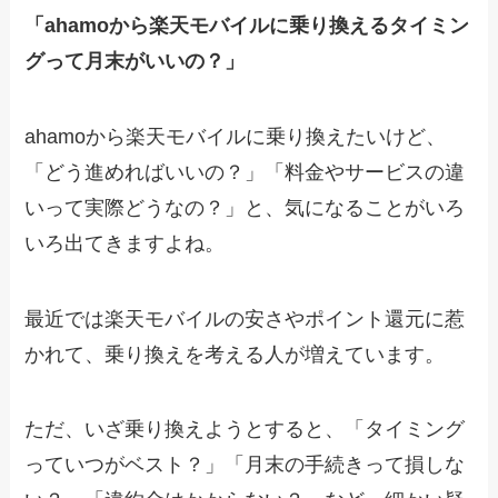
「ahamoから楽天モバイルに乗り換えるタイミン
グって月末がいいの？」
ahamoから楽天モバイルに乗り換えたいけど、
「どう進めればいいの？」「料金やサービスの違
いって実際どうなの？」と、気になることがいろ
いろ出てきますよね。
最近では楽天モバイルの安さやポイント還元に惹
かれて、乗り換えを考える人が増えています。
ただ、いざ乗り換えようとすると、「タイミング
っていつがベスト？」「月末の手続きって損しな