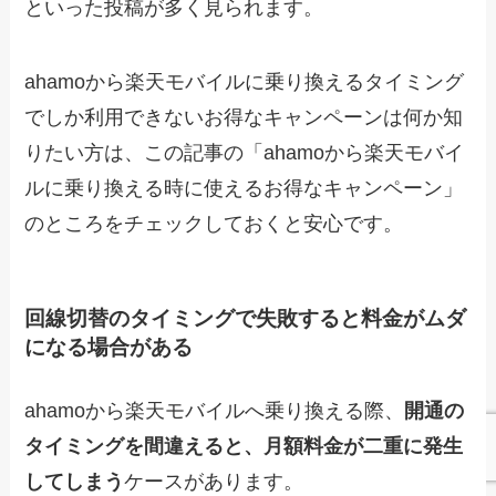
といった投稿が多く見られます。
ahamoから楽天モバイルに乗り換えるタイミング
でしか利用できないお得なキャンペーンは何か知
りたい方は、この記事の「ahamoから楽天モバイ
ルに乗り換える時に使えるお得なキャンペーン」
のところをチェックしておくと安心です。
回線切替のタイミングで失敗すると料金がムダ
になる場合がある
ahamoから楽天モバイルへ乗り換える際、
開通の
タイミングを間違えると、月額料金が二重に発生
してしまう
ケースがあります。