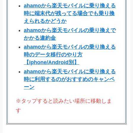
ahamoから楽天モバイルに乗り換える
時に端末代が残ってる場合でも乗り換
えられるかどうか
ahamoから楽天モバイルの乗り換えで
かかる違約金
ahamoから楽天モバイルの乗り換える
時のデータ移行のやり方
【iphone/Android別】
ahamoから楽天モバイルに乗り換える
時に利用するのがおすすめのキャンペ
ーン
※タップすると読みたい場所に移動しま
す