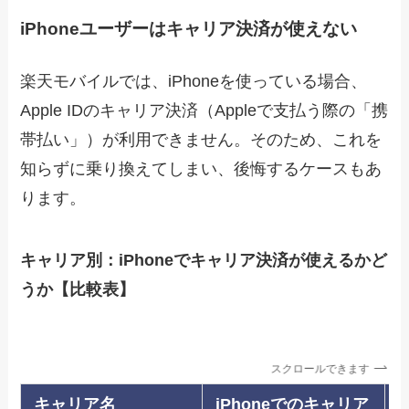
iPhoneユーザーはキャリア決済が使えない
楽天モバイルでは、iPhoneを使っている場合、
Apple IDのキャリア決済（Appleで支払う際の「携
帯払い」）が利用できません。そのため、これを
知らずに乗り換えてしまい、後悔するケースもあ
ります。
キャリア別：iPhoneでキャリア決済が使えるかど
うか【比較表】
スクロールできます
キャリア名
iPhoneでのキャリア