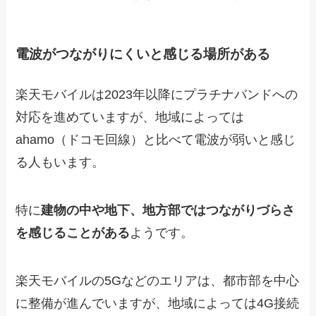
電波がつながりにくいと感じる場所がある
楽天モバイルは2023年以降にプラチナバンドへの
対応を進めていますが、地域によっては
ahamo（ドコモ回線）と比べて電波が弱いと感じ
る人もいます。
特に
建物の中や地下、地方部ではつながりづらさ
を感じることがある
ようです。
楽天モバイルの5Gなどのエリアは、都市部を中心
に整備が進んでいますが、地域によっては4G接続