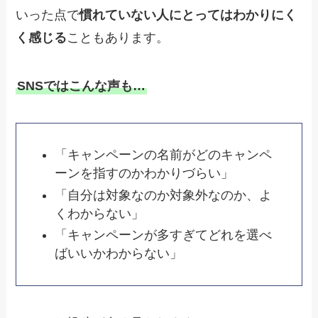
いった点で
慣れていない人にとってはわかりにく
く感じる
こともあります。
SNSではこんな声も…
「キャンペーンの名前がどのキャンペ
ーンを指すのかわかりづらい」
「自分は対象なのか対象外なのか、よ
くわからない」
「キャンペーンが多すぎてどれを選べ
ばいいかわからない」