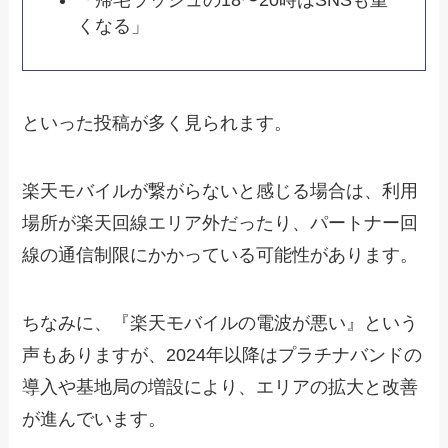
くなる」
といった投稿が多く見られます。
楽天モバイルが繋がらないと感じる場合は、利用
場所が楽天回線エリア外だったり、パートナー回
線の通信制限にかかっている可能性があります。
ちなみに、『楽天モバイルの電波が悪い』という
声もありますが、2024年以降はプラチナバンドの
導入や基地局の増設により、エリアの拡大と改善
が進んでいます。