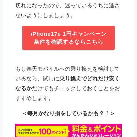
切れになったので、迷っているうちに逃さ
ないようにしましょう。
iPhone17e 1円キャンペーン
条件を確認するならこちら
もし楽天モバイルへの乗り換えを検討して
いるなら、試しに
乗り換えでどれだけ安く
なるか
だけでもチェックしておくことをお
すすめします。
＜毎月かなり損をしているかも？！＞