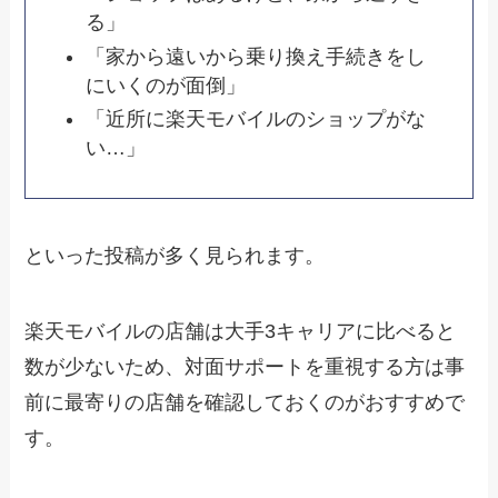
る」
「家から遠いから乗り換え手続きをし
にいくのが面倒」
「近所に楽天モバイルのショップがな
い…」
といった投稿が多く見られます。
楽天モバイルの店舗は大手3キャリアに比べると
数が少ないため、対面サポートを重視する方は事
前に最寄りの店舗を確認しておくのがおすすめで
す。