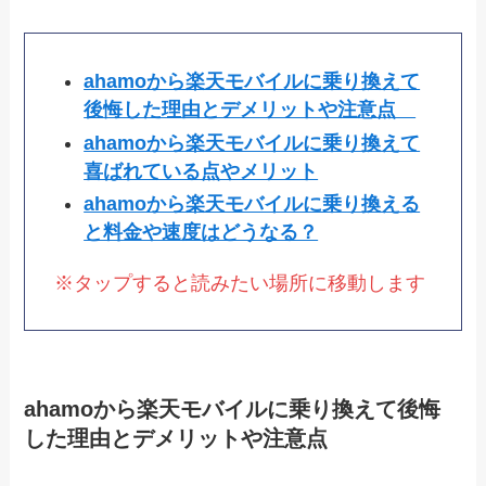
ahamoから楽天モバイルに乗り換えて
後悔した理由とデメリットや注意点
ahamoから楽天モバイルに乗り換えて
喜ばれている点やメリット
ahamoから楽天モバイルに乗り換える
と料金や速度はどうなる？
※タップすると読みたい場所に移動します
ahamoから楽天モバイルに乗り換えて後悔
した理由とデメリットや注意点