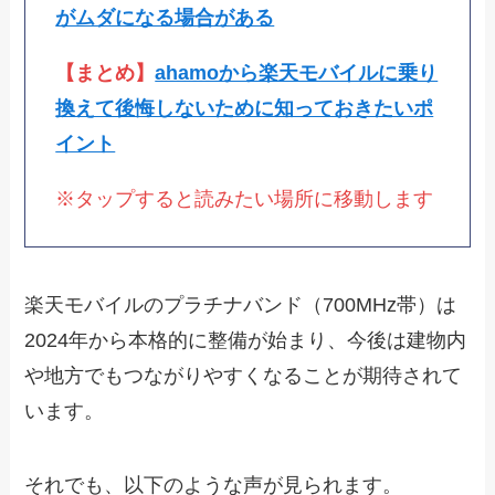
がムダになる場合がある
【まとめ】
ahamoから楽天モバイルに乗り
換えて後悔しないために知っておきたいポ
イント
※タップすると読みたい場所に移動します
楽天モバイルのプラチナバンド（700MHz帯）は
2024年から本格的に整備が始まり、今後は建物内
や地方でもつながりやすくなることが期待されて
います。
それでも、以下のような声が見られます。