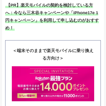
【PR】楽天モバイルの契約を検討している方
へ：今なら三木谷キャンペーンや「iPhone17e 1
円キャンペーン」を利用して申し込むのがおすす
め！
＜端末そのままで楽天モバイルに乗り換え
る方向け＞