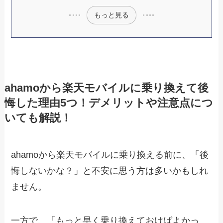
もっと見る
ahamoから楽天モバイルに乗り換えて後
悔した理由5つ！デメリットや注意点につ
いても解説！
ahamoから楽天モバイルに乗り換える前に、「後
悔しないかな？」と不安に思う方は多いかもしれ
ません。
一方で、「もっと早く乗り換えておけばよかっ