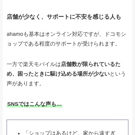
店舗が少なく、サポートに不安を感じる人も
ahamoも基本はオンライン対応ですが、ドコモシ
ョップである程度のサポートが受けられます。
一方で楽天モバイルは
店舗数が限られているた
め、困ったときに駆け込める場所が少ない
という
声があります。
SNSではこんな声も…
「ショップはあるけど、家から遠すぎ