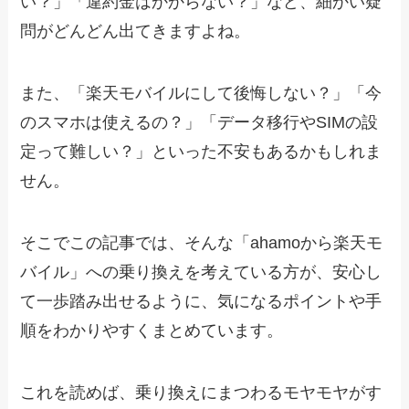
い？」「違約金はかからない？」など、細かい疑
問がどんどん出てきますよね。
また、「楽天モバイルにして後悔しない？」「今
のスマホは使えるの？」「データ移行やSIMの設
定って難しい？」といった不安もあるかもしれま
せん。
そこでこの記事では、そんな「ahamoから楽天モ
バイル」への乗り換えを考えている方が、安心し
て一歩踏み出せるように、気になるポイントや手
順をわかりやすくまとめています。
これを読めば、乗り換えにまつわるモヤモヤがす