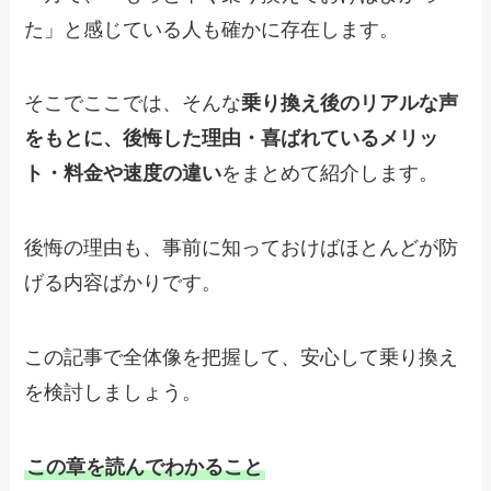
た」と感じている人も確かに存在します。
そこでここでは、そんな
乗り換え後のリアルな声
をもとに、後悔した理由・喜ばれているメリッ
ト・料金や速度の違い
をまとめて紹介します。
後悔の理由も、事前に知っておけばほとんどが防
げる内容ばかりです。
この記事で全体像を把握して、安心して乗り換え
を検討しましょう。
この章を読んでわかること