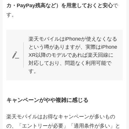
カ・PayPay残高など）を用意しておくと安心
で
す。
楽天モバイルはiPhoneが使えなくなる
という噂がありますが、実際はiPhone
XR以降のモデルであれば楽天回線に
対応しており、問題なく利用可能で
す。
キャンペーンがやや複雑に感じる
楽天モバイルはお得なキャンペーンが多いもの
の、「エントリーが必要」「適用条件が多い」と