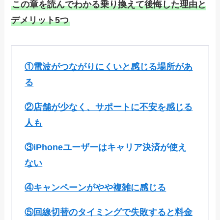
この章を読んでわかる乗り換えて後悔した理由と
デメリット5つ
①電波がつながりにくいと感じる場所があ
る
②店舗が少なく、サポートに不安を感じる
人も
③iPhoneユーザーはキャリア決済が使え
ない
④キャンペーンがやや複雑に感じる
⑤回線切替のタイミングで失敗すると料金