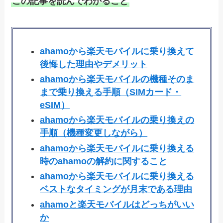
この記事を読んでわかること
ahamoから楽天モバイルに乗り換えて
後悔した理由やデメリット
ahamoから楽天モバイルの機種そのま
まで乗り換える手順（SIMカード・
eSIM）
ahamoから楽天モバイルの乗り換えの
手順（機種変更しながら）
ahamoから楽天モバイルに乗り換える
時のahamoの解約に関すること
ahamoから楽天モバイルに乗り換える
ベストなタイミングが月末である理由
ahamoと楽天モバイルはどっちがいい
か