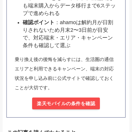
も端末購入からデータ移行まで6ステッ
プで進められる
確認ポイント
：ahamoは解約月が日割
りされないため月末2〜3日前が目安
で、対応端末・エリア・キャンペーン
条件も確認して選ぶ
乗り換え後の後悔を減らすには、生活圏の通信
エリアと利用できるキャンペーン、端末の対応
状況を申し込み前に公式サイトで確認しておく
ことが大切です。
楽天モバイルの条件を確認