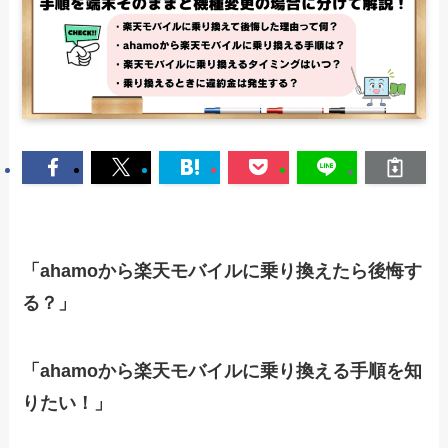
「ahamoから楽天モバイルに乗り換えたら後悔す
る？」
「ahamoから楽天モバイルに乗り換える手順を知
りたい！」