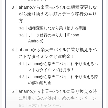
ahamoから楽天モバイルに機種変更しな
がら乗り換える手順とデータ移行のやり
方！
機種変更しながら乗り換える手順
データ移行のやり方【iPhone・
Android】
ahamoから楽天モバイルに乗り換えるベ
ストなタイミングと違約金！
ahamoから楽天モバイルに乗り換えるベ
ストなタイミングは月末！
ahamoから楽天モバイルに乗り換える際
の解約違約金
ahamoから楽天モバイルに乗り換える時
に利用するのがおすすめのキャンペーン
三木谷キャンペーン