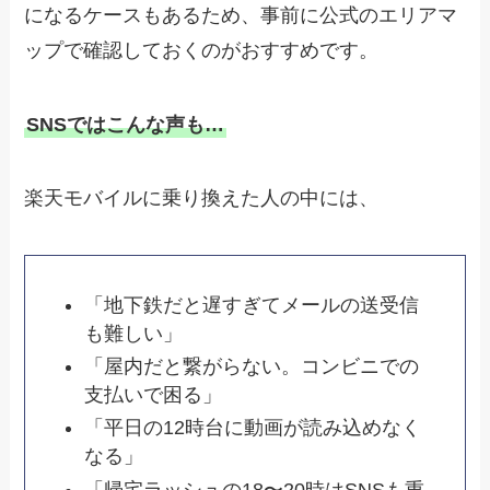
になるケースもあるため、事前に公式のエリアマ
ップで確認しておくのがおすすめです。
SNSではこんな声も…
楽天モバイルに乗り換えた人の中には、
「地下鉄だと遅すぎてメールの送受信
も難しい」
「屋内だと繋がらない。コンビニでの
支払いで困る」
「平日の12時台に動画が読み込めなく
なる」
「帰宅ラッシュの18〜20時はSNSも重