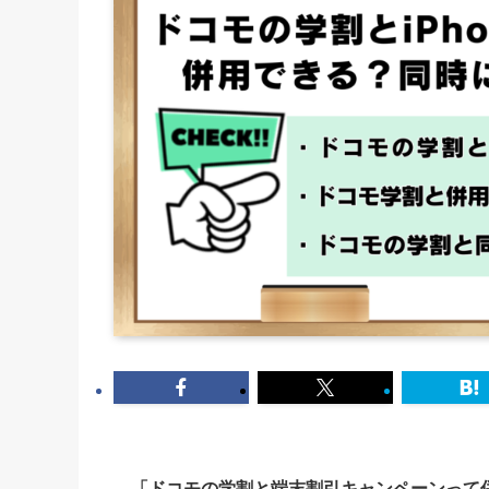
「ドコモの学割と端末割引キャンペーンって