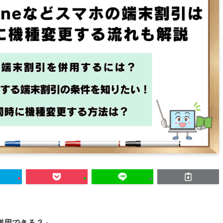
併用できる？」