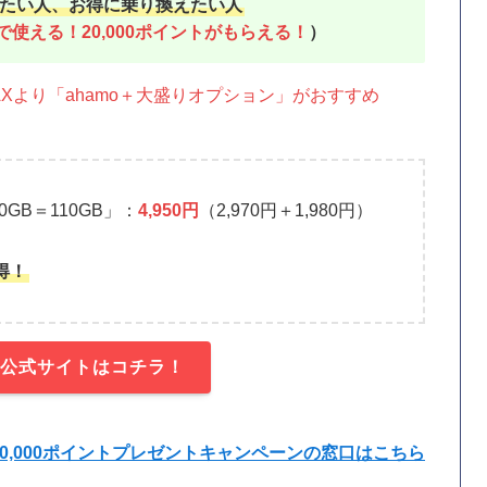
たい人、お得に乗り換えたい人
まで使える！20,000ポイントがもらえる！
）
Xより「ahamo＋大盛りオプション」がおすすめ
0GB＝110GB」：
4,950円
（2,970円＋1,980円）
得！
oの公式サイトはコチラ！
の20,000ポイントプレゼントキャンペーンの窓口はこちら