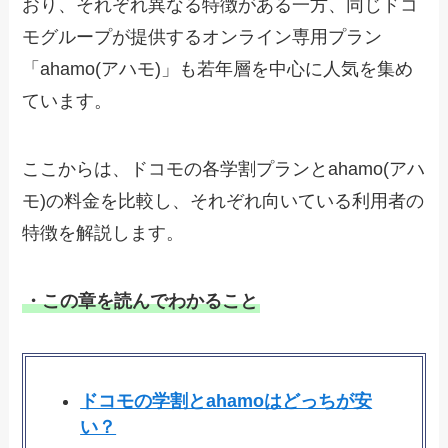
おり、それぞれ異なる特徴がある一方、同じドコ
モグループが提供するオンライン専用プラン
「ahamo(アハモ)」も若年層を中心に人気を集め
ています。
ここからは、ドコモの各学割プランとahamo(アハ
モ)の料金を比較し、それぞれ向いている利用者の
特徴を解説します。
・この章を読んでわかること
ドコモの学割とahamoはどっちが安
い？