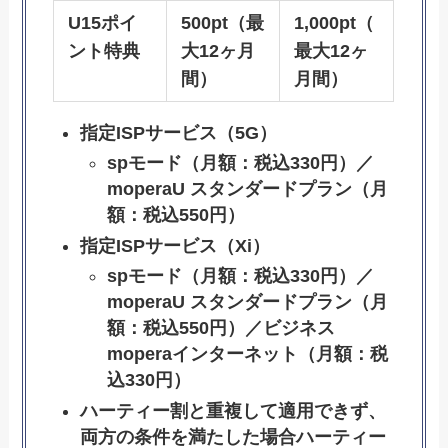
U15ポイ
500pt（最
1,000pt（
ント特典
大12ヶ月
最大12ヶ
間）
月間）
指定ISPサービス（5G）
spモード（月額：税込330円）／
moperaU スタンダードプラン（月
額：税込550円）
指定ISPサービス（Xi）
spモード（月額：税込330円）／
moperaU スタンダードプラン（月
額：税込550円）／ビジネス
moperaインターネット（月額：税
込330円）
ハーティー割と重複して適用できず、
両方の条件を満たした場合ハーティー