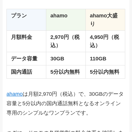
プラン
ahamo
ahamo大盛
り
月額料金
2,970円（税
4,950円（税
込）
込）
データ容量
30GB
110GB
国内通話
5分以内無料
5分以内無料
ahamo
は月額2,970円（税込）で、30GBのデータ
容量と5分以内の国内通話無料となるオンライン
専用のシンプルなワンプランです。