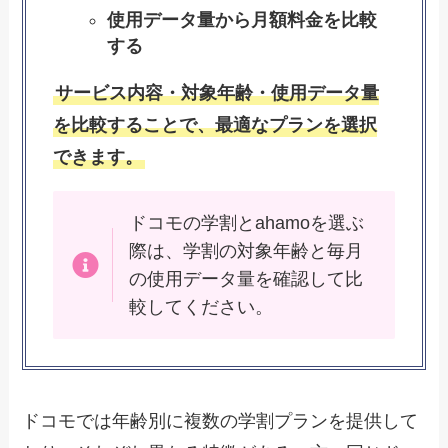
使用データ量から月額料金を比較
する
サービス内容・対象年齢・使用データ量
を比較することで、最適なプランを選択
できます。
ドコモの学割とahamoを選ぶ
際は、学割の対象年齢と毎月
の使用データ量を確認して比
較してください。
ドコモでは年齢別に複数の学割プランを提供して