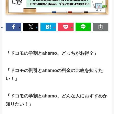
「ドコモの学割とahamo、どっちがお得？」
「ドコモの割引とahamoの料金の比較を知りた
い！」
「ドコモの学割とahamo、どんな人におすすめか
知りたい！」