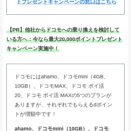
トプレゼントキャンペーンの窓口はこちら
【PR】他社からドコモへの乗り換えを検討して
いる方へ：今なら最大20,000ポイントプレゼント
キャンペーン実施中！
ドコモにはahamo、ドコモmini（4GB、
10GB）、ドコモMAX、ドコモ ポイ活
20、ドコモ ポイ活 MAXの5つのプランが
ありますが、それぞれでもらえるdポイン
トが増額中です！
ahamo、ドコモmini（10GB）、ドコモ