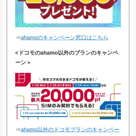
⇒
ahamoのキャンペーン窓口はこちら
<ドコモのahamo以外のプランのキャンペ
ーン＞
⇒
ahamo以外のドコモプランのキャンペー