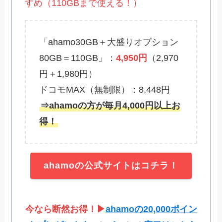
すめ（110GBまで使える！）
「ahamo30GB＋大盛りオプション
80GB＝110GB」：
4,950円
（2,970
円＋1,980円）
ドコモMAX（無制限）：8,448円
⇒ahamoの方が毎月4,000円以上お
得！
ahamoの公式サイトはコチラ！
今なら断然お得！▶
ahamoの20,000ポイン