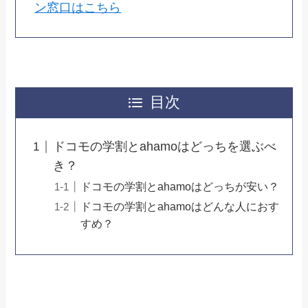
ン窓口はこちら
目次
ドコモの学割とahamoはどっちを選ぶべ
き？
ドコモの学割とahamoはどっちが安い？
ドコモの学割とahamoはどんな人におす
すめ？