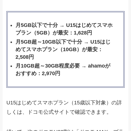
月5GB以下で十分 → U15はじめてスマホ
プラン（5GB）が最安：1,628円
月5GB超～10GB以下で十分 → U15はじ
めてスマホプラン（10GB）が最安：
2,508円
月10GB超～30GB程度必要 → ahamoが
おすすめ：2,970円
U15はじめてスマホプラン（15歳以下対象）の詳
しくは、ドコモ公式サイトで確認できます。