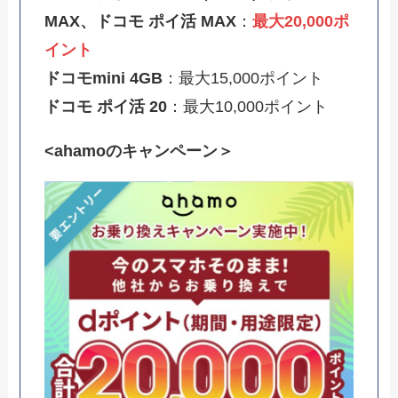
MAX、ドコモ ポイ活 MAX
：
最大20,000ポ
イント
ドコモmini 4GB
：最大15,000ポイント
ドコモ ポイ活 20
：最大10,000ポイント
<ahamoのキャンペーン＞