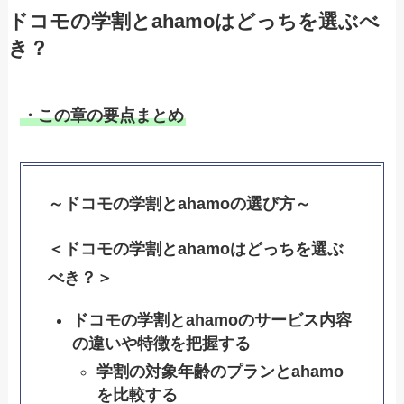
ドコモの学割とahamoはどっちを選ぶべ
き？
・この章の要点まとめ
～ドコモの学割とahamoの選び方～
＜ドコモの学割とahamoはどっちを選ぶ
べき？＞
ドコモの学割とahamoのサービス内容
の違いや特徴を把握する
学割の対象年齢のプランとahamo
を比較する