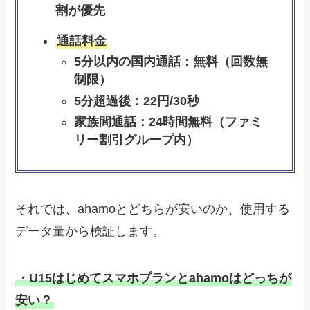
割が優先
通話料金
5分以内の国内通話：無料（回数無
制限）
5分超過後：22円/30秒
家族間通話：24時間無料（ファミ
リー割引グループ内）
それでは、ahamoとどちらが安いのか、使用する
データ量から検証します。
・U15はじめてスマホプランとahamoはどっちが
安い？