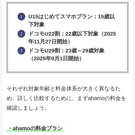
U15はじめてスマホプラン：15歳以
下対象
ドコモU22割：22歳以下対象（2025
年11月27日開始）
ドコモU29割：23歳～29歳対象
（2025年9月1日開始）
それぞれ対象年齢と料金体系が大きく異なるた
め、詳しく比較するために、まずahamoの料金を
確認しましょう。
・ahamoの料金プラン