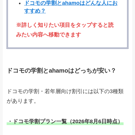
ドコモの学割とahamoはどんな人にお
すすめ？
※詳しく知りたい項目をタップすると読
みたい内容へ移動できます
ドコモの学割とahamoはどっちが安い？
ドコモの学割・若年層向け割引には以下の3種類
があります。
・ドコモ学割プラン一覧（2026年8月6日時点）