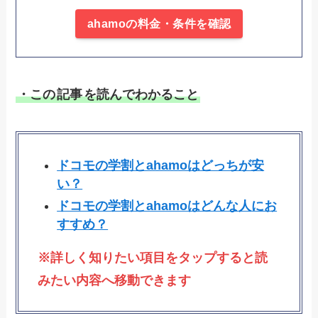
ahamoの料金・条件を確認
・この
記事
を読んでわかること
ドコモの学割とahamoはどっちが安
い？
ドコモの学割とahamoはどんな人にお
すすめ？
※詳しく知りたい項目をタップすると読
みたい内容へ移動できます