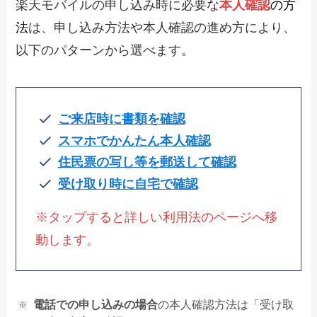
楽天モバイルの申し込み時に必要な
本人確認
の方
法
は、申し込み方法や本人確認の進め方により、
以下のパターンから選べます。
ご来店時に書類を確認
スマホでかんたん本人確認
住民票の写し等を郵送して確認
受け取り時に自宅で確認
※タップすると詳しい利用法のページへ移
動します。
電話での申し込みの場合
の本人確認方法は「受け取