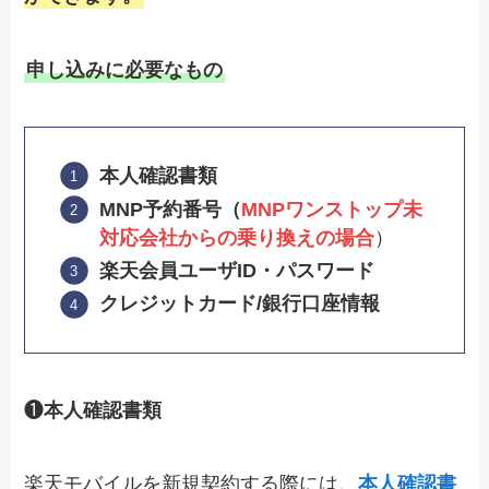
申し込みに必要なもの
本人確認書類
MNP予約番号（
MNPワンストップ未
対応会社からの乗り換えの場合
）
楽天会員ユーザID・パスワード
クレジットカード/銀行口座情報
❶
本人確認書類
楽天モバイルを新規契約する際には、
本人確認書