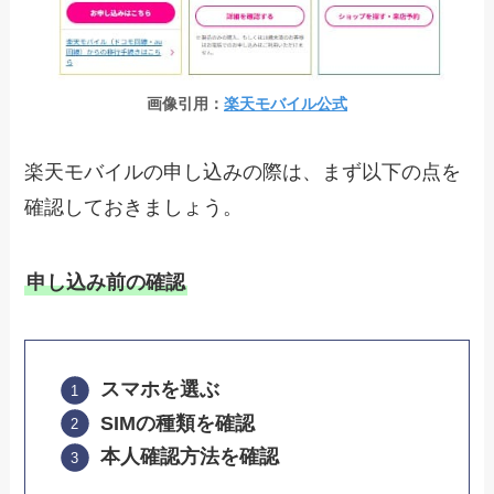
画像引用：
楽天モバイル公式
楽天モバイルの申し込みの際は、まず以下の点を
確認しておきましょう。
申し込み前の確認
スマホを選ぶ
SIMの種類を確認
本人確認方法を確認