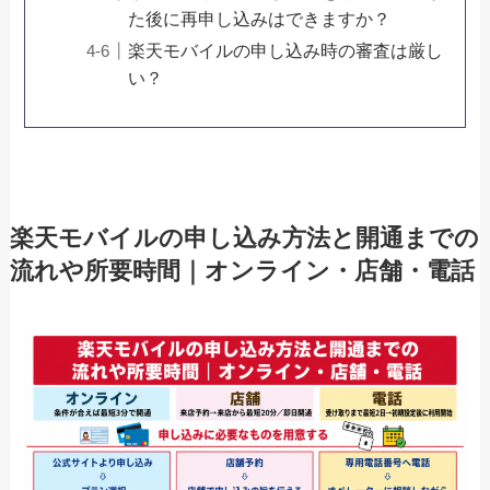
た後に再申し込みはできますか？
楽天モバイルの申し込み時の審査は厳し
い？
楽天モバイルの申し込み方法と開通までの
流れや所要時間｜オンライン・店舗・電話