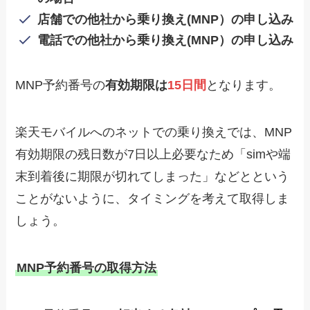
店舗での他社から乗り換え(MNP）の申し込み
電話での
他社から乗り換え(MNP）
の申し込み
MNP予約番号の
有効期限は
15日間
となります。
楽天モバイルへのネットでの乗り換えでは、MNP
有効期限の残日数が7日以上必要なため「simや端
末到着後に期限が切れてしまった」などとという
ことがないように、タイミングを考えて取得しま
しょう。
MNP予約番号の取得方法