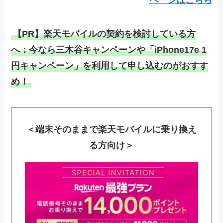
ページ
はこちら
【PR】楽天モバイルの契約を検討している方
へ：今なら三木谷キャンペーンや「iPhone17e 1
円キャンペーン」を利用して申し込むのがおすす
め！
＜端末そのままで楽天モバイルに乗り換え
る方向け＞