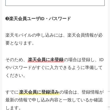
➌
楽天会員ユーザID・パスワード
楽天モバイルの申し込みには、楽天会員情報が必
要となります。
そのため、
楽天会員に未登録
の場合は登録し、ID
やパスワードがすぐに入力できるように準備して
ください。
すでに
楽天会員に登録済み
の場合は、登録情報が
最新の情報で申し込み内容と一致しているか確認
します。