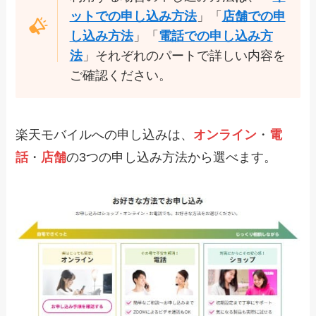
ットでの申し込み方法
」「
店舗での申
し込み方法
」「
電話での申し込み方
法
」それぞれのパートで詳しい内容を
ご確認ください。
楽天モバイルへの申し込みは、
オンライン
・
電
話
・
店舗
の3つの申し込み方法から選べます。