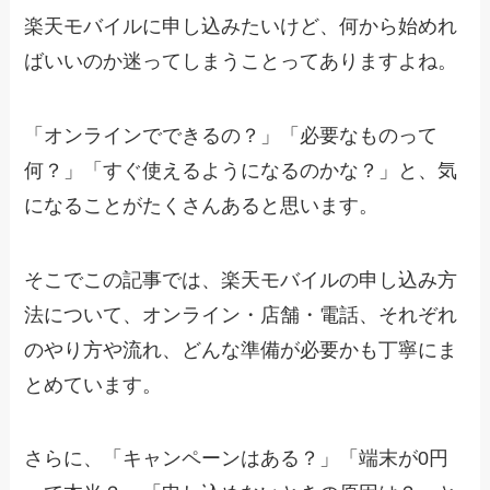
楽天モバイルに申し込みたいけど、何から始めれ
ばいいのか迷ってしまうことってありますよね。
「オンラインでできるの？」「必要なものって
何？」「すぐ使えるようになるのかな？」と、気
になることがたくさんあると思います。
そこでこの記事では、楽天モバイルの申し込み方
法について、オンライン・店舗・電話、それぞれ
のやり方や流れ、どんな準備が必要かも丁寧にま
とめています。
さらに、「キャンペーンはある？」「端末が0円