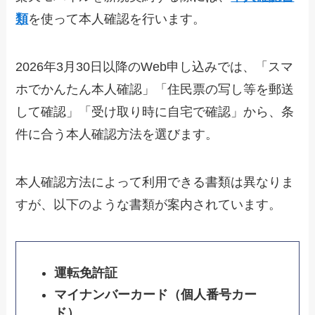
類
を使って本人確認を行います。
2026年3月30日以降のWeb申し込みでは、「スマ
ホでかんたん本人確認」「住民票の写し等を郵送
して確認」「受け取り時に自宅で確認」から、条
件に合う本人確認方法を選びます。
本人確認方法によって利用できる書類は異なりま
すが、以下のような書類が案内されています。
運転免許証
マイナンバーカード（個人番号カー
ド）