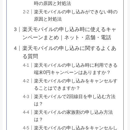
時の原因と対処法
楽天モバイルの申し込みができない時の
原因と対処法
楽天モバイルの申し込み時に使えるキャ
ンペーンまとめ｜ネット・店舗・電話
楽天モバイルの申し込みに関するよくあ
る質問
楽天モバイルの申し込み時に利用できる
端末0円キャンペーンはありますか？
楽天モバイルの申し込みをキャンセルす
ることはできますか？
楽天モバイルで2回線目を申し込む方法
は？
楽天モバイルの家族割の申し込み方法
は？
楽天モバイルの申し込みをキャンセルし