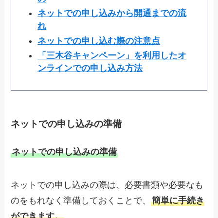
ネットでの申し込みから開通までの流
れ
ネットでの申し込む際の注意点
「三木谷キャンペーン」を利用したオ
ンラインでの申し込み方法
ネットでの申し込み
の準備
ネットでの申し込みの準備
ネットでの申し込みの際は、必要書類や必要なも
のをもれなく準備しておくことで、
簡単に手続き
ができます。