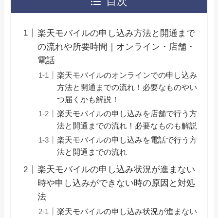
目次
楽天モバイルの申し込み方法と開通まで
の流れや所要時間｜オンライン・店舗・
電話
楽天モバイルのオンラインでの申し込み
方法と開通までの流れ！必要なものやい
つ届くかも解説！
楽天モバイルの申し込みを店舗で行う方
法と開通までの流れ！必要なものも解説
楽天モバイルの申し込みを電話で行う方
法と開通までの流れ
楽天モバイルの申し込み状況が進まない
時や申し込みができない時の原因と対処
法
楽天モバイルの申し込み状況が進まない