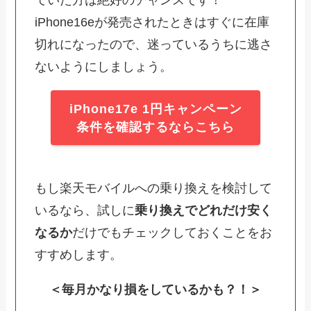
ていた方は絶好のチャンスです！
iPhone16eが発売されたときはすぐに在庫
切れになったので、迷っているうちに逃さ
ないようにしましょう。
iPhone17e 1円キャンペーン
条件を確認するならこちら
もし楽天モバイルへの乗り換えを検討して
いるなら、試しに
乗り換えでどれだけ安く
なるか
だけでもチェックしておくことをお
すすめします。
＜毎月かなり損をしているかも？！＞