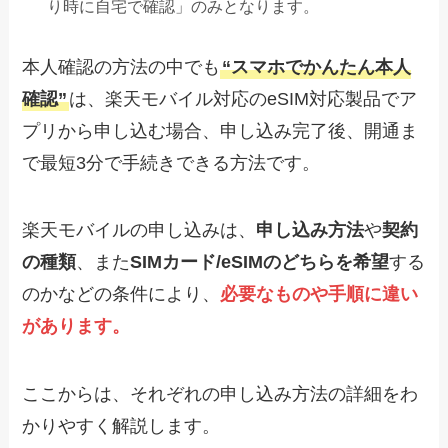
り時に自宅で確認」のみとなります。
本人確認の方法の中でも
“スマホでかんたん本人
確認”
は、楽天モバイル対応のeSIM対応製品でア
プリから申し込む場合、申し込み完了後、開通ま
で最短3分で手続きできる方法です。
楽天モバイルの申し込みは、
申し込み方法
や
契約
の種類
、また
SIMカード/eSIMのどちらを希望
する
のかなどの条件により、
必要なものや手順に違い
があります。
ここからは、それぞれの申し込み方法の詳細をわ
かりやすく解説します。