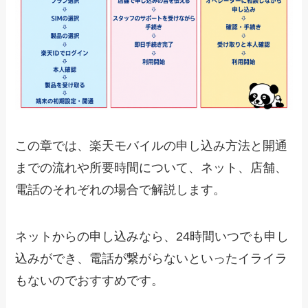
この章では、楽天モバイルの申し込み方法と開通
までの流れや所要時間について、ネット、店舗、
電話のそれぞれの場合で解説します。
ネットからの申し込みなら、24時間いつでも申し
込みができ、電話が繋がらないといったイライラ
もないのでおすすめです。