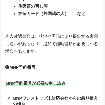
住民票の写し等
在留カード（外国籍の人） など
本人確認書類は、状況や国籍により提出する書類
に違いがあったり、追加で補助書類が必要になる
場合もあります。
❷
MNP予約番号
MNP予約番号が必要な申し込み
MNPワンストップ未対応会社からの乗り換え
の場合