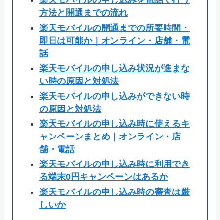
楽天モバイルの申し込みを電話で行う
方法と開通までの流れ
楽天モバイルの開通までの所要時間・
即日は可能か｜オンライン・店舗・電
話
楽天モバイルの申し込み状況が進まな
い時の原因と対処法
楽天モバイルの申し込みができない時
の原因と対処法
楽天モバイルの申し込み時に使えるキ
ャンペーンまとめ｜オンライン・店
舗・電話
楽天モバイルの申し込み時に利用でき
る端末0円キャンペーンはあるか
楽天モバイルの申し込み時の審査は厳
しいか