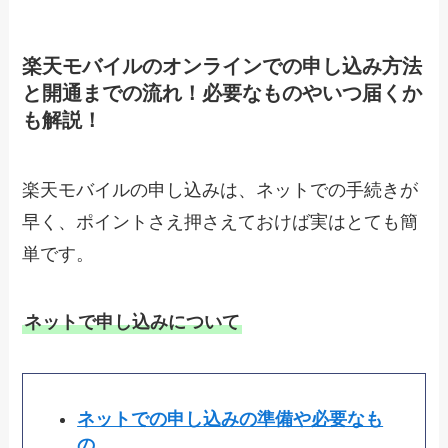
楽天モバイルのオンラインでの申し込み方法
と開通までの流れ！必要なものやいつ届くか
も解説！
楽天モバイルの申し込みは、ネットでの手続きが
早く、ポイントさえ押さえておけば実はとても簡
単です。
ネットで申し込みについて
ネットでの申し込みの準備や必要なも
の