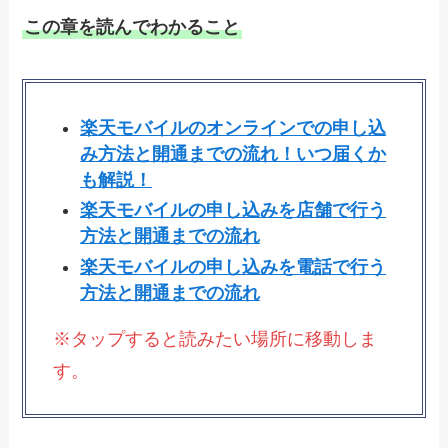
この章を読んでわかること
楽天モバイルのオンラインでの申し込
み方法と開通までの流れ！いつ届くか
も解説！
楽天モバイルの申し込みを店舗で行う
方法と開通までの流れ
楽天モバイルの申し込みを電話で行う
方法と開通までの流れ
※タップすると読みたい場所に移動しま
す。