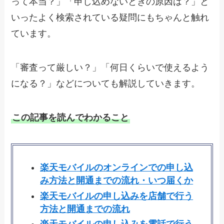
って本当？」「申し込めないときの原因は？」と
いったよく検索されている疑問にもちゃんと触れ
ています。
「審査って厳しい？」「何日くらいで使えるよう
になる？」などについても解説していきます。
この記事を読んでわかること
楽天モバイルのオンラインでの申し込
み方法と開通までの流れ・いつ届くか
楽天モバイルの申し込みを店舗で行う
方法と開通までの流れ