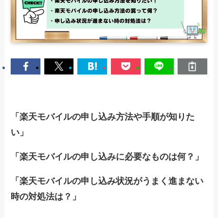
「楽天モバイルの申し込み方法や手順が知りた
い」
「楽天モバイルの申し込みに必要なものは何？」
「楽天モバイルの申し込み状況がうまく進まない
時の対処法は？」