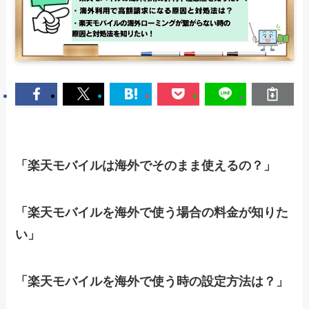
「楽天モバイルは海外でそのまま使えるの？」
「楽天モバイルを海外で使う場合の料金が知りた
い」
「楽天モバイルを海外で使う時の設定方法は？」