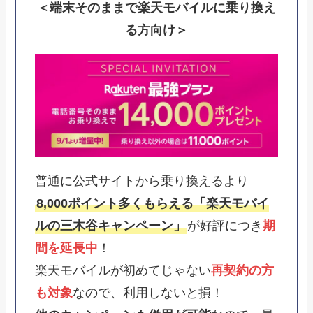
＜端末そのままで楽天モバイルに乗り換え
る方向け＞
普通に公式サイトから乗り換えるより
8,000ポイント多くもらえる「楽天モバイ
ルの三木谷キャンペーン」
が好評につき
期
間を延長中
！
楽天モバイルが初めてじゃない
再契約の方
も対象
なので、利用しないと損！