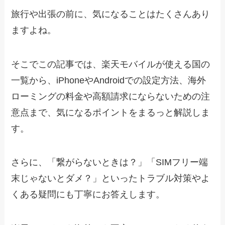
旅行や出張の前に、気になることはたくさんあり
ますよね。
そこでこの記事では、楽天モバイルが使える国の
一覧から、iPhoneやAndroidでの設定方法、海外
ローミングの料金や高額請求にならないための注
意点まで、気になるポイントをまるっと解説しま
す。
さらに、「繋がらないときは？」「SIMフリー端
末じゃないとダメ？」といったトラブル対策やよ
くある疑問にも丁寧にお答えします。