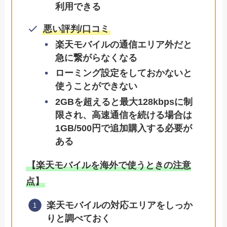
利用できる
悪い評判/口コミ
楽天モバイルの通信エリア外だと
急に繋がらなくなる
ローミング設定をしておかないと
使うことができない
2GBを超えると最大128kbpsに制
限され、高速通信を続ける場合は
1GB/500円で追加購入する必要が
ある
【楽天モバイルを海外で使うときの注意
点】
楽天モバイルの対応エリアをしっか
りと調べておく