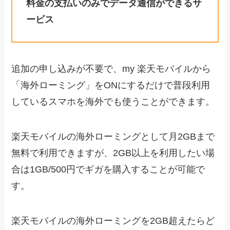
料金の支払いのみでデータ通信ができるサ
ービス
追加の申し込みが不要で、my 楽天モバイルから
「海外ローミング」をONにするだけで普段利用
しているスマホを海外でも使うことができます。
楽天モバイルの海外ローミングとして月2GBまで
無料で利用できますが、2GB以上を利用したい場
合は1GB/500円でギガを購入することが可能で
す。
楽天モバイルの海外ローミングを2GB超えたらど