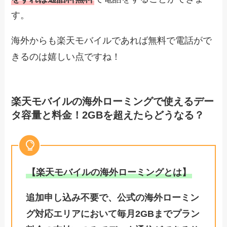
す。
海外からも楽天モバイルであれば無料で電話がで
きるのは嬉しい点ですね！
楽天モバイルの海外ローミングで使えるデー
タ容量と料金！2GBを超えたらどうなる？
【楽天モバイルの海外ローミングとは】
追加申し込み不要で、公式の海外ローミン
グ対応エリアにおいて毎月2GBまでプラン