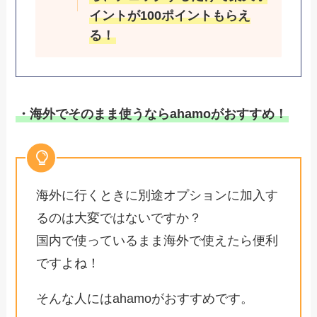
イントが100ポイントもらえ
る！
・海外でそのまま使うならahamoがおすすめ！
海外に行くときに別途オプションに加入す
るのは大変ではないですか？
国内で使っているまま海外で使えたら便利
ですよね！
そんな人にはahamoがおすすめです。