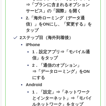
⇒「プランに含まれるオプション
サービス」の「国際」を開く
2.「海外ローミング（データ通
信）」をONにし、「変更する」を
タップ
2ステップ目（海外到着後）
iPhone
1．設定アプリ⇒「モバイル通
信」をタップ
2．「通信のオプション」
⇒「データローミング」をON
にする
Android
1．「設定」⇒「ネットワーク
とインターネット」⇒「モバイ
ルネットワーク」をタップ