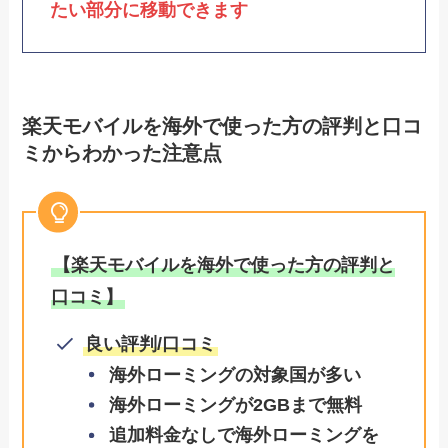
たい部分に移動できます
楽天モバイルを海外で使った方の評判と口コ
ミからわかった注意点
【楽天モバイルを海外で使った方の評判と
口コミ】
良い評判/口コミ
海外ローミングの対象国が多い
海外ローミングが2GBまで無料
追加料金なしで海外ローミングを