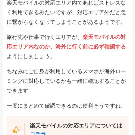
楽天モバイルの対応エリア内であればストレスな
く利用できるみたいですが、対応エリア外だと急
に繋がらなくなってしまうことがあるようです。
旅行先や仕事で行くエリアが、
楽天モバイルの対
応エリア内なのか、海外に行く前に必ず確認する
ようにしましょう。
ちなみにご自身が利用しているスマホが海外ロー
ミングに対応しているかも一緒に確認することが
できます。
一度にまとめて確認できるのは便利そうですね。
楽天モバイルの対応エリアについては
コチラ