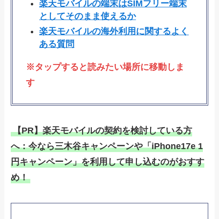
楽天モバイルの端末はSIMフリー端末
としてそのまま使えるか
楽天モバイルの海外利用に関するよく
ある質問
※タップすると読みたい場所に移動しま
す
【PR】楽天モバイルの契約を検討している方
へ：今なら三木谷キャンペーンや「iPhone17e 1
円キャンペーン」を利用して申し込むのがおすす
め！