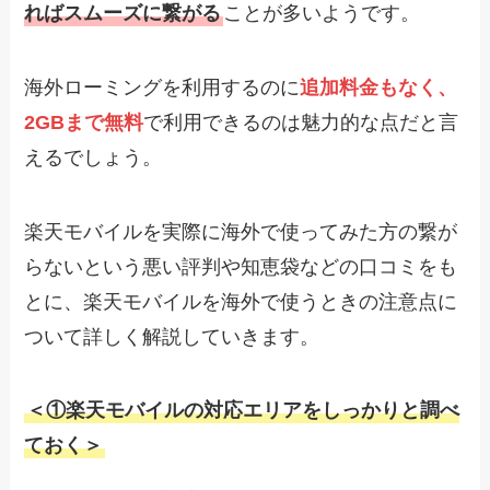
ればスムーズに繋がる
ことが多いようです。
海外ローミングを利用するのに
追加料金もなく、
2GBまで無料
で利用できるのは魅力的な点だと言
えるでしょう。
楽天モバイルを実際に海外で使ってみた方の繋が
らないという悪い評判や知恵袋などの口コミをも
とに、楽天モバイルを海外で使うときの注意点に
ついて詳しく解説していきます。
＜①楽天モバイルの対応エリアをしっかりと調べ
ておく＞