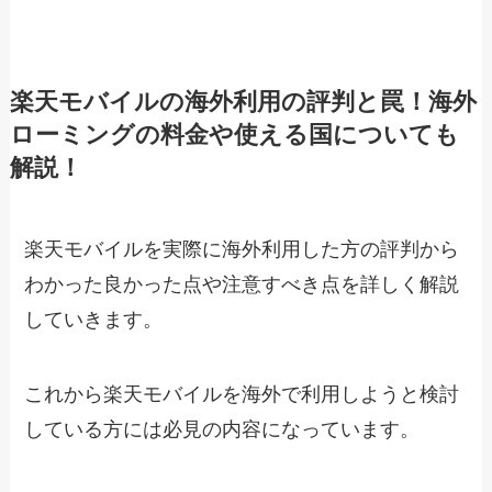
楽天モバイルの海外利用の評判と罠！海外
ローミングの料金や使える国についても
解説！
楽天モバイルを実際に海外利用した方の評判から
わかった良かった点や注意すべき点を詳しく解説
していきます。
これから楽天モバイルを海外で利用しようと検討
している方には必見の内容になっています。