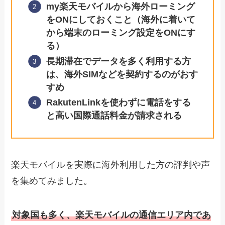
my楽天モバイルから海外ローミング
をONにしておくこと（海外に着いて
から端末のローミング設定をONにす
る）
長期滞在でデータを多く利用する方
は、海外SIMなどを契約するのがおす
すめ
RakutenLinkを使わずに電話をする
と高い国際通話料金が請求される
楽天モバイルを実際に海外利用した方の評判や声
を集めてみました。
対象国も多く、楽天モバイルの通信エリア内であ