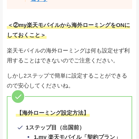
＜②
my楽天モバイルから海外ローミングをONに
しておくこと
＞
楽天モバイルの海外ローミングは何も設定せず利
用することはできないのでご注意ください。
しかし2ステップで簡単に設定することができる
ので安心してくださいね。
【海外ローミング設定方法】
1ステップ目（出国前）
1.my 楽天モバイル「契約プラン」