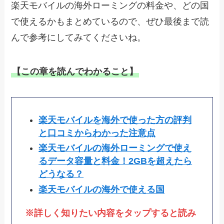
楽天モバイルの海外ローミングの料金や、どの国
で使えるかもまとめているので、ぜひ最後まで読
んで参考にしてみてくださいね。
【この章を読んでわかること】
楽天モバイルを海外で使った方の評判
と口コミからわかった注意点
楽天モバイルの海外ローミングで使え
るデータ容量と料金！2GBを超えたら
どうなる？
楽天モバイルの海外で使える国
※詳しく知りたい内容をタップすると読み