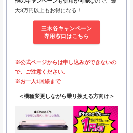
他のキャンペーンも併用が可能
なので、最
大3万円以上もお得になる！
三木谷キャンペーン
専用窓口はこちら
※公式ページからは申し込みができないの
で、ご注意ください。
※お一人1回線まで
＜機種変更しながら乗り換える方向け＞