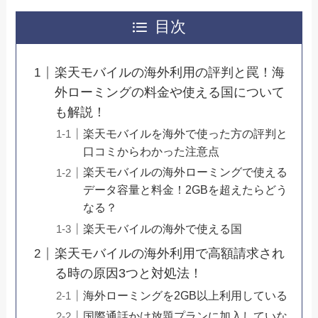
目次
楽天モバイルの海外利用の評判と罠！海
外ローミングの料金や使える国について
も解説！
楽天モバイルを海外で使った方の評判と
口コミからわかった注意点
楽天モバイルの海外ローミングで使える
データ容量と料金！2GBを超えたらどう
なる？
楽天モバイルの海外で使える国
楽天モバイルの海外利用で高額請求され
る時の原因3つと対処法！
海外ローミングを2GB以上利用している
国際通話かけ放題プランに加入していな