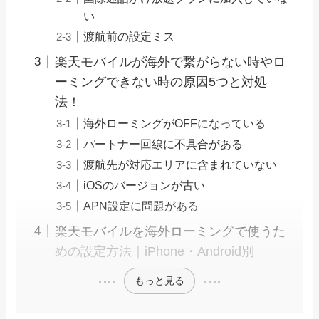
い
渡航前の設定ミス
楽天モバイルが海外で繋がらない時やロ
ーミングできない時の原因5つと対処
法！
海外ローミングがOFFになっている
パートナー回線に不具合がある
渡航先が対応エリアに含まれていない
iOSのバージョンが古い
APN設定に問題がある
楽天モバイルを海外ローミングで使うた
めの設定方法｜iPhone・Android別
もっと見る