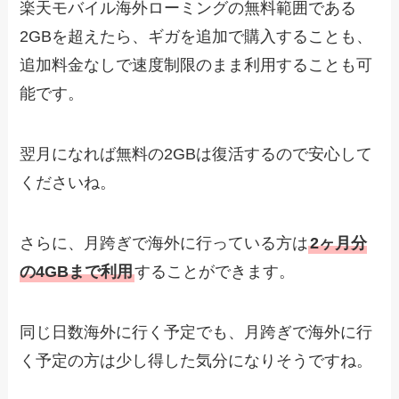
楽天モバイル海外ローミングの無料範囲である
2GBを超えたら、ギガを追加で購入することも、
追加料金なしで速度制限のまま利用することも可
能です。
翌月になれば無料の2GBは復活するので安心して
くださいね。
さらに、月跨ぎで海外に行っている方は
2ヶ月分
の4GBまで利用
することができます。
同じ日数海外に行く予定でも、月跨ぎで海外に行
く予定の方は少し得した気分になりそうですね。