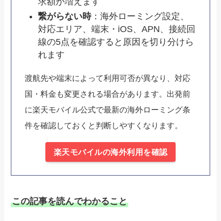
求額が増えます
繋がらない時
：海外ローミング設定、
対応エリア、端末・iOS、APN、接続回
線の5点を確認すると原因を切り分けら
れます
渡航先や端末によって利用可否が異なり、対応
国・料金も変更される場合があります。出発前
に楽天モバイル公式で最新の海外ローミング条
件を確認しておくと判断しやすくなります。
楽天モバイルの海外利用を確認
この記事を読んでわかること