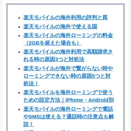
楽天モバイルの海外利用の評判と罠
楽天モバイルの海外で使える国
楽天モバイルの海外ローミングの料金
（2GBを超えた場合も）
楽天モバイルの海外利用で高額請求さ
れる時の原因3つと対処法
楽天モバイルが海外で繋がらない時や
ローミングできない時の原因5つと対
処法！
楽天モバイルを海外ローミングで使う
ための設定方法｜iPhone・Android別
楽天モバイルの海外ローミングで電話
やSMSは使える？通話時の注意点も解
説！