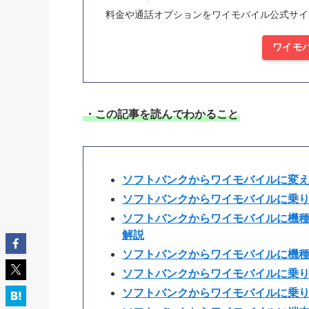
料金や通話オプションをワイモバイル公式サイ
ワイモ
・この記事を読んでわかること
ソフトバンクからワイモバイルに変
ソフトバンクからワイモバイルに乗
ソフトバンクからワイモバイルに機
解説
ソフトバンクからワイモバイルに機
ソフトバンクからワイモバイルに乗
ソフトバンクからワイモバイルに乗