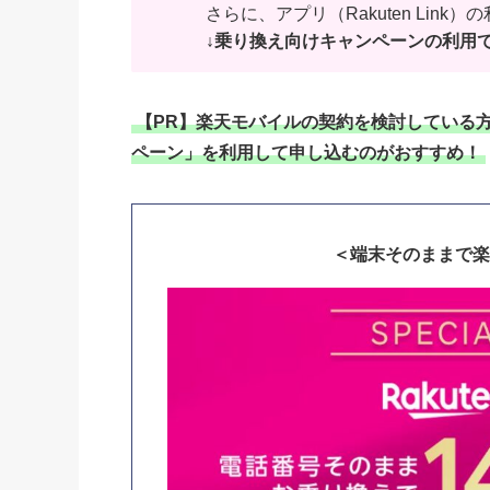
さらに、アプリ（Rakuten Link）
↓乗り換え向けキャンペーンの利用
【PR】楽天モバイルの契約を検討している方へ
ペーン」を利用して申し込むのがおすすめ！
＜端末そのままで楽