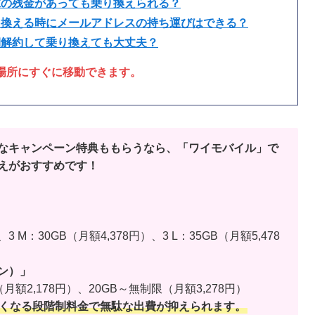
末の残金があっても乗り換えられる？
り換える時にメールアドレスの持ち運びはできる？
期解約して乗り換えても大丈夫？
場所にすぐに移動できます。
なキャンペーン特典ももらうなら、「ワイモバイル」で
えがおすすめです！
3 M：30GB（月額4,378円）、3 L：35GB（月額5,478
ラン）」
（月額2,178円）、20GB～無制限（月額3,278円）
くなる段階制料金で無駄な出費が抑えられます。