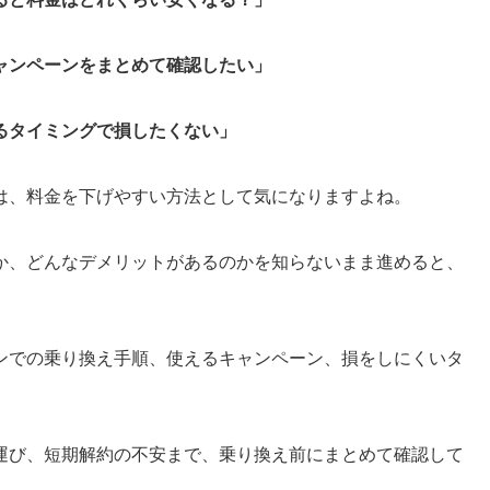
ャンペーンをまとめて確認したい」
るタイミングで損したくない」
は、料金を下げやすい方法として気になりますよね。
か、どんなデメリットがあるのかを知らないまま進めると、
ンでの乗り換え手順、使えるキャンペーン、損をしにくいタ
運び、短期解約の不安まで、乗り換え前にまとめて確認して