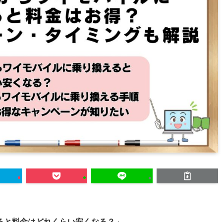
ると料金はどれくらい安くなる？」