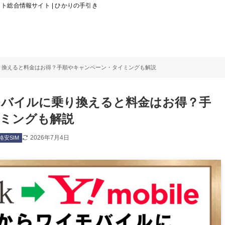
総合情報サイト | ひかりの手引き
り換えると料金はお得？手順やキャンペーン・タイミングも解説
バイルに乗り換えると料金はお得？手
ミングも解説
2026年7月4日
格安SIM