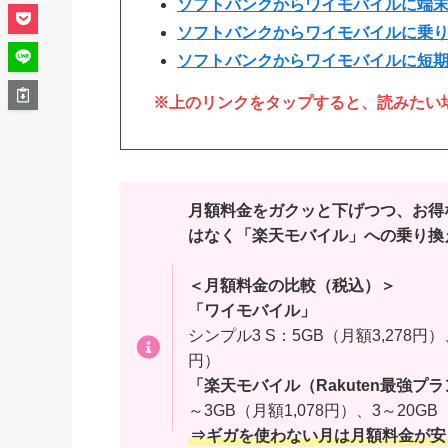
ソフトバンクからワイモバイルに端
ソフトバンクからワイモバイルに乗
ソフトバンクからワイモバイルに短
※上のリンクをタップすると、読みたい
月額料金をガクッと下げつつ、お得
はなく「楽天モバイル」への乗り換
＜月額料金の比較（税込）＞
「ワイモバイル」
シンプル3 S：5GB（月額3,278円）、
円）
「楽天モバイル（Rakuten最強プ
～3GB（月額1,078円）、3～20GB
⇒ギガを使わない月は月額料金が安