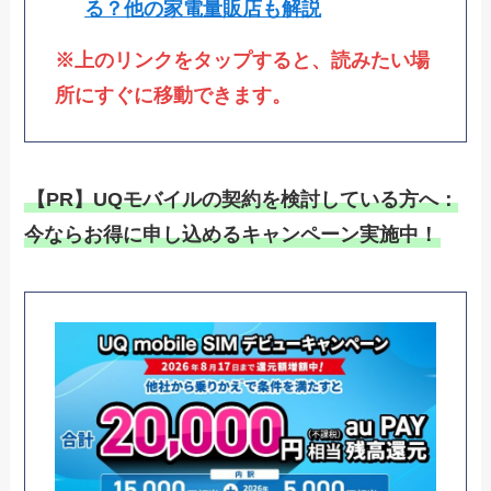
る？他の家電量販店も解説
※上のリンクをタップすると、読みたい場
所にすぐに移動できます。
【PR】UQモバイルの契約を検討している方へ：
今ならお得に申し込めるキャンペーン実施中！