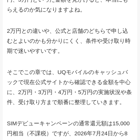
らえるのか気になりますよね。
2万円との違いや、公式と店舗のどちらで申し込
むとよいのかも分かりにくく、条件や受け取り時
期で迷いやすいです。
そこでこの章では、UQモバイルのキャッシュバ
ックで現在公式サイトから確認できる金額を中心
に、2万円・3万円・4万円・5万円の実施状況や条
件、受け取り方まで順番に整理していきます。
SIMデビューキャンペーンの通常還元額は15,000
円相当（不課税）ですが、2026年7月24日から8