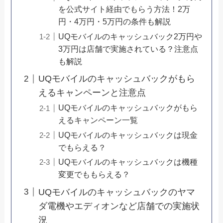
を公式サイト経由でもらう方法！2万
円・4万円・5万円の条件も解説
UQモバイルのキャッシュバック2万円や
3万円は店舗で実施されている？注意点
も解説
UQモバイルのキャッシュバックがもら
えるキャンペーンと注意点
UQモバイルのキャッシュバックがもら
えるキャンペーン一覧
UQモバイルのキャッシュバックは現金
でもらえる？
UQモバイルのキャッシュバックは機種
変更でももらえる？
UQモバイルのキャッシュバックのヤマ
ダ電機やエディオンなど店舗での実施状
況