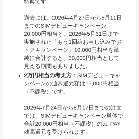
特典です。
過去には、2026年4月27日から5月11日
までのSIMデビューキャンペーン
20,000円相当と、2026年5月31日まで
実施された「もう1回線お申し込みでお
トクキャンペーン」10,000円相当を単
純に合計すると、30,000円相当として
見える期間もありました。
2万円相当の考え方
：SIMデビューキャ
ンペーンの通常還元額は15,000円相当
（不課税）です。
2026年7月24日から8月17日までの注文
では、SIMデビューキャンペーン単体で
合計20,000円相当（不課税）のau PAY
残高還元を受けられます。