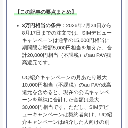
【この記事の要点まとめ】
3万円相当の条件
：2026年7月24日から
8月17日までの注文では、SIMデビュー
キャンペーンは通常の15,000円相当に
期間限定増額5,000円相当を加えた、合
計20,000円相当（不課税）のau PAY残
高還元です。
UQ紹介キャンペーンの月あたり最大
10,000円相当（不課税）のau PAY残高
還元を含めると、現在の公式キャンペ
ーンを単純に合計した金額は最大
30,000円相当です。ただし、SIMデビ
ューキャンペーンは契約者向け、UQ紹
介キャンペーンは紹介した人向けの別