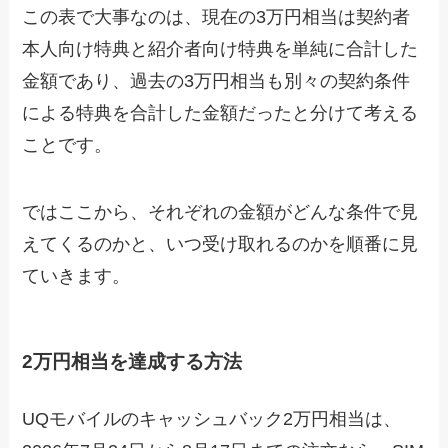
この表で大事なのは、現在の3万円相当は契約者
本人向け特典と紹介者向け特典を単純に合計した
金額であり、過去の3万円相当も別々の契約条件
による特典を合計した金額だったと分けて考える
ことです。
ではここから、それぞれの金額がどんな条件で見
えてくるのかと、いつ受け取れるのかを順番に見
ていきます。
2万円相当を達成する方法
UQモバイルのキャッシュバック2万円相当は、