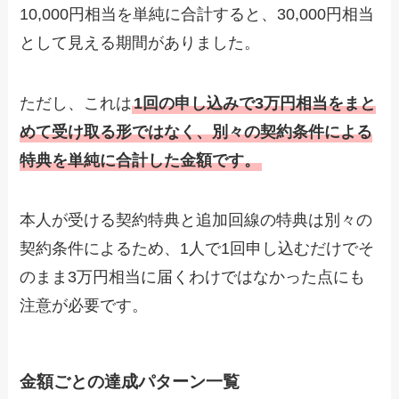
10,000円相当を単純に合計すると、30,000円相当
として見える期間がありました。
ただし、これは
1回の申し込みで3万円相当をまと
めて受け取る形ではなく、別々の契約条件による
特典を単純に合計した金額です。
本人が受ける契約特典と追加回線の特典は別々の
契約条件によるため、1人で1回申し込むだけでそ
のまま3万円相当に届くわけではなかった点にも
注意が必要です。
金額ごとの達成パターン一覧