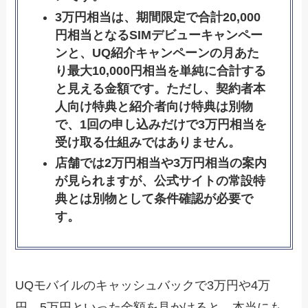
3万円相当は、期間限定で合計20,000
円相当となるSIMデビューキャンペー
ンと、UQ紹介キャンペーンの月あた
り最大10,000円相当を単純に合計する
と見える金額です。ただし、契約者本
人向け特典と紹介者向け特典は別物
で、1回の申し込みだけで3万円相当を
受け取る仕組みではありません。
店舗では2万円相当や3万円相当の案内
が見られますが、公式サイトの常設特
典とは別物として条件確認が必要で
す。
UQモバイルのキャッシュバックで3万円や4万
円、5万円といった金額を見かけると、本当にも