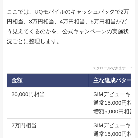
ここでは、UQモバイルのキャッシュバックで2万
円相当、3万円相当、4万円相当、5万円相当がど
う見えてくるのかを、公式キャンペーンの実施状
況ごとに整理します。
スクロールできます
金額
主な達成パターン
20,000円相当
SIMデビューキ
通常15,000円
増額5,000円相当
2万円相当
SIMデビューキ
通常15,000円