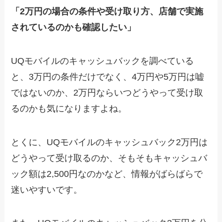
「2万円の場合の条件や受け取り方、店舗で実施
されているのかも確認したい」
UQモバイルのキャッシュバックを調べている
と、3万円の条件だけでなく、4万円や5万円は嘘
ではないのか、2万円ならいつどうやって受け取
るのかも気になりますよね。
とくに、UQモバイルのキャッシュバック2万円は
どうやって受け取るのか、そもそもキャッシュバ
ック額は2,500円なのかなど、情報がばらばらで
迷いやすいです。