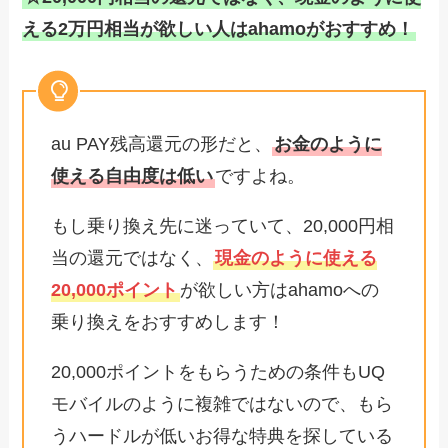
える2万円相当が欲しい人はahamoがおすすめ！
au PAY残高還元の形だと、
お金のように
使える自由度は低い
ですよね。
もし乗り換え先に迷っていて、20,000円相
当の還元ではなく、
現金のように使える
20,000ポイント
が欲しい方はahamoへの
乗り換えをおすすめします！
20,000ポイントをもらうための条件もUQ
モバイルのように複雑ではないので、もら
うハードルが低いお得な特典を探している