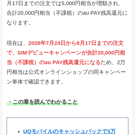
月17日までの注文では5,000円相当が増額され、
合計20,000円相当（不課税）のau PAY残高還元に
なります。
現在は、
2026年7月24日から8月17日までの注文
で、SIMデビューキャンペーンが合計20,000円相
当（不課税）のau PAY残高還元になる
ため、2万
円相当は公式オンラインショップの同キャンペー
ン単体で確認できます。
・この章を読んでわかること
UQモバイルのキャッシュバックで3万