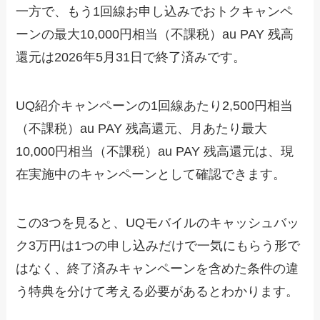
一方で、もう1回線お申し込みでおトクキャンペ
ーンの最大10,000円相当（不課税）au PAY 残高
還元は2026年5月31日で終了済みです。
UQ紹介キャンペーンの1回線あたり2,500円相当
（不課税）au PAY 残高還元、月あたり最大
10,000円相当（不課税）au PAY 残高還元は、現
在実施中のキャンペーンとして確認できます。
この3つを見ると、UQモバイルのキャッシュバッ
ク3万円は1つの申し込みだけで一気にもらう形で
はなく、終了済みキャンペーンを含めた条件の違
う特典を分けて考える必要があるとわかります。