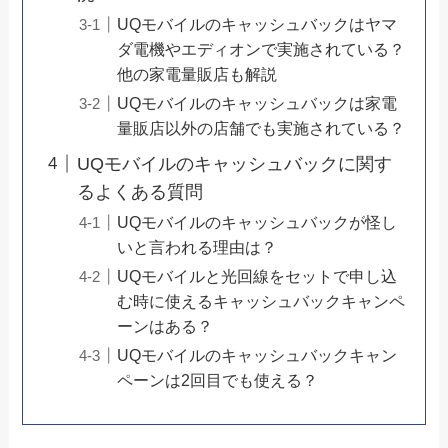
UQモバイルのキャッシュバックはヤマ
ダ電機やエディオンで実施されている？
他の家電量販店も解説
UQモバイルのキャッシュバックは家電
量販店以外の店舗でも実施されている？
UQモバイルのキャッシュバックに関す
るよくある質問
UQモバイルのキャッシュバックが怪し
いと言われる理由は？
UQモバイルと光回線をセットで申し込
む時に使えるキャッシュバックキャンペ
ーンはある？
UQモバイルのキャッシュバックキャン
ペーンは2回目でも使える？