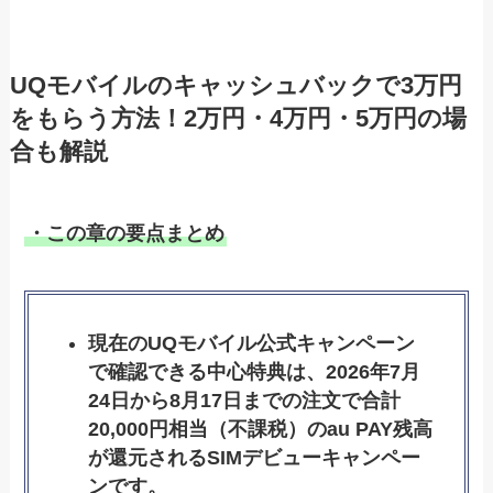
UQモバイルのキャッシュバックで3万円
をもらう方法！2万円・4万円・5万円の場
合も解説
・この章の要点まとめ
現在のUQモバイル公式キャンペーン
で確認できる中心特典は、2026年7月
24日から8月17日までの注文で合計
20,000円相当（不課税）のau PAY残高
が還元されるSIMデビューキャンペー
ンです。