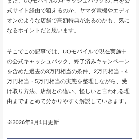
また、UQモバイルのキャッシュバック3万円を公
式サイト経由で狙えるのか、ヤマダ電機やエディ
オンのような店舗で高額特典があるのかも、気に
なるポイントだと思います。
そこでこの記事では、UQモバイルで現在実施中
の公式キャッシュバック、終了済みキャンペーン
を含めた過去の3万円相当の条件、2万円相当・4
万円相当・5万円相当の実態を整理しながら、受
け取り方法、店舗との違い、怪しいと言われる理
由までまとめて分かりやすく解説していきます。
※2026年8月1日更新