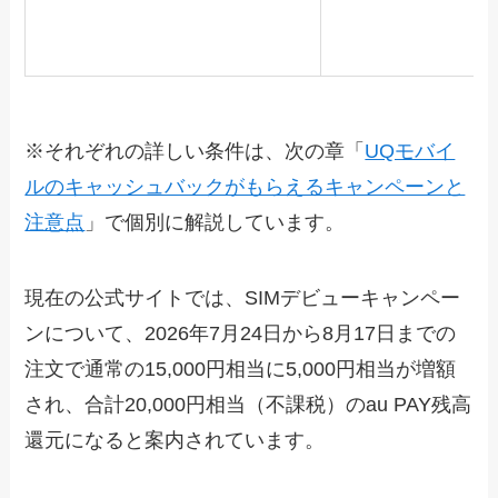
※それぞれの詳しい条件は、次の章「
UQモバイ
ルのキャッシュバックがもらえるキャンペーンと
注意点
」で個別に解説しています。
現在の公式サイトでは、SIMデビューキャンペー
ンについて、2026年7月24日から8月17日までの
注文で通常の15,000円相当に5,000円相当が増額
され、合計20,000円相当（不課税）のau PAY残高
還元になると案内されています。