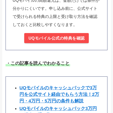
UQモバイルの高額還元は、金額だけでは条件が
分かりにくいです。申し込み前に、公式サイト
で受けられる特典の上限と受け取り方法を確認
しておくと比較しやすくなります。
UQモバイル公式の特典を確認
・この記事を読んでわかること
UQモバイルのキャッシュバックで3万
円を公式サイト経由でもらう方法！2万
円・4万円・5万円の条件も解説
UQモバイルのキャッシュバック3万円