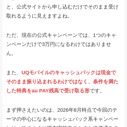
と、公式サイトから申し込むだけでそのまま受け
取れるように見えますよね。
ただ、現在の公式キャンペーンでは、1つのキャ
ンペーンだけで3万円になるわけではありませ
ん。
また、
UQモバイルのキャッシュバックは現金で
そのまま振り込まれるわけではなく、条件を満た
した特典をau PAY残高で受け取る形
です。
まず押さえたいのは、2026年8月時点で今回のテ
ーマの中心になるキャッシュバック系キャンペー