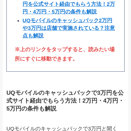
円を公式サイト経由でもらう方法！2万
円・4万円・5万円の条件も解説
UQモバイルのキャッシュバック2万円
や3万円は店舗で実施されている？注意
点も解説
※上のリンクをタップすると、読みたい場
所にすぐに移動できます。
UQモバイルのキャッシュバックで3万円を公
式サイト経由でもらう方法！2万円・4万円・
5万円の条件も解説
UQモバイルのキャッシュバックで3万円と聞く