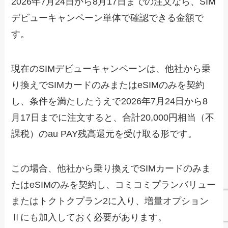
2026年7月24日から8月17日までの注文なら、SIM
デビューキャンペーン単体で確認できる金額で
す。
現在のSIMデビューキャンペーンは、他社から乗
り換えでSIMカードのみまたはeSIMのみを契約
し、条件を満たしたうえで2026年7月24日から8
月17日までに注文すると、合計20,000円相当（不
課税）のau PAY残高還元を受け取る形です。
この場合、他社から乗り換えでSIMカードのみま
たはeSIMのみを契約し、コミコミプランバリュー
またはトクトクプラン2に入り、増量オプション
Ⅱにも加入しておく必要があります。