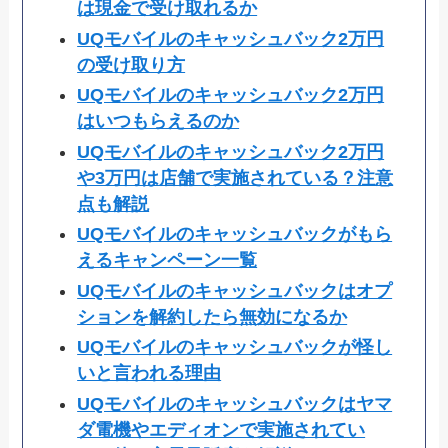
は現金で受け取れるか
UQモバイルのキャッシュバック2万円
の受け取り方
UQモバイルのキャッシュバック2万円
はいつもらえるのか
UQモバイルのキャッシュバック2万円
や3万円は店舗で実施されている？注意
点も解説
UQモバイルのキャッシュバックがもら
えるキャンペーン一覧
UQモバイルのキャッシュバックはオプ
ションを解約したら無効になるか
UQモバイルのキャッシュバックが怪し
いと言われる理由
UQモバイルのキャッシュバックはヤマ
ダ電機やエディオンで実施されてい