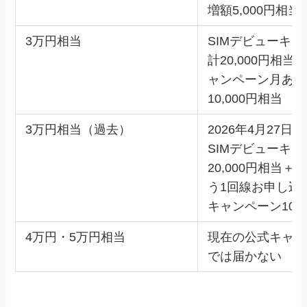
増額5,000円相当
3万円相当
SIMデビューキ
計20,000円相当
ャンペーン月あた
10,000円相当
3万円相当（過去）
2026年4月27日
SIMデビューキ
20,000円相当
う1回線お申し込
キャンペーン10,0
4万円・5万円相当
現在の公式キャン
では届かない