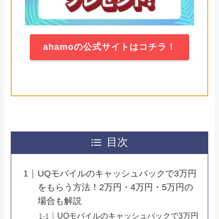
ahamoの公式サイトはコチラ！
目次
UQモバイルのキャッシュバックで3万円
をもらう方法！2万円・4万円・5万円の
場合も解説
UQモバイルのキャッシュバックで3万円