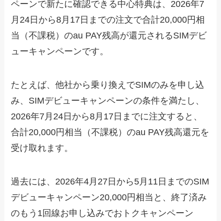
ペーンで新たに確認できる中心特典は、2026年7
月24日から8月17日までの注文で合計20,000円相
当（不課税）のau PAY残高が還元されるSIMデビ
ューキャンペーンです。
たとえば、他社から乗り換えでSIMのみを申し込
み、SIMデビューキャンペーンの条件を満たし、
2026年7月24日から8月17日までに注文すると、
合計20,000円相当（不課税）のau PAY残高還元を
受け取れます。
過去には、2026年4月27日から5月11日までのSIM
デビューキャンペーン20,000円相当と、終了済み
のもう1回線お申し込みでおトクキャンペーン