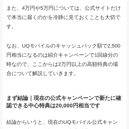
また、4万円や5万円については、公式サイトだけ
で本当に届くのかを冷静に見ておくことも大切で
す。
なお、UQモバイルのキャッシュバック額で2,500
円相当になるのは紹介キャンペーンで1回線分の
時なので、ここからは2万円以上の高額特典の場
合について解説していきます。
まず結論｜現在の公式キャンペーンで新たに確
認できる中心特典は20,000円相当です
結論からいうと、現在のUQモバイル公式キャン