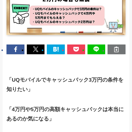
「UQモバイルでキャッシュバック3万円の条件を
知りたい」
「4万円や5万円の高額キャッシュバックは本当に
あるのか気になる」