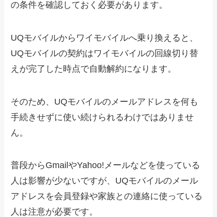
の条件を確認しておく必要があります。
UQモバイルからワイモバイルへ乗り換えると、
UQモバイルの契約はワイモバイルの回線切り替
えが完了した時点で自動解約になります。
そのため、UQモバイルのメールアドレスを何も
手続きせずに使い続けられるわけではありませ
ん。
普段からGmailやYahoo!メールなどを使っている
人は影響が少ないですが、UQモバイルのメール
アドレスを会員登録や家族との連絡に使っている
人は注意が必要です。