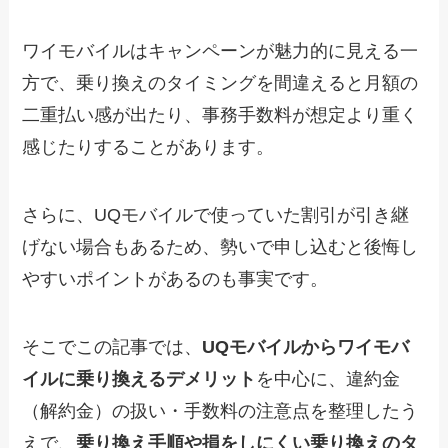
ワイモバイルはキャンペーンが魅力的に見える一
方で、乗り換えのタイミングを間違えると月額の
二重払い感が出たり、事務手数料が想定より重く
感じたりすることがあります。
さらに、UQモバイルで使っていた割引が引き継
げない場合もあるため、勢いで申し込むと後悔し
やすいポイントがあるのも事実です。
そこでこの記事では、
UQモバイルからワイモバ
イルに乗り換えるデメリット
を中心に、違約金
（解約金）の扱い・手数料の注意点を整理したう
えで、
乗り換え手順や損をしにくい乗り換えのタ