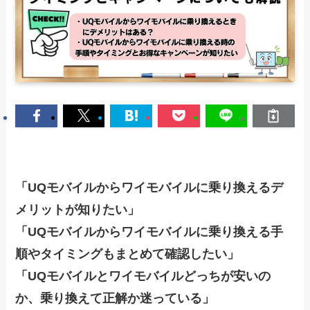
「UQモバイルからワイモバイルに乗り換えるデ
メリットが知りたい」
「UQモバイルからワイモバイルに乗り換える手
順やタイミングもまとめて確認したい」
「UQモバイルとワイモバイルどっちが安いの
か、乗り換えて正解か迷っている」