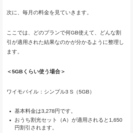
次に、毎月の料金を見ていきます。
ここでは、どのプランで何GB使えて、どんな割
引が適用された結果なのかが分かるように整理し
ます。
＜5GBくらい使う場合＞
ワイモバイル：シンプル3 S（5GB）
基本料金は3,278円です。
おうち割光セット（A）が適用されると1,650
円割引されます。