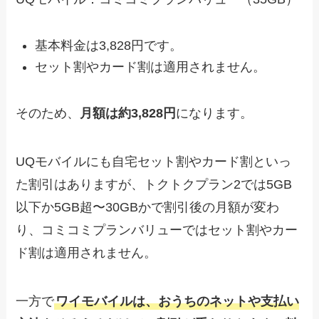
基本料金は3,828円です。
セット割やカード割は適用されません。
そのため、
月額は約3,828円
になります。
UQモバイルにも自宅セット割やカード割といっ
た割引はありますが、トクトクプラン2では5GB
以下か5GB超〜30GBかで割引後の月額が変わ
り、コミコミプランバリューではセット割やカー
ド割は適用されません。
一方で
ワイモバイルは、おうちのネットや支払い