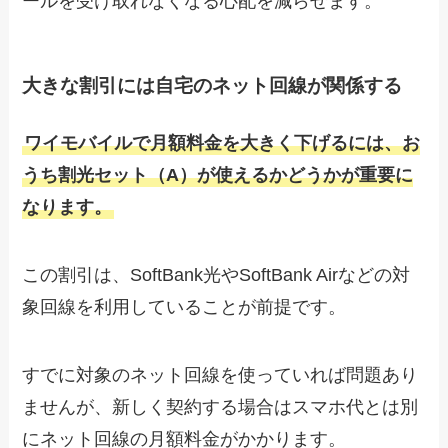
ールを受け取れなくなる心配を減らせます。
大きな割引には自宅のネット回線が関係する
ワイモバイルで月額料金を大きく下げるには、お
うち割光セット（A）が使えるかどうかが重要に
なります。
この割引は、SoftBank光やSoftBank Airなどの対
象回線を利用していることが前提です。
すでに対象のネット回線を使っていれば問題あり
ませんが、新しく契約する場合はスマホ代とは別
にネット回線の月額料金がかかります。