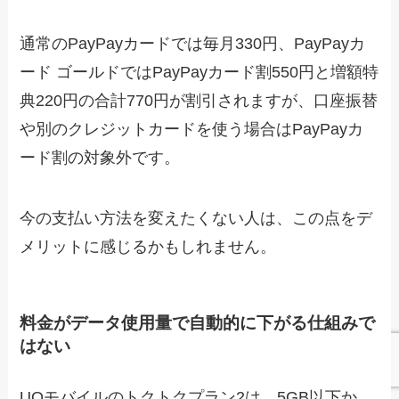
通常のPayPayカードでは毎月330円、PayPayカ
ード ゴールドではPayPayカード割550円と増額特
典220円の合計770円が割引されますが、口座振替
や別のクレジットカードを使う場合はPayPayカ
ード割の対象外です。
今の支払い方法を変えたくない人は、この点をデ
メリットに感じるかもしれません。
料金がデータ使用量で自動的に下がる仕組みで
はない
UQモバイルのトクトクプラン2は、5GB以下か