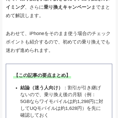
イミング
、さらに
乗り換えキャンペーン
までまと
めて解説します。
あわせて、iPhoneをそのまま使う場合のチェック
ポイントも紹介するので、初めての乗り換えでも
迷わず進められます。
【この記事の要点まとめ】
結論（迷う人向け）
：割引が引き継げ
ないので、乗り換え後の月額（例：
5GBならワイモバイルは約1,298円に対
してUQモバイルは約1,628円）を先に
確認しておく