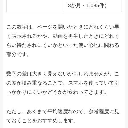
3か月・1,085件）
この数字は、ページを開いたときにどれくらい早
く表示されるかや、動画を再生したときにどれく
らい待たされにくいかといった使い心地に関わる
部分です。
数字の差は大きく見えないかもしれませんが、こ
の差が積み重なることで、スマホを使っていて引
っかかりにくいかどうかが変わってきます。
ただし、あくまで平均速度なので、参考程度に見
ておくことをおすすめします。