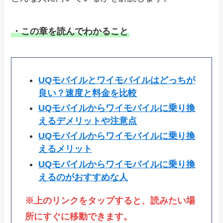
・この章を読んでわかること
UQモバイルとワイモバイルはどっちが
良い？速度と料金を比較
UQモバイルからワイモバイルに乗り換
えるデメリットや注意点
UQモバイルからワイモバイルに乗り換
えるメリット
UQモバイルからワイモバイルに乗り換
えるのがおすすめな人
※上のリンクをタップすると、読みたい場
所にすぐに移動できます。