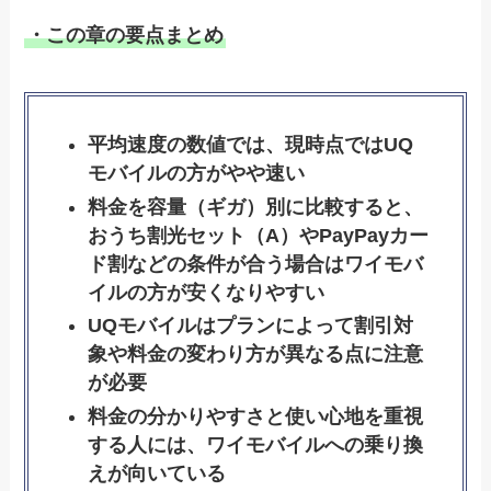
・この章の要点まとめ
平均速度の数値では、現時点ではUQ
モバイルの方がやや速い
料金を容量（ギガ）別に比較すると、
おうち割光セット（A）やPayPayカー
ド割などの条件が合う場合はワイモバ
イルの方が安くなりやすい
UQモバイルはプランによって割引対
象や料金の変わり方が異なる点に注意
が必要
料金の分かりやすさと使い心地を重視
する人には、ワイモバイルへの乗り換
えが向いている