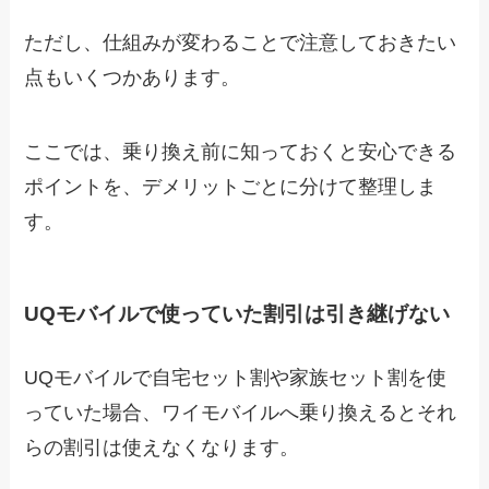
ただし、仕組みが変わることで注意しておきたい
点もいくつかあります。
ここでは、乗り換え前に知っておくと安心できる
ポイントを、デメリットごとに分けて整理しま
す。
UQモバイルで使っていた割引は引き継げない
UQモバイルで自宅セット割や家族セット割を使
っていた場合、ワイモバイルへ乗り換えるとそれ
らの割引は使えなくなります。