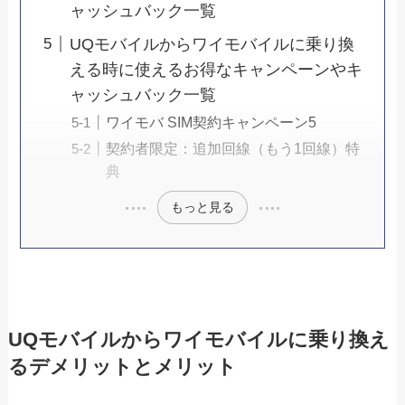
ャッシュバック一覧
UQモバイルからワイモバイルに乗り換
える時に使えるお得なキャンペーンやキ
ャッシュバック一覧
ワイモバ SIM契約キャンペーン5
契約者限定：追加回線（もう1回線）特
典
もっと見る
UQモバイルからワイモバイルに乗り換え
るデメリットとメリット