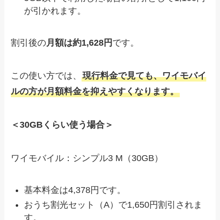
が引かれます。
割引後の
月額は約1,628円
です。
この使い方では、
現行料金で見ても、ワイモバイ
ルの方が月額料金を抑えやすくなります。
＜30GBくらい使う場合＞
ワイモバイル：シンプル3 M（30GB）
基本料金は4,378円です。
おうち割光セット（A）で1,650円割引されま
す。