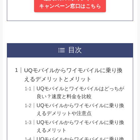
キャンペーン窓口はこちら
目次
UQモバイルからワイモバイルに乗り換
えるデメリットとメリット
UQモバイルとワイモバイルはどっちが
良い？速度と料金を比較
UQモバイルからワイモバイルに乗り換
えるデメリットや注意点
UQモバイルからワイモバイルに乗り換
えるメリット
UQモバイルからワイモバイルに乗り換