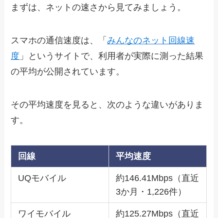
まずは、ネットの速さから見てみましょう。
スマホの通信速度は、「
みんなのネット回線速
度
」というサイトで、利用者が実際に測った結果
の平均が公開されています。
その平均速度を見ると、次のような違いがありま
す。
回線
平均速度
UQモバイル
約146.41Mbps（直近
3か月・1,226件）
ワイモバイル
約125.27Mbps（直近