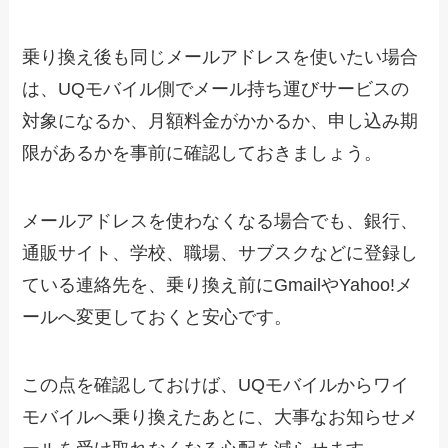
乗り換え後も同じメールアドレスを使いたい場合
は、UQモバイル側でメール持ち運びサービスの
対象になるか、月額料金がかかるか、申し込み期
限があるかを事前に確認しておきましょう。
メールアドレスを使わなくなる場合でも、銀行、
通販サイト、学校、職場、サブスクなどに登録し
ている連絡先を、乗り換え前にGmailやYahoo!メ
ールへ変更しておくと安心です。
この点を確認しておけば、UQモバイルからワイ
モバイルへ乗り換えたあとに、大事なお知らせメ