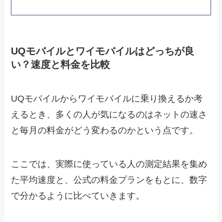
UQモバイルとワイモバイルはどっちが良
い？速度と料金を比較
UQモバイルからワイモバイルに乗り換えるか考
えるとき、多くの人が気になるのはネットの速さ
と毎月の料金がどう変わるのかという点です。
ここでは、実際に使っている人の測定結果を集め
た平均速度と、公式の料金プランをもとに、数字
で分かるように比べていきます。