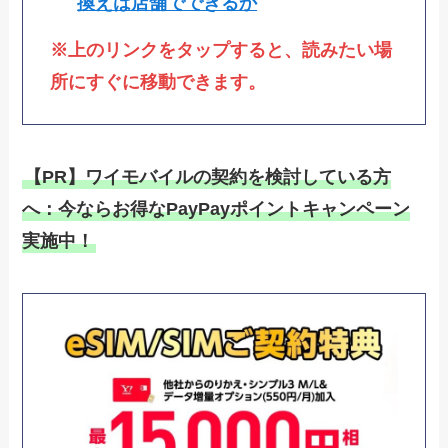
換えは店舗でできるか
※上のリンクをタップすると、読みたい場
所にすぐに移動できます。
【PR】ワイモバイルの契約を検討している方
へ：今ならお得なPayPayポイントキャンペーン
実施中！