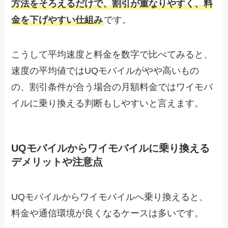
方法をそろえるだけで、割引が重なりやすく、料
金を下げやすい仕組み
です。
こうして平均速度と料金を数字で比べてみると、
速度の平均値ではUQモバイルがやや高いもの
の、割引条件が合う場合の月額料金ではワイモバ
イルに乗り換える判断もしやすいと言えます。
UQモバイルからワイモバイルに乗り換える
デメリットや注意点
UQモバイルからワイモバイルへ乗り換えると、
料金や通信環境が良くなるケースは多いです。