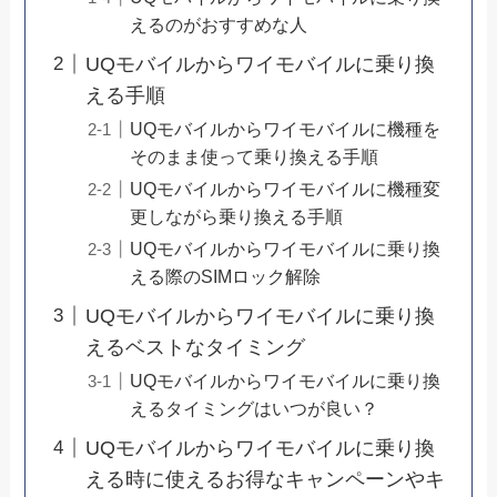
えるのがおすすめな人
UQモバイルからワイモバイルに乗り換
える手順
UQモバイルからワイモバイルに機種を
そのまま使って乗り換える手順
UQモバイルからワイモバイルに機種変
更しながら乗り換える手順
UQモバイルからワイモバイルに乗り換
える際のSIMロック解除
UQモバイルからワイモバイルに乗り換
えるベストなタイミング
UQモバイルからワイモバイルに乗り換
えるタイミングはいつが良い？
UQモバイルからワイモバイルに乗り換
える時に使えるお得なキャンペーンやキ