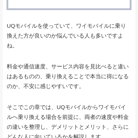
UQモバイルを使っていて、ワイモバイルに乗り
換えた方が良いのか悩んでいる人も多いですよ
ね。
料金や通信速度、サービス内容を見比べると違い
はあるものの、乗り換えることで本当に得になる
のか、不安に感じやすいです。
そこでこの章では、UQモバイルからワイモバイ
ルへ乗り換える場合を前提に、両者の速度や料金
の違いを整理し、デメリットとメリット、さらに
どんな人に向いているかを解説します。