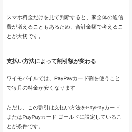
スマホ料金だけを見て判断すると、家全体の通信
費が増えることもあるため、合計金額で考えるこ
とが大切です。
支払い方法によって割引額が変わる
ワイモバイルでは、PayPayカード割を使うこと
で毎月の料金が安くなります。
ただし、この割引は支払い方法をPayPayカード
またはPayPayカード ゴールドに設定しているこ
とが条件です。