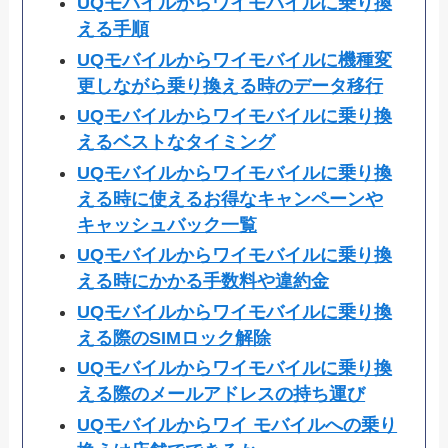
UQモバイルからワイモバイルに乗り換
える手順
UQモバイルからワイモバイルに機種変
更しながら乗り換える時のデータ移行
UQモバイルからワイモバイルに乗り換
えるベストなタイミング
UQモバイルからワイモバイルに乗り換
える時に使えるお得なキャンペーンや
キャッシュバック一覧
UQモバイルからワイモバイルに乗り換
える時にかかる手数料や違約金
UQモバイルからワイモバイルに乗り換
える際のSIMロック解除
UQモバイルからワイモバイルに乗り換
える際のメールアドレスの持ち運び
UQモバイルからワイ モバイルへの乗り