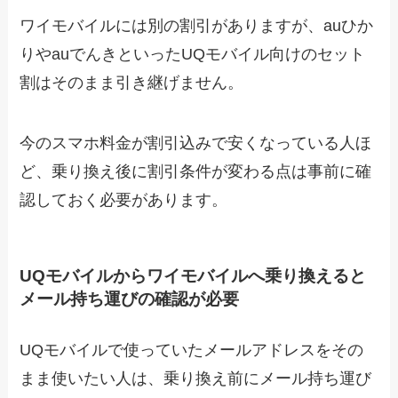
ワイモバイルには別の割引がありますが、auひか
りやauでんきといったUQモバイル向けのセット
割はそのまま引き継げません。
今のスマホ料金が割引込みで安くなっている人ほ
ど、乗り換え後に割引条件が変わる点は事前に確
認しておく必要があります。
UQモバイルからワイモバイルへ乗り換えると
メール持ち運びの確認が必要
UQモバイルで使っていたメールアドレスをその
まま使いたい人は、乗り換え前にメール持ち運び