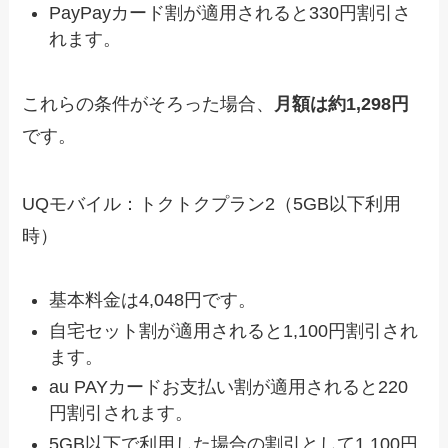
PayPayカード割が適用されると330円割引さ
れます。
これらの条件がそろった場合、
月額は約1,298円
です。
UQモバイル：トクトクプラン2（5GB以下利用
時）
基本料金は4,048円です。
自宅セット割が適用されると1,100円割引され
ます。
au PAYカードお支払い割が適用されると220
円割引されます。
5GB以下で利用した場合の割引として1,100円