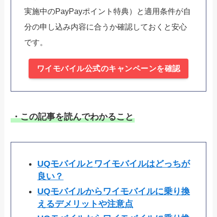
実施中のPayPayポイント特典）と適用条件が自
分の申し込み内容に合うか確認しておくと安心
です。
ワイモバイル公式のキャンペーンを確認
・この記事を読んでわかること
UQモバイルとワイモバイルはどっちが
良い？
UQモバイルからワイモバイルに乗り換
えるデメリットや注意点