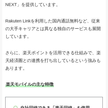
NEXT」を提供しています。
Rakuten Linkを利用した国内通話無料など、従来
の大手キャリアとは異なる独自のサービスも展開
しています。
さらに、楽天ポイントを活用できる仕組みで、楽
天経済圏との連携を打ち出しているという強みも
あります。
楽天モバイルの主な特徴
自社回線である「楽天回線」を使用