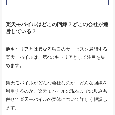
楽天モバイルはどこの回線？どこの会社が運
営している？
他キャリアとは異なる独自のサービスを展開する
楽天モバイルは、第4のキャリアとして注目を集
めます。
楽天モバイルがどんな会社なのか、どんな回線を
利用するのか、楽天モバイルの現在までの歩みも
併せて楽天モバイルの実体について詳しく解説し
ます。