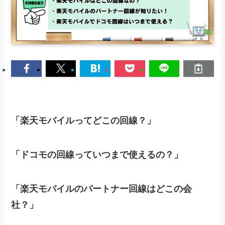
「楽天モバイルってどこの回線？」
「ドコモの回線っていつまで使えるの？」
「楽天モバイルのパートナー回線はどこの会
社？」