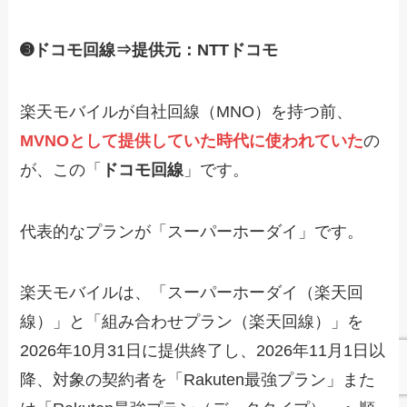
➌ドコモ回線⇒提供元：NTTドコモ
楽天モバイルが自社回線（MNO）を持つ前、
MVNOとして提供していた時代に使われていた
の
が、この「
ドコモ回線
」です。
代表的なプランが「スーパーホーダイ」です。
楽天モバイルは、「スーパーホーダイ（楽天回
線）」と「組み合わせプラン（楽天回線）」を
2026年10月31日に提供終了し、2026年11月1日以
降、対象の契約者を「Rakuten最強プラン」また