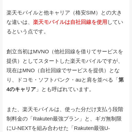
楽天モバイルと他キャリア（格安SIM）との大き
な違いは、
楽天モバイルは自社回線を使用
してい
るという点です。
創立当初はMVNO（他社回線を借りてサービスを
提供）としてスタートした楽天モバイルですが、
現在はMNO（自社回線でサービスを提供）とな
り、ドコモ・ソフトバンク・auと肩を並べる「
第
4のキャリア
」とも呼ばれています。
また、楽天モバイルは、使った分だけ支払う段階
制料金の「Rakuten最強プラン」と、ギガ無制限
にU-NEXTを組み合わせた「Rakuten最強U-