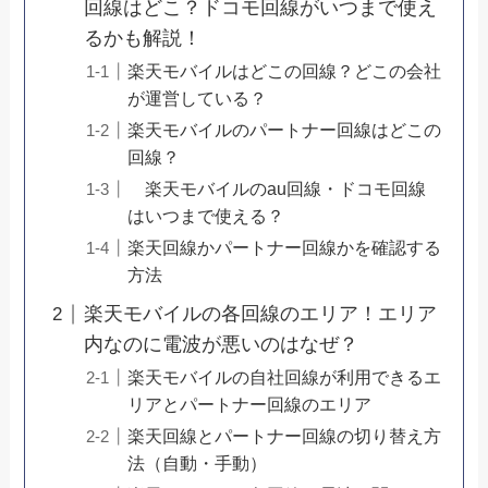
回線はどこ？ドコモ回線がいつまで使え
るかも解説！
楽天モバイルはどこの回線？どこの会社
が運営している？
楽天モバイルのパートナー回線はどこの
回線？
楽天モバイルのau回線・ドコモ回線
はいつまで使える？
楽天回線かパートナー回線かを確認する
方法
楽天モバイルの各回線のエリア！エリア
内なのに電波が悪いのはなぜ？
楽天モバイルの自社回線が利用できるエ
リアとパートナー回線のエリア
楽天回線とパートナー回線の切り替え方
法（自動・手動）