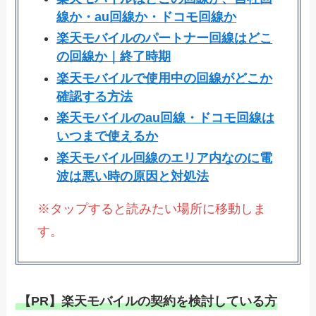
線か・au回線か・ドコモ回線か
楽天モバイルのパートナー回線はどこ
の回線か｜終了時期
楽天モバイルで使用中の回線がどこか
確認する方法
楽天モバイルのau回線・ドコモ回線は
いつまで使えるか
楽天モバイル回線のエリア内なのに電
波は悪い時の原因と対処法
※タップすると読みたい場所に移動しま
す。
【PR】楽天モバイルの契約を検討している方