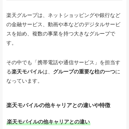
楽天グループは、ネットショッピングや銀行など
の金融サービス、動画や本などのデジタルサービ
スを始め、複数の事業を持つ大きなグループで
す。
その中でも「携帯電話や通信サービス」を担当す
る
楽天モバイル
は、
グループの重要な柱の一つ
に
なっています。
楽天モバイルの他キャリアとの違いや特徴
楽天モバイルの他キャリアとの違い