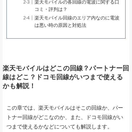
楽天モバイルの各回線の電波に関する口
コミ・評判は？
楽天モバイル回線のエリア内なのに電波
は悪い時の原因と対処法
楽天モバイルはどこの回線？パートナー回
線はどこ？ドコモ回線がいつまで使える
かも解説！
この章では、楽天モバイルはそこの回線か、パー
トナー回線がどこなのか、また、ドコモ回線がい
つまで使えるかなどについても解説します。