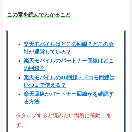
この章を読んでわかること
楽天モバイルはどこの回線？どこの会
社が運営している？
楽天モバイルのパートナー回線はどこ
の回線？
楽天モバイルのau回線・ドコモ回線は
いつまで使える？
楽天回線かパートナー回線かを確認す
る方法
※タップすると読みたい場所に移動しま
す。