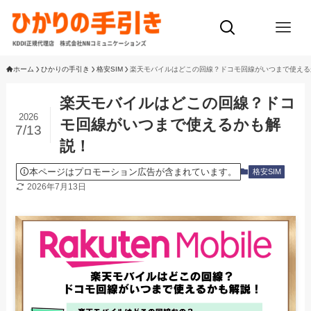
ホーム
ひかりの手引き
格安SIM
楽天モバイルはどこの回線？ドコモ回線がいつまで使える
楽天モバイルはどこの回線？ドコ
2026
モ回線がいつまで使えるかも解
7/13
説！
本ページはプロモーション広告が含まれています。
格安SIM
2026年7月13日