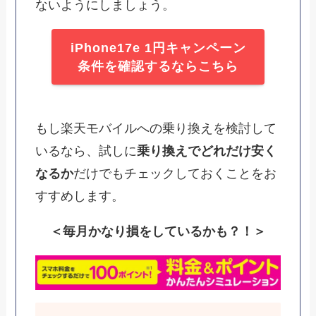
ないようにしましょう。
iPhone17e 1円キャンペーン
条件を確認するならこちら
もし楽天モバイルへの乗り換えを検討して
いるなら、試しに
乗り換えでどれだけ安く
なるか
だけでもチェックしておくことをお
すすめします。
＜毎月かなり損をしているかも？！＞