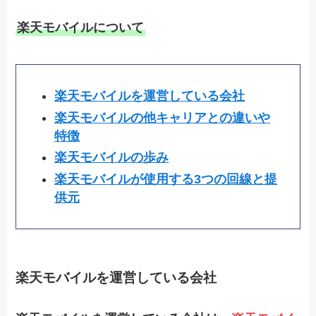
楽天モバイルについて
楽天モバイルを運営している会社
楽天モバイルの他キャリアとの違いや
特徴
楽天モバイルの歩み
楽天モバイルが使用する3つの回線と提
供元
楽天モバイルを運営している会社