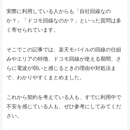
実際に利用している人からも「自社回線なの
か？」「ドコモ回線なのか？」といった質問は多
く寄せられています。
そこでこの記事では、楽天モバイルの回線の仕組
みやエリアの特徴、ドコモ回線が使える期間、さ
らに電波が弱いと感じるときの理由や対処法ま
で、わかりやすくまとめました。
これから契約を考えている人も、すでに利用中で
不安を感じている人も、ぜひ参考にしてみてくだ
さい。