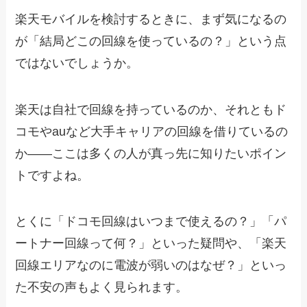
楽天モバイルを検討するときに、まず気になるの
が「結局どこの回線を使っているの？」という点
ではないでしょうか。
楽天は自社で回線を持っているのか、それともド
コモやauなど大手キャリアの回線を借りているの
か――ここは多くの人が真っ先に知りたいポイン
トですよね。
とくに「ドコモ回線はいつまで使えるの？」「パ
ートナー回線って何？」といった疑問や、「楽天
回線エリアなのに電波が弱いのはなぜ？」といっ
た不安の声もよく見られます。