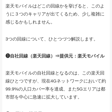
楽天モバイルはどこの回線かを挙げると、このよ
うに３つのキャリアが出てくるため、少し複雑に
感じるかもしれません。
3つの回線について、ひとつづつ解説します。
❶自社回線（楽天回線）⇒提供元：楽天モバイル
楽天モバイルの自社回線となるのは、この楽天回
線ひとつですが、現在4Gネットワークにおいて約
99.9%の人口カバー率を達成、また5Gエリアは都
市部を中心に急速に拡大しています。