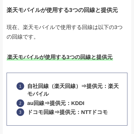
楽天モバイルが使用する3つの回線と提供元
現在、楽天モバイルで使用する回線は以下の3つ
の回線です。
楽天モバイルが使用する3つの回線と提供元
自社回線（楽天回線）⇒提供元：楽天
モバイル
au回線⇒提供元：KDDI
ドコモ回線⇒提供元：NTTドコモ