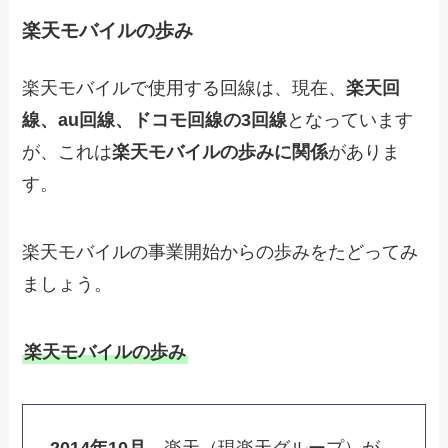
楽天モバイルの歩み
楽天モバイルで使用する回線は、現在、
楽天回
線、au回線、ドコモ回線の3回線
となっています
が、これは
楽天モバイルの歩みに関係
がありま
す。
楽天モバイルの事業開始からの歩みをたどってみ
ましょう。
楽天モバイルの歩み
2014年10月
楽天（現楽天グループ）が