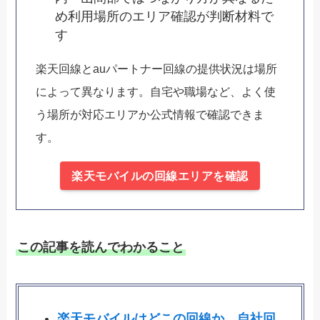
め利用場所のエリア確認が判断材料で
す
楽天回線とauパートナー回線の提供状況は場所
によって異なります。自宅や職場など、よく使
う場所が対応エリアか公式情報で確認できま
す。
楽天モバイルの回線エリアを確認
この記事を読んでわかること
楽天モバイルはどこの回線か、自社回