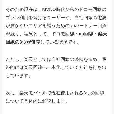
そのため現在は、MVNO時代からのドコモ回線の
プラン利用を続けるユーザーや、自社回線の電波
が届かないエリアを補うためのauパートナー回線
が残り、結果として、
ドコモ回線・au回線・楽天
回線の3つが併存
している状況です。
ただし、楽天としては自社回線の整備を進め、最
終的には楽天回線へ一本化していく方針を打ち出
しています。
次に、楽天モバイルで現在使用される3つの回線
について具体的に解説します。