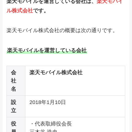
楽天モバイルを運営している会社は、
楽天モバイ
ル株式会社
です。
楽天モバイル株式会社の概要は次の通りです。
楽天モバイルを運営している会社
会
楽天モバイル株式会社
社
名
設
2018年1月10日
立
役
・代表取締役会長