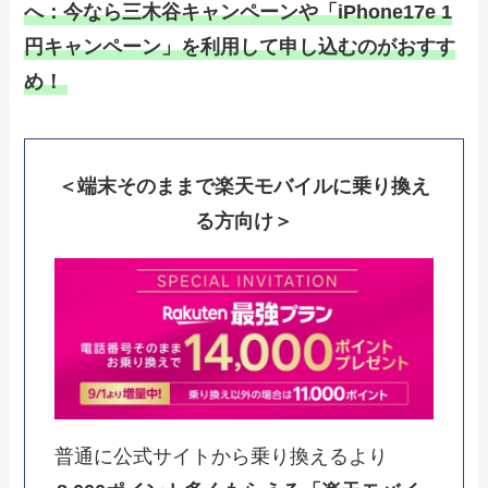
へ：今なら三木谷キャンペーンや「iPhone17e 1
円キャンペーン」を利用して申し込むのがおすす
め！
＜端末そのままで楽天モバイルに乗り換え
る方向け＞
普通に公式サイトから乗り換えるより