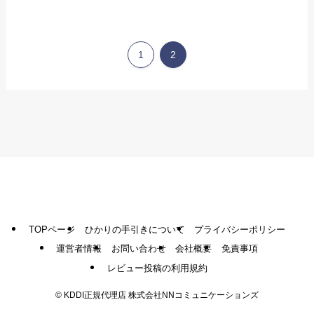
1
2
TOPページ
ひかりの手引きについて
プライバシーポリシー
運営者情報
お問い合わせ
会社概要
免責事項
レビュー投稿の利用規約
©
KDDI正規代理店 株式会社NNコミュニケーションズ