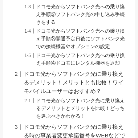
ドコモ光からソフトバンク光への乗り換
え手順②ソフトバンク光の申し込み手続
きをする
ドコモ光からソフトバンク光への乗り換
え手順③開通予定日後にソフトバンク光
での接続機器やオプションの設定
ドコモ光からソフトバンク光への乗り換
え手順④ドコモにレンタル機器を返却
ドコモ光からソフトバンク光に乗り換え
るデメリット！メリットとも比較！ワイ
モバイルユーザーはおすすめ？
ドコモ光からソフトバンク光に乗り換え
るデメリットとメリットを比較！どっち
を選ぶべきかわかる！
ドコモ光からソフトバンク光に乗り換え
る時の事業者変更承諾番号をWEBなどで