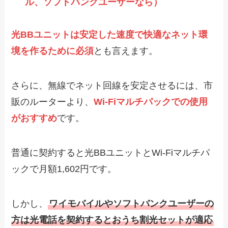
ル、ソフトバンクユーザーなら）
光BBユニットは安定した速度で快適なネット環
境を作るために必須
とも言えます。
さらに、無線でネット回線を安定させるには、市
販のルーターより、
Wi-Fiマルチパックでの使用
がおすすめ
です。
普通に契約すると光BBユニットとWi-Fiマルチパ
ックで月額1,602円です。
しかし、
ワイモバイルやソフトバンクユーザーの
方は光電話を契約するとおうち割光セットが適応