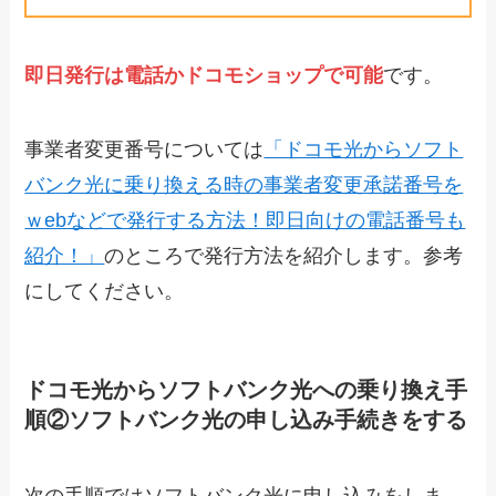
即日発行は電話かドコモショップで可能
です。
事業者変更番号については
「ドコモ光からソフト
バンク光に乗り換える時の事業者変更承諾番号を
ｗebなどで発行する方法！即日向けの電話番号も
紹介！」
のところで発行方法を紹介します。参考
にしてください。
ドコモ光からソフトバンク光への乗り換え手
順②ソフトバンク光の申し込み手続きをする