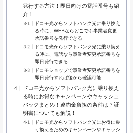
発行する方法！即日向けの電話番号も紹
介！
ドコモ光からソフトバンク光に乗り換え
る時に、WEBならどこでも事業者変更
承諾番号を発行できる
ドコモ光からソフトバンク光に乗り換え
る時に、電話なら事業者変更承諾番号を
即日発行できる
ドコモショップで事業者変更承諾番号を
即日発行すれば後から確認可能
ドコモ光からソフトバンク光に乗り換え
る時にお得なキャンペーンやキャッシュ
バックまとめ！違約金負担の条件は？証
明書についても解説！
ドコモ光からソフトバンク光にお得に乗
り換えるためのキャンペーンやキャッシ