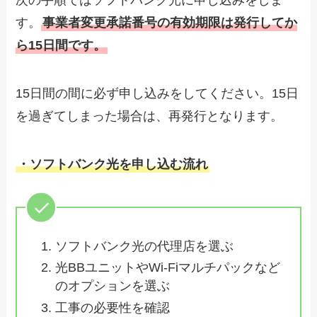
次の手順ではソフトバンク光に申し込みをしま
す。
事業者変更承諾番号の有効期限は発行してか
ら15日間です。
15日間の間に必ず申し込みをしてください。15日
を過ぎてしまった場合は、再発行となります。
・ソフトバンク光を申し込む流れ
ソフトバンク光の代理店を選ぶ
光BBユニットやWi-Fiマルチパックなど
のオプションを選ぶ
工事の必要性を確認