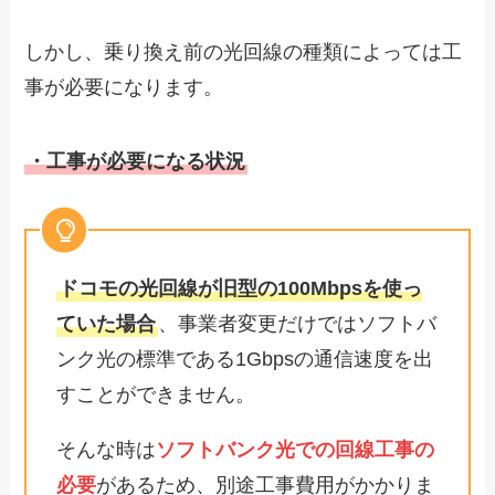
しかし、乗り換え前の光回線の種類によっては工
事が必要になります。
・工事が必要になる状況
ドコモの光回線が旧型の100Mbpsを使っ
ていた場合
、事業者変更だけではソフトバ
ンク光の標準である1Gbpsの通信速度を出
すことができません。
そんな時は
ソフトバンク光での回線工事の
必要
があるため、別途工事費用がかかりま