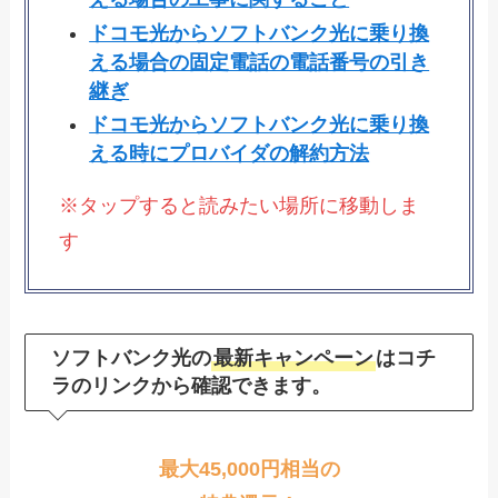
ドコモ光からソフトバンク光に乗り換
える場合の固定電話の電話番号の引き
継ぎ
ドコモ光からソフトバンク光に乗り換
える時にプロバイダの解約方法
※タップすると読みたい場所に移動しま
す
ソフトバンク光の
最新キャンペーン
はコチ
ラのリンクから確認できます。
最大45,000円相当の