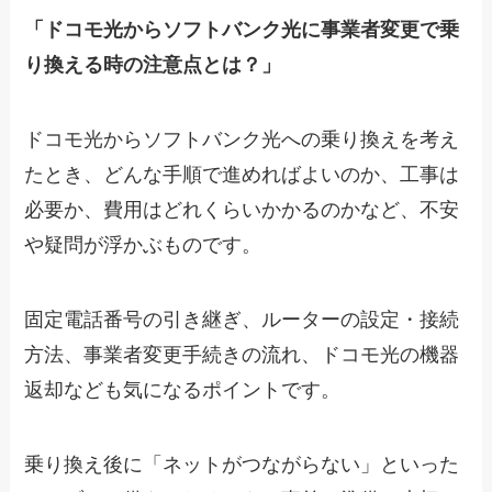
「ドコモ光からソフトバンク光に事業者変更で乗
り換える時の注意点とは？」
ドコモ光からソフトバンク光への乗り換えを考え
たとき、どんな手順で進めればよいのか、工事は
必要か、費用はどれくらいかかるのかなど、不安
や疑問が浮かぶものです。
固定電話番号の引き継ぎ、ルーターの設定・接続
方法、事業者変更手続きの流れ、ドコモ光の機器
返却なども気になるポイントです。
乗り換え後に「ネットがつながらない」といった