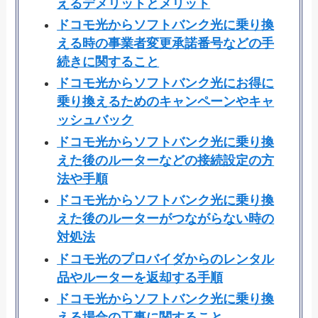
えるデメリットとメリット
ドコモ光からソフトバンク光に乗り換
える時の事業者変更承諾番号などの手
続きに関すること
ドコモ光からソフトバンク光にお得に
乗り換えるためのキャンペーンやキャ
ッシュバック
ドコモ光からソフトバンク光に乗り換
えた後のルーターなどの接続設定の方
法や手順
ドコモ光からソフトバンク光に乗り換
えた後のルーターがつながらない時の
対処法
ドコモ光のプロバイダからのレンタル
品やルーターを返却する手順
ドコモ光からソフトバンク光に乗り換
える場合の工事に関すること