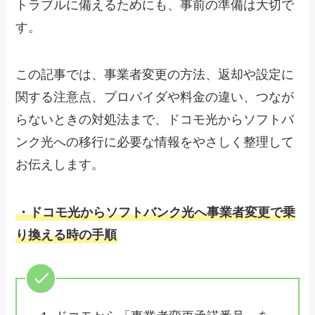
トラブルに備えるためにも、事前の準備は大切で
す。
この記事では、事業者変更の方法、返却や設定に
関する注意点、プロバイダや料金の違い、つなが
らないときの対処法まで、ドコモ光からソフトバ
ンク光への移行に必要な情報をやさしく整理して
お伝えします。
・ドコモ光からソフトバンク光へ事業者変更で乗
り換える時の手順