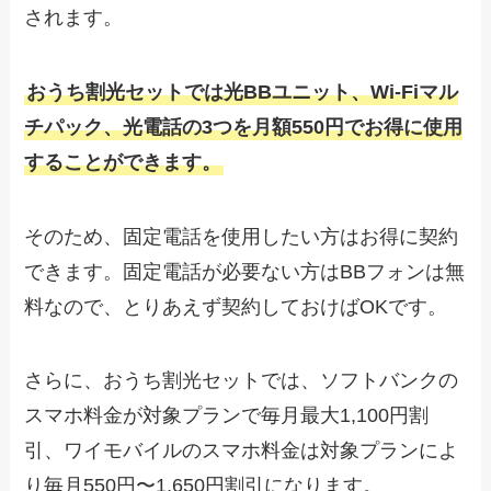
されます。
おうち割光セットでは光BBユニット、Wi-Fiマル
チパック、光電話の3つを月額550円でお得に使用
することができます。
そのため、固定電話を使用したい方はお得に契約
できます。固定電話が必要ない方はBBフォンは無
料なので、とりあえず契約しておけばOKです。
さらに、おうち割光セットでは、ソフトバンクの
スマホ料金が対象プランで毎月最大1,100円割
引、ワイモバイルのスマホ料金は対象プランによ
り毎月550円〜1,650円割引になります。