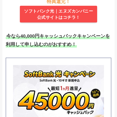
特典還元！
ソフトバンク光｜エヌズカンパニー
公式サイトはコチラ！
今なら40,000円キャッシュバックキャンペーンを
利用して申し込むのがおすすめ！