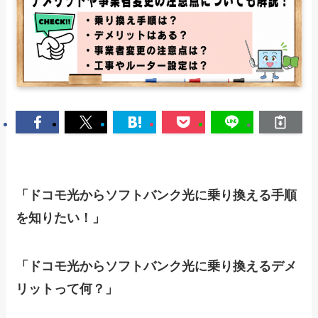
「ドコモ光からソフトバンク光に乗り換える手順
を知りたい！」
「ドコモ光からソフトバンク光に乗り換えるデメ
リットって何？」