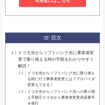
専用窓口はこちら
目次
ドコモ光からソフトバンク光に事業者変
更で乗り換える時の手順をわかりやすく
解説！
ドコモ光からソフトバンク光に乗り換え
る時に行う事業者変更とは？プロバイダ
変更もできる！
ドコモ光からソフトバンク光への乗り換
え手順①ドコモから事業者変更承諾番号
を発行