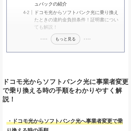
ュバックの紹介
ドコモ光からソフトバンク光に乗り換え
たときの違約金負担条件！証明書につい
ても解説！
もっと見る
ドコモ光からソフトバンク光に事業者変更
で乗り換える時の手順をわかりやすく解
説！
・ドコモ光からソフトバンク光へ事業者変更で乗
り換える時の手順