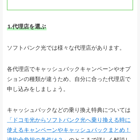
1.代理店を選ぶ
ソフトバンク光では様々な代理店があります。
各代理店でキャッシュバックキャンペーンやオプ
ションの種類が違うため、自分に合った代理店で
申し込みをしましょう。
キャッシュバックなどの乗り換え特典については
「
ドコモ光からソフトバンク光へ乗り換える時に
使えるキャンペーン
やキャッシュバックまとめ！