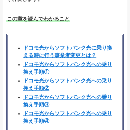
この章を読んでわかること
ドコモ光からソフトバンク光に乗り換
える時に行う事業者変更とは？
ドコモ光からソフトバンク光への乗り
換え手順①
ドコモ光からソフトバンク光への乗り
換え手順②
ドコモ光からソフトバンク光への乗り
換え手順③
ドコモ光からソフトバンク光への乗り
換え手順④