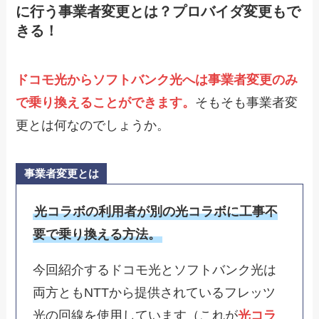
に行う事業者変更とは？プロバイダ変更もで
きる！
ドコモ光からソフトバンク光へは事業者変更のみ
で乗り換えることができます。
そもそも事業者変
更とは何なのでしょうか。
事業者変更とは
光コラボの利用者が別の光コラボに工事不
要で乗り換える方法。
今回紹介するドコモ光とソフトバンク光は
両方ともNTTから提供されているフレッツ
光の回線を使用しています（これが
光コラ