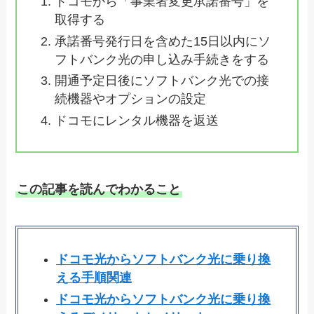
ドコモから「事業者変更承諾番号」を
取得する
承諾番号発行日を含めた15日以内にソ
フトバンク光の申し込み手続きをする
開通予定日後にソフトバンク光での接
続機器やオプションの設定
ドコモにレンタル機器を返送
この記事を読んでわかること
ドコモ光からソフトバンク光に乗り換
える手順関連
ドコモ光からソフトバンク光に乗り換