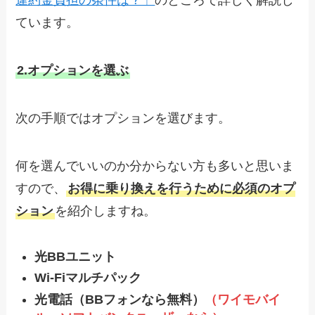
違約金負担の条件は？」
のところで詳しく解説し
ています。
2.オプションを選ぶ
次の手順ではオプションを選びます。
何を選んでいいのか分からない方も多いと思いま
すので、
お得に乗り換えを行うために必須のオプ
ション
を紹介しますね。
光BBユニット
Wi-Fiマルチパック
光電話（BBフォンなら無料）
（ワイモバイ