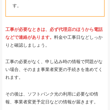
す。
工事が必要なときは、必ず代理店のほうから電話
などで連絡があります。
料金や工事日などしっか
りと確認しましょう。
工事の必要がなく、申し込み時の情報で問題がな
い場合、そのまま事業者変更の手続きを進めてく
れます。
その後は、ソフトバンク光の利用に必要なID情
報、事業者変更予定日などの情報が届きます。