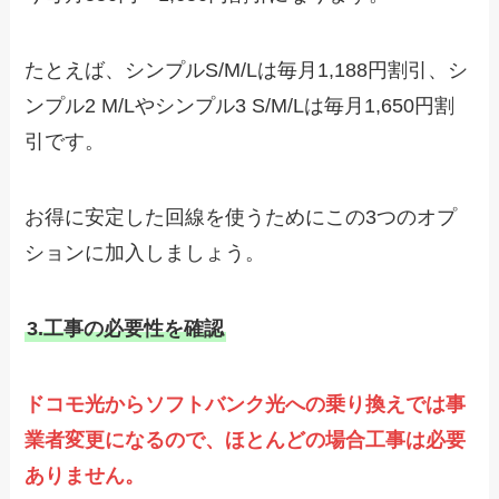
たとえば、シンプルS/M/Lは毎月1,188円割引、シ
ンプル2 M/Lやシンプル3 S/M/Lは毎月1,650円割
引です。
お得に安定した回線を使うためにこの3つのオプ
ションに加入しましょう。
3.工事の必要性を確認
ドコモ光からソフトバンク光への乗り換えでは事
業者変更になるので、ほとんどの場合工事は必要
ありません。