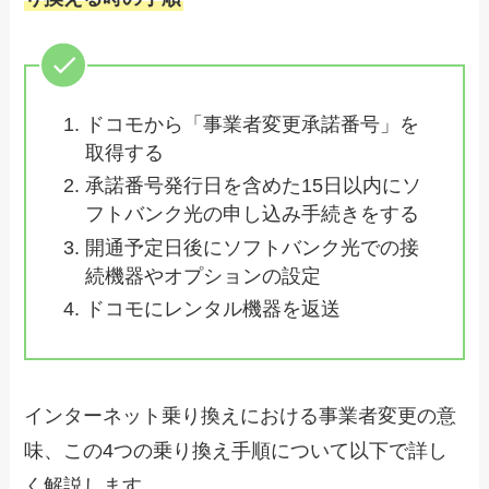
ドコモから「事業者変更承諾番号」を
取得する
承諾番号発行日を含めた15日以内にソ
フトバンク光の申し込み手続きをする
開通予定日後にソフトバンク光での接
続機器やオプションの設定
ドコモにレンタル機器を返送
インターネット乗り換えにおける事業者変更の意
味、この4つの乗り換え手順について以下で詳し
く解説します。