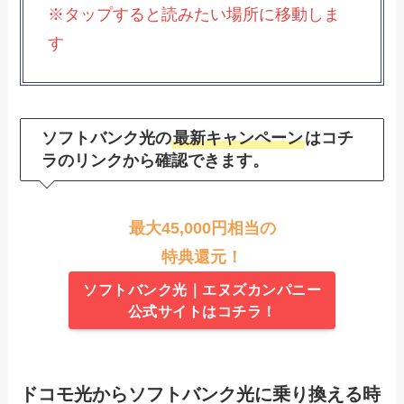
※タップすると読みたい場所に移動しま
す
ソフトバンク光の
最新キャンペーン
はコチ
ラのリンクから確認できます。
最大45,000円相当の
特典還元！
ソフトバンク光｜エヌズカンパニー
公式サイトはコチラ！
ドコモ光からソフトバンク光に乗り換える時