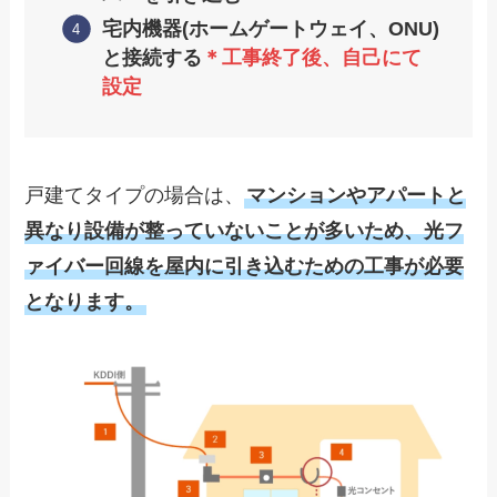
宅内機器(ホームゲートウェイ、ONU)
と接続する
＊工事終了後、自己にて
設定
戸建てタイプの場合は、
マンションやアパートと
異なり設備が整っていないことが多いため、光フ
ァイバー回線を屋内に引き込むための工事が必要
となります。