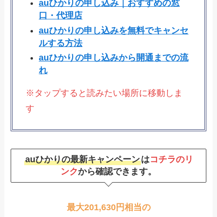
auひかりの申し込み｜おすすめの窓
口・代理店
auひかりの申し込みを無料でキャンセ
ルする方法
auひかりの申し込みから開通までの流
れ
※タップすると読みたい場所に移動しま
す
auひかりの最新キャンペーン
は
コチラのリ
ンク
から確認できます。
最大201,630円相当の