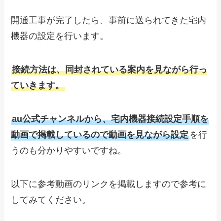
開通工事が完了したら、事前に送られてきた宅内
機器の設定を行います。
接続方法は、同封されている案内を見ながら行っ
ていきます。
au公式チャンネルから、宅内機器接続設定手順を
動画で掲載しているので動画を見ながら設定
を行
うのも分かりやすいですね。
以下に参考動画のリンクを掲載しますので参考に
してみてください。