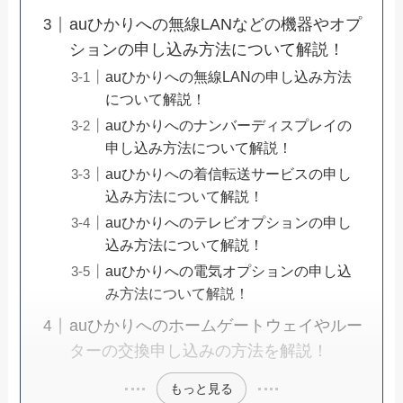
auひかりへの無線LANなどの機器やオプ
ションの申し込み方法について解説！
auひかりへの無線LANの申し込み方法
について解説！
auひかりへのナンバーディスプレイの
申し込み方法について解説！
auひかりへの着信転送サービスの申し
込み方法について解説！
auひかりへのテレビオプションの申し
込み方法について解説！
auひかりへの電気オプションの申し込
み方法について解説！
auひかりへのホームゲートウェイやルー
ターの交換申し込みの方法を解説！
もっと見る