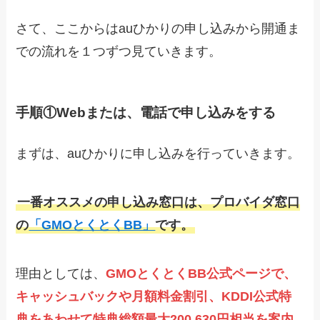
さて、ここからはauひかりの申し込みから開通ま
での流れを１つずつ見ていきます。
手順①Webまたは、電話で申し込みをする
まずは、auひかりに申し込みを行っていきます。
一番オススメの申し込み窓口は、プロバイダ窓口
の
「GMOとくとくBB」
です。
理由としては、
GMOとくとくBB公式ページで、
キャッシュバックや月額料金割引、KDDI公式特
典をあわせて特典総額最大200,630円相当を案内