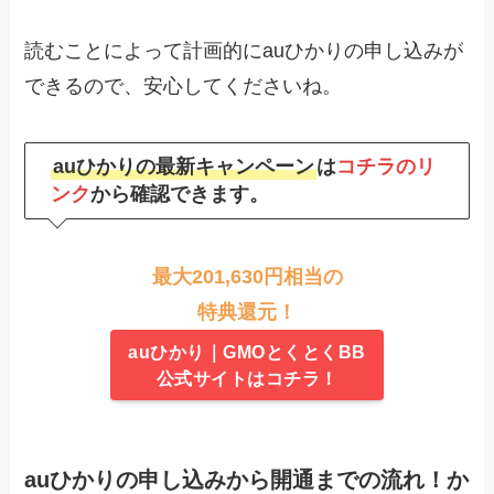
読むことによって計画的にauひかりの申し込みが
できるので、安心してくださいね。
auひかりの最新キャンペーン
は
コチラのリ
ンク
から確認できます。
最大201,630円相当の
特典還元！
auひかり｜GMOとくとくBB
公式サイトはコチラ！
auひかりの申し込みから開通までの流れ！か