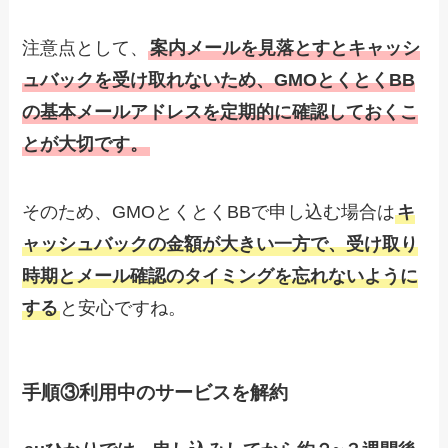
注意点として、
案内メールを見落とすとキャッシ
ュバックを受け取れないため、GMOとくとくBB
の基本メールアドレスを定期的に確認しておくこ
とが大切です。
そのため、GMOとくとくBBで申し込む場合は
キ
ャッシュバックの金額が大きい一方で、受け取り
時期とメール確認のタイミングを忘れないように
する
と安心ですね。
手順③利用中のサービスを解約