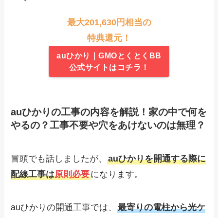
最大201,630円相当の
特典還元！
auひかり｜GMOとくとくBB
公式サイトはコチラ！
auひかりの工事の内容を解説！家の中で何を
やるの？工事不要や穴をあけないのは無理？
冒頭でも話しましたが、
auひかりを開通する際に
配線工事は
原則必要
になります。
auひかりの開通工事では、
最寄りの電柱から光ケ