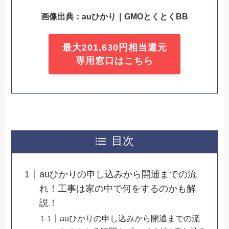
画像出典：auひかり｜GMOとくとくBB
最大201,630円相当還元
専用窓口はこちら
目次
auひかりの申し込みから開通までの流
れ！工事は家の中で何をするのかも解
説！
auひかりの申し込みから開通までの流