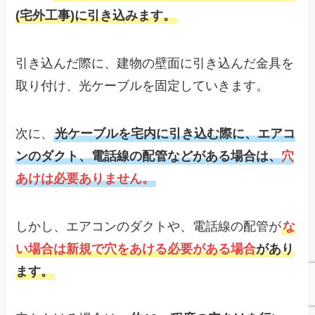
(宅外工事)に引き込みます。
引き込んだ際に、建物の壁面に引き込んだ金具を
取り付け、光ケーブルを固定していきます。
次に、
光ケーブルを宅内に引き込む際に、エアコ
ンのダクト、電話線の配管などがある場合は、
穴
あけは必要ありません。
しかし、エアコンのダクトや、電話線の配管が
な
い場合は新規で穴をあける必要がある場合
があり
ます。