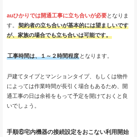
auひかりでは開通工事に立ち合いが必要
となりま
す。
契約者の立ち合いが基本的には望ましいです
が、家族の場合でも立ち合いは可能です。
工事時間は、１～２時間程度
となります。
戸建てタイプとマンションタイプ、もしくは物件
によっては作業時間が長引く場合もあるため、開
通工事の日は余裕をもって予定を開けておくと良
いでしょう。
手順⑥宅内機器の接続設定をおこない利用開始