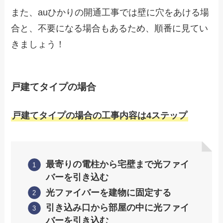
また、auひかりの開通工事では壁に穴をあける場
合と、不要になる場合もあるため、順番に見てい
きましょう！
戸建てタイプの場合
戸建てタイプの場合の工事内容は4ステップ
最寄りの電柱から宅壁まで光ファイ
バーを引き込む
光ファイバーを建物に固定する
引き込み口から部屋の中に光ファイ
バーを引き込む