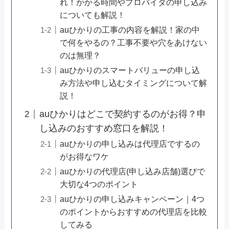
れ！かかる時間やプロバイダの申し込み
についても解説！
auひかりの工事の内容を解説！家の中
で何をやるの？工事不要や穴をあけない
のは無理？
auひかりのスマートバリューの申し込
み方法や申し込むタイミングについて解
説！
auひかりはどこで契約するのがお得？申
し込みのおすすめ窓口を解説！
auひかりの申し込みは代理店でするの
がお得なワケ
auひかりの代理店(申し込み店舗)選びで
大切な4つのポイント
auひかりの申し込みキャンペーン｜4つ
のポイントからおすすめの代理店を比較
してみる