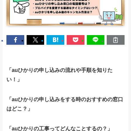
「auひかりの申し込みの流れや手順を知りた
い！」
「auひかりの申し込みをする時のおすすめの窓口
はどこ？」
「auひかりの工事ってどんなことするの？」