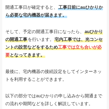
開通工事日が確定すると、
工事日前にauひかりか
ら必要な宅内機器が届きます。
そして、予定の開通工事日になったら、
auひかり
の開通工事
を行います。
宅内工事では、光コンセ
ントの設営などをするため
工事では立ち合いが必
要
となってきます。
最後に、宅内機器の接続設定をしてインターネッ
トを利用することができます。
以下の部分ではauひかりの申し込みから開通まで
の流れや期間などを詳しく解説しています。