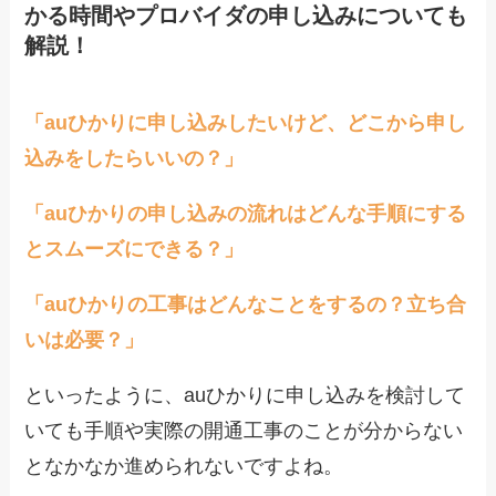
かる時間やプロバイダの申し込みについても
解説！
「auひかりに申し込みしたいけど、どこから申し
込みをしたらいいの？」
「auひかりの申し込みの流れはどんな手順にする
とスムーズにできる？」
「auひかりの工事はどんなことをするの？立ち合
いは必要？」
といったように、auひかりに申し込みを検討して
いても手順や実際の開通工事のことが分からない
となかなか進められないですよね。