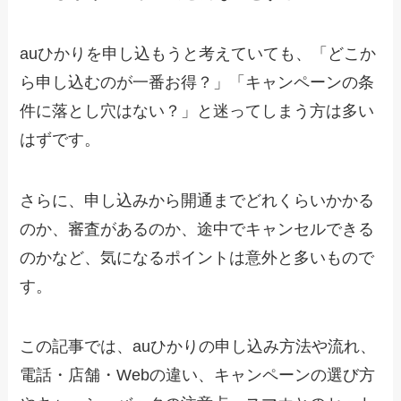
auひかりを申し込もうと考えていても、「どこか
ら申し込むのが一番お得？」「キャンペーンの条
件に落とし穴はない？」と迷ってしまう方は多い
はずです。
さらに、申し込みから開通までどれくらいかかる
のか、審査があるのか、途中でキャンセルできる
のかなど、気になるポイントは意外と多いもので
す。
この記事では、auひかりの申し込み方法や流れ、
電話・店舗・Webの違い、キャンペーンの選び方