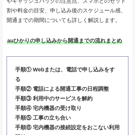
やキャッシュバックの注意点、スマホとのセット
割や料金の目安、申し込み後のスケジュール感、
開通までの期間についても詳しく解説します。
auひかりの申し込みから開通までの流れまとめ
手順① Webまたは、電話で申し込みをす
る
手順② 電話による開通工事の日程調整
手順③ 利用中のサービスを解約
手順④ 宅内機器の受け取り
手順⑤ 工事の立ち合い
手順⑥ 宅内機器の接続設定をおこない利用