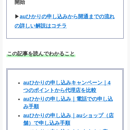
開始
▶
auひかりの申し込みから開通までの流れ
の詳しい解説はコチラ
この記事を読んでわかること
auひかりの申し込みキャンペーン｜4
つのポイントから代理店を比較
auひかりの申し込み｜電話での申し込
み手順
auひかりの申し込み｜auショップ（店
舗）で申し込み手順