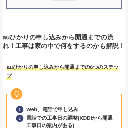
auひかりの申し込みから開通までの流
れ！工事は家の中で何をするのかも解説！
auひかりの申し込みから開通までの6つのステッ
プ
Web、電話で申し込み
電話での工事日の調整(KDDIから開通
工事日の案内がある)