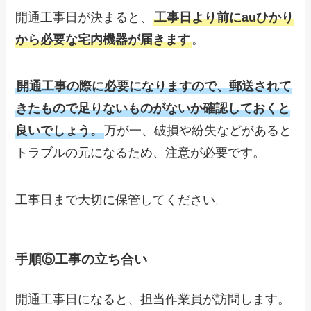
開通工事日が決まると、
工事日より前にauひかり
から必要な宅内機器が届きます
。
開通工事の際に必要になりますので、郵送されて
きたもので足りないものがないか確認しておくと
良いでしょう。
万が一、破損や紛失などがあると
トラブルの元になるため、注意が必要です。
工事日まで大切に保管してください。
手順⑤工事の立ち合い
開通工事日になると、担当作業員が訪問します。