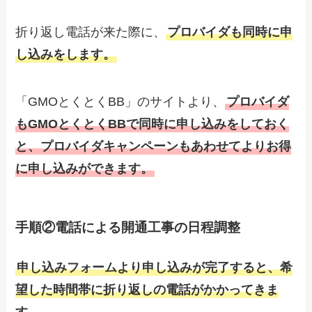
折り返し電話が来た際に、
プロバイダも同時に申
し込みをします。
「GMOとくとくBB」のサイトより、
プロバイダ
もGMOとくとくBBで同時に申し込みをしておく
と、プロバイダキャンペーンもあわせてよりお得
に申し込みができます。
手順②電話による開通工事の日程調整
申し込みフォームより申し込みが完了すると、希
望した時間帯に折り返しの電話がかかってきま