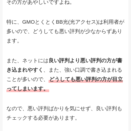
その方があやしいですよね。
特に、GMOとくとくBB光(光アクセス)は利用者が
多いので、どうしても悪い評判が少なからずあり
ます。
また、ネットには
良い評判より悪い評判の方が書
き込まれやすく
、また、強い口調で書き込まれる
ことが多いので、
どうしても悪い評判の方が目立
ってしまいます。
なので、悪い評判ばかりを気にせず、良い評判も
チェックする必要があります。