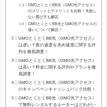
GMOとくとくBB光（GMO光アクセス）
のメリットとデメリットを比較！失敗し
ない選び方も解説
GMOとくとくBB光とGMO光アクセスの
違いについて解説！
GMOとくとくBB光（GMO光アクセス）
は遅い？夜の速度を含め速度に関する評
判を徹底調査！
GMOとくとくBB光（GMO光アクセス）
は高い？料金に関する評判やプランを徹
底調査！
GMOとくとくBB光（GMO光アクセス）
のキャンペーンキャッシュバック比較！
GMOとくとくBB光（GMO光アクセス）
で無料レンタルするルーターはどれがい