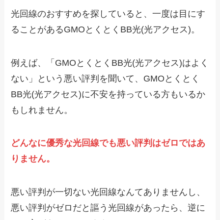
光回線のおすすめを探していると、一度は目にす
ることがあるGMOとくとくBB光(光アクセス)。
例えば、「GMOとくとくBB光(光アクセス)はよく
ない」という悪い評判を聞いて、GMOとくとく
BB光(光アクセス)に不安を持っている方もいるか
もしれません。
どんなに優秀な光回線でも悪い評判はゼロではあ
りません。
悪い評判が一切ない光回線なんてありませんし、
悪い評判がゼロだと謳う光回線があったら、逆に