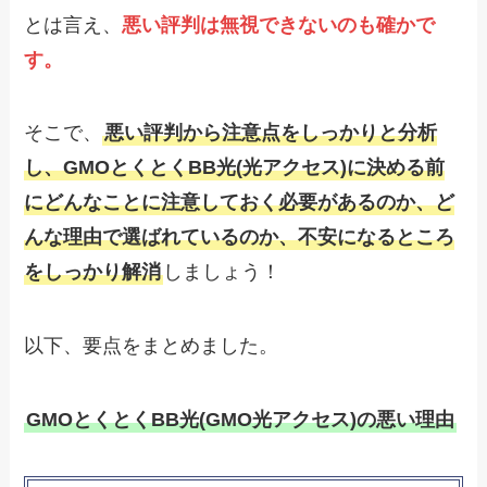
とは言え、
悪い評判は無視できないのも確かで
す。
そこで、
悪い評判から注意点をしっかりと分析
し、GMOとくとくBB光(光アクセス)に決める前
にどんなことに注意しておく必要があるのか、ど
んな理由で選ばれているのか、不安になるところ
をしっかり解消
しましょう！
以下、要点をまとめました。
GMOとくとくBB光(GMO光アクセス)の悪い理由