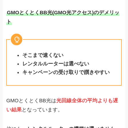
GMOとくとくBB光(GMO光アクセス)のデメリッ
ト
そこまで速くない
レンタルルーターは選べない
キャンペーンの受け取りで躓きやすい
GMOとくとくBB光は
光回線全体の平均よりも遅
い結果
となっています。