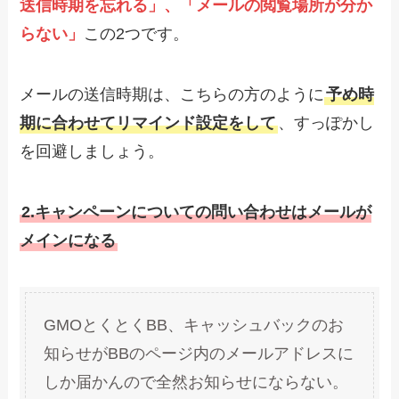
送信時期を忘れる」、「メールの閲覧場所が分か
らない」
この2つです。
メールの送信時期は、こちらの方のように
予め時
期に合わせてリマインド設定をして
、すっぽかし
を回避しましょう。
2.キャンペーンについての問い合わせはメールが
メインになる
GMOとくとくBB、キャッシュバックのお
知らせがBBのページ内のメールアドレスに
しか届かんので全然お知らせにならない。