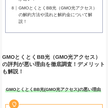
GMOとくとくBB光（GMO光アクセス）
の解約方法や流れと解約金について解
説！
GMOとくとくBB光（GMO光アクセス）
の評判が悪い理由を徹底調査！デメリット
も解説！
GMOとくとくBB光(GMO光アクセス)の悪い理由