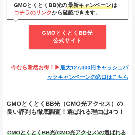
GMOとくとくBB光の
最新キャンペーン
は
コチラのリンク
から確認できます。
GMOとくとくBB光
公式サイト
今なら断然お得！▶
最大127,000円キャッシュバ
ックキャンペーンの窓口はこちら
GMOとくとくBB光（GMO光アクセス）の
良い評判も徹底調査！選ばれる理由は4つ！
GMOとくとくBB光(GMO光アクセス)の選ばれる