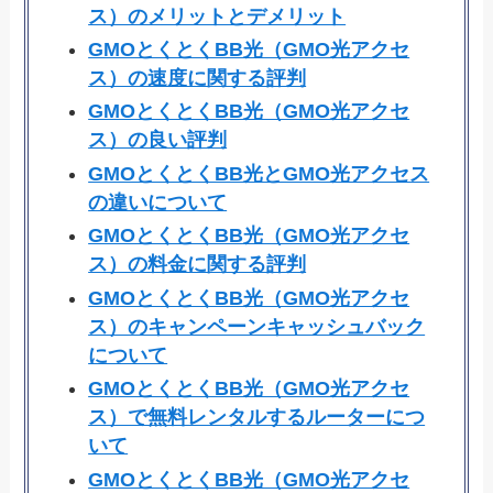
ス）のメリットとデメリット
GMOとくとくBB光（GMO光アクセ
ス）の速度に関する評判
GMOとくとくBB光（GMO光アクセ
ス）の良い評判
GMOとくとくBB光とGMO光アクセス
の違いについて
GMOとくとくBB光（GMO光アクセ
ス）の料金に関する評判
GMOとくとくBB光（GMO光アクセ
ス）のキャンペーンキャッシュバック
について
GMOとくとくBB光（GMO光アクセ
ス）で無料レンタルするルーターにつ
いて
GMOとくとくBB光（GMO光アクセ