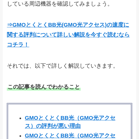
している周辺機器を確認してみましょう。
⇒GMOとくとくBB光(GMO光アクセス)の速度に
関する評判について詳しい解説を今すぐ読むなら
コチラ！
それでは、以下で詳しく解説していきます。
この記事を読んでわかること
GMOとくとくBB光（GMO光アクセ
ス）の評判が悪い理由
GMOとくとくBB光（GMO光アクセ