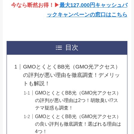
今なら断然お得！▶
最大127,000円キャッシュバ
ックキャンペーンの窓口はこちら
目次
GMOとくとくBB光（GMO光アクセス）
の評判が悪い理由を徹底調査！デメリッ
トも解説！
GMOとくとくBB光（GMO光アクセス）
の評判が悪い理由は2つ！胡散臭い!?ス
テマ疑惑も調査！
GMOとくとくBB光（GMO光アクセス）
の良い評判も徹底調査！選ばれる理由は
4つ！