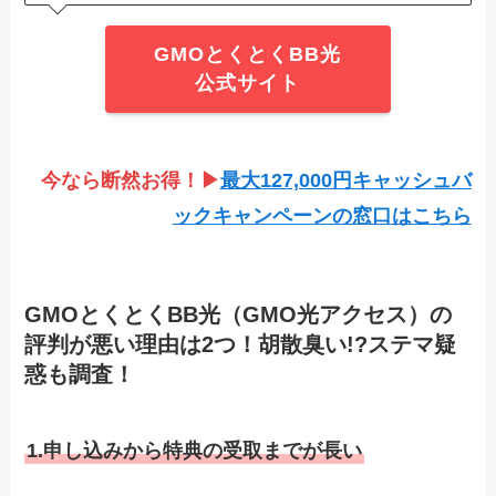
GMOとくとくBB光
公式サイト
今なら断然お得！▶
最大127,000円キャッシュバ
ックキャンペーンの窓口はこちら
GMOとくとくBB光（GMO光アクセス）の
評判が悪い理由は2つ！胡散臭い!?ステマ疑
惑も調査！
1.申し込みから特典の受取までが長い