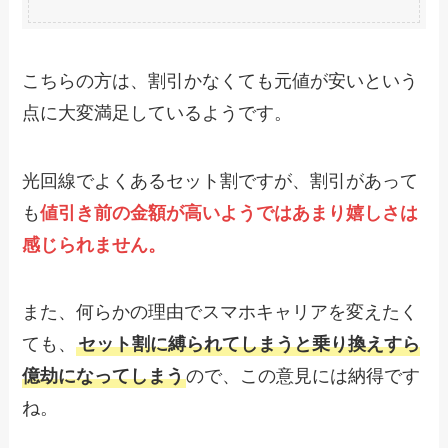
こちらの方は、割引かなくても元値が安いという
点に大変満足しているようです。
光回線でよくあるセット割ですが、割引があって
も
値引き前の金額が高いようではあまり嬉しさは
感じられません。
また、何らかの理由でスマホキャリアを変えたく
ても、
セット割に縛られてしまうと乗り換えすら
億劫になってしまう
ので、この意見には納得です
ね。