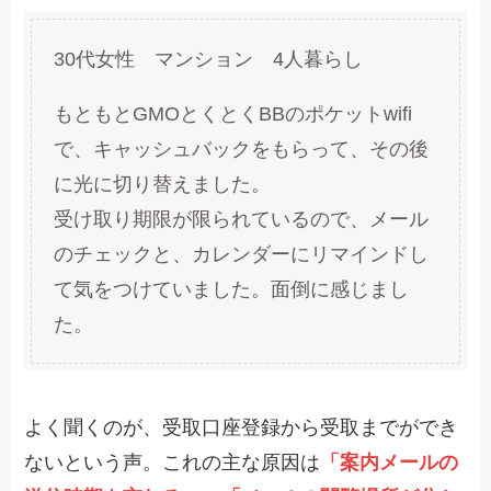
30代女性 マンション 4人暮らし
もともとGMOとくとくBBのポケットwifi
で、キャッシュバックをもらって、その後
に光に切り替えました。
受け取り期限が限られているので、メール
のチェックと、カレンダーにリマインドし
て気をつけていました。面倒に感じまし
た。
よく聞くのが、受取口座登録から受取までができ
ないという声。これの主な原因は
「案内メールの