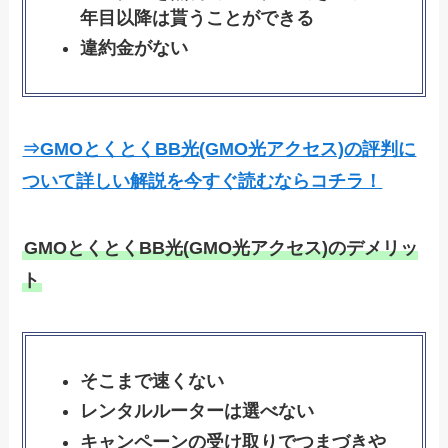
年目以降は貰うことができる
違約金がない
⇒GMOとくとくBB光(GMO光アクセス)の評判に
ついて詳しい解説を今すぐ読むならコチラ！
GMOとくとくBB光(GMO光アクセス)のデメリッ
ト
そこまで速くない
レンタルルーターは選べない
キャンペーンの受け取りでつまづきや