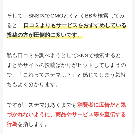
そして、SNS内でGMOとくとくBBを検索してみ
ると、
口コミよりもサービスをおすすめしている
投稿の方が圧倒的に多いです。
私も口コミを調べようとしてSNSで検索すると、
まとめサイトの投稿ばかりがヒットしてしまうの
で、「これってステマ…？」と感じてしまう気持
ちもよく分かります。
ですが、ステマはあくまでも
消費者に広告だと気
づかれないように、商品やサービス等を宣伝する
行為
を指します。