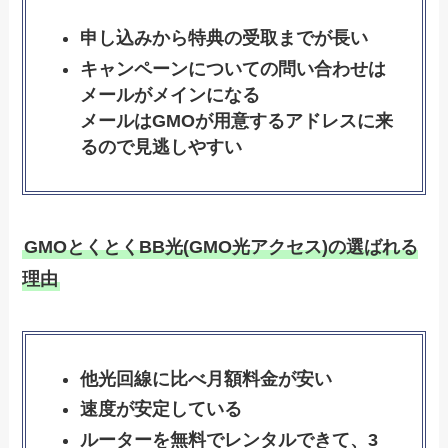
申し込みから特典の受取までが長い
キャンペーンについての問い合わせは
メールがメインになる
メールはGMOが用意するアドレスに来
るので見逃しやすい
GMOとくとくBB光(GMO光アクセス)の選ばれる
理由
他光回線に比べ月額料金が安い
速度が安定している
ルーターを無料でレンタルできて、3