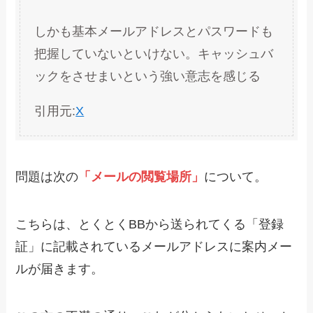
しかも基本メールアドレスとパスワードも
把握していないといけない。キャッシュバ
ックをさせまいという強い意志を感じる
引用元:
X
問題は次の
「メールの閲覧場所」
について。
こちらは、とくとくBBから送られてくる「登録
証」に記載されているメールアドレスに案内メー
ルが届きます。