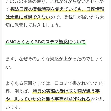
この方の不満の通り、これが分からないとせっか
く
振込口座の登録時期を覚えていても、口座情報
は永遠に登録できない
ので、登録証が届いたら大
切に保管しておきましょう。
GMOとくとくBBのステマ疑惑について
まず、なぜそのような疑惑が上がったのでしょう
か。
よくある原因としては、口コミで書かれていた内
容、例えば、
特典の実際の受け取り額が違う事
や、思っていたのと違う事等が挙げられる
かと思
います。