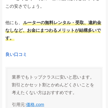
この安さでしょう。
他にも、
ルーターの無料レンタル・受取、違約金
なしなど、お金にまつわるメリットが結構多いで
す。
良い口コミ
業界でもトップクラスに安いと思います。
割引とかセット割とかめんどくさいことを
考えたくない方はおすすめです。
引用元:
価格.com