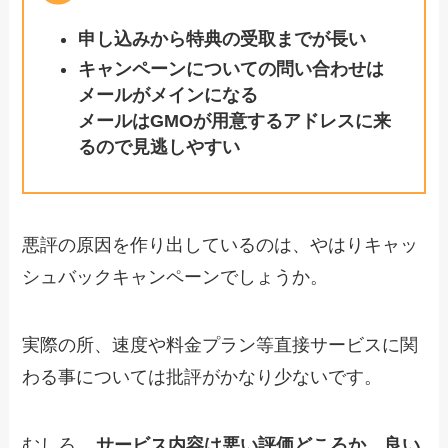
申し込みから特典の受取までが長い
キャンペーンについての問い合わせは
メールがメインになる
メールはGMOが用意するアドレスに来
るので見逃しやすい
悪評の原因を作り出しているのは、やはりキャッ
シュバックキャンペーンでしょうか。
実際の所、速度や料金プラン等直接サービスに関
わる事については批評がかなり少ないです。
むしろ、
サービス内容は悪い評価どころか、良い