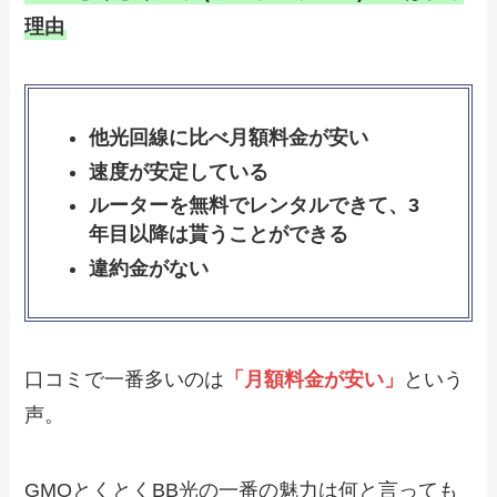
理由
他光回線に比べ月額料金が安い
速度が安定している
ルーターを無料でレンタルできて、3
年目以降は貰うことができる
違約金がない
口コミで一番多いのは
「月額料金が安い」
という
声。
GMOとくとくBB光の一番の魅力は何と言っても