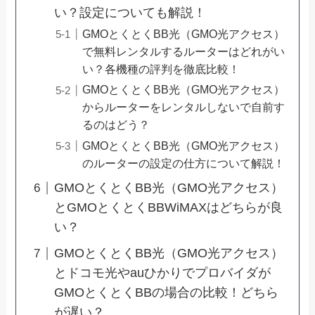
い？設定についても解説！
GMOとくとくBB光（GMO光アクセス）
で無料レンタルするルーターはどれがい
い？各機種の評判を徹底比較！
GMOとくとくBB光（GMO光アクセス）
からルーターをレンタルしないで自前す
るのはどう？
GMOとくとくBB光（GMO光アクセス）
のルーターの設定の仕方について解説！
GMOとくとくBB光（GMO光アクセス）
とGMOとくとくBBWiMAXはどちらが良
い？
GMOとくとくBB光（GMO光アクセス）
とドコモ光やauひかりでプロバイダが
GMOとくとくBBの場合の比較！どちら
が遅い？