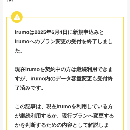
irumoは2025年6月4日に新規申込みと
irumoへのプラン変更の受付を終了しまし
た。
現在irumoを契約中の方は継続利用できま
すが、irumo内のデータ容量変更も受付終
了済みです。
この記事は、現在irumoを利用している方
が継続利用するか、現行プランへ変更する
かを判断するための内容として解説しま