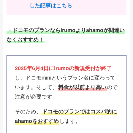
した記事はこちら
・ドコモのプランならirumoよりahamoが間違い
なくおすすめ！
2025年6月4日にirumoの新規受付が終了
し、ドコモminiというプラン名に変わって
います。そして、
料金が以前より高い
ので
注意が必要です。
そのため、
ドコモのプランではコスパ的に
ahamoをおすすめ
します。