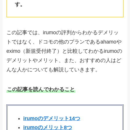
す。
この記事では、irumoの評判からわかるデメリッ
トではなく、ドコモの他のプランであるahamoや
eximo（新規受付終了）と比較してわかるirumoの
デメリットやメリット、また、おすすめの人はど
んな人かについても解説していきます。
この記事を読んでわかること
irumoのデメリット14つ
irumoのメリット8つ