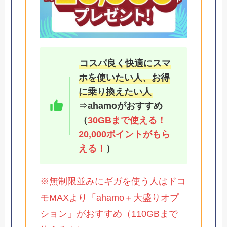
コスパ良く快適にスマ
ホを使いたい人、お得
に乗り換えたい人
⇒
ahamoがおすすめ
（
30GBまで使える！
20,000ポイントがもら
える！
）
※無制限並みにギガを使う人はドコ
モMAXより「ahamo＋大盛りオプ
ション」がおすすめ（110GBまで