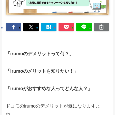
「irumoのデメリットって何？」
「irumoのメリットを知りたい！」
「irumoがおすすめな人ってどんな人？」
ドコモのirumoのデメリットが気になりますよ
ね。