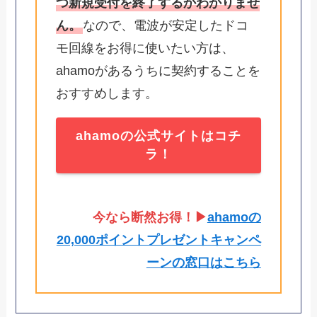
つ新規受付を終了するかわかりませ
ん。
なので、電波が安定したドコ
モ回線をお得に使いたい方は、
ahamoがあるうちに契約することを
おすすめします。
ahamoの公式サイトはコチ
ラ！
今なら断然お得！▶
ahamoの
20,000ポイントプレゼントキャンペ
ーンの窓口はこちら