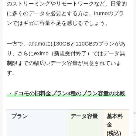
のストリーミングやリモートワークなど、日常的
に多くのデータを必要とする方は、irumoのプラ
ンではギガに容量不足を感じるでしょう。
一方で、ahamoには30GBと110GBのプランがあ
り、さらにeximo（新規受付終了）ではデータ無
制限までの幅広いデータ容量が用意されていま
す。
・ドコモの旧料金プラン3種のプラン容量の比較
プラン
データ容量
基本料
金
(税込)