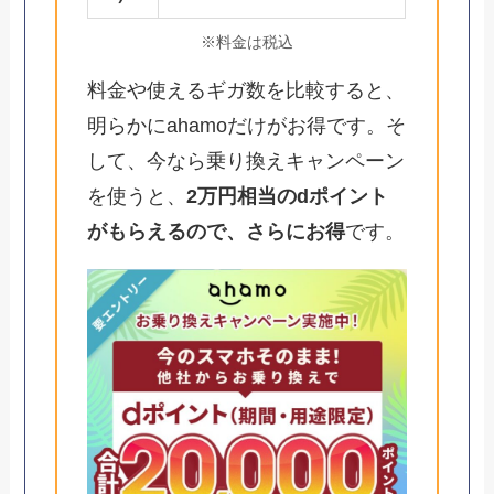
※料金は税込
料金や使えるギガ数を比較すると、
明らかにahamoだけがお得です。そ
して、今なら乗り換えキャンペーン
を使うと、
2万円相当のdポイント
がもらえるので、さらにお得
です。