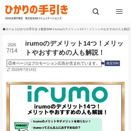
ホーム
ひかりの手引き
格安SIM
irumoのデメリット14つ！メリットやおすすめの人も解説
irumoのデメリット14つ！メリッ
2026
7/14
トやおすすめの人も解説！
本ページはプロモーション広告が含まれています。
格安SIM
2026年7月14日