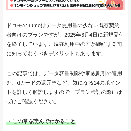
ドコモのirumoはデータ使用量の少ない既存契約
者向けのプランですが、2025年6月4日に新規受付
を終了しています。現在利用中の方が継続する前
に知っておくべきデメリットもあります。
この記事では、データ容量制限や家族割引の適用
外、dカードの還元率など、気になる14のポイン
トを詳しく解説しますので、プラン検討の際には
ぜひご確認ください。
・この章を読んでわかること