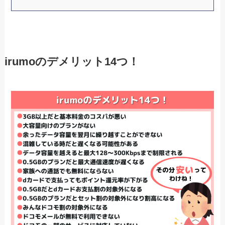
irumoのデメリット14つ！