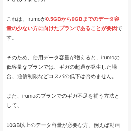
これは、irumoが
0.5GBから9GBまでのデータ容
量の少ない方に向けたプランであることが要因
で
す。
そのため、使用データ容量が増えると、irumoの
低容量なプランでは、ギガの超過が発生した場
合、通信制限などコスパの低下は否めません。
また、irumoのプランでのギガ不足を補う方法と
して、
10GB以上のデータ容量が必要な方、例えば動画