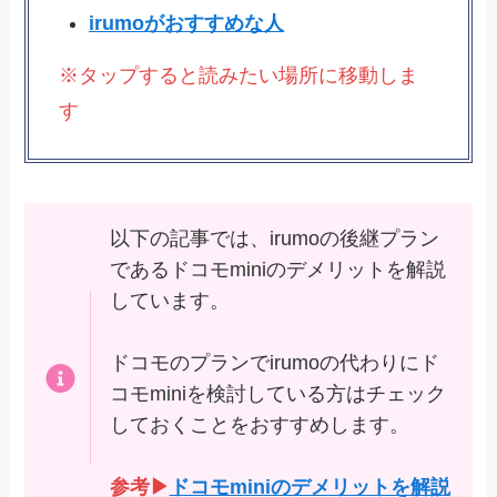
irumoがおすすめな人
※タップすると読みたい場所に移動しま
す
以下の記事では、irumoの後継プラン
であるドコモminiのデメリットを解説
しています。
ドコモのプランでirumoの代わりにド
コモminiを検討している方はチェック
しておくことをおすすめします。
参考▶
ドコモminiのデメリットを解説