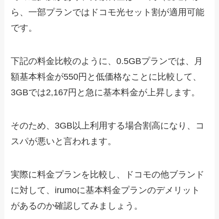
ら、一部プランではドコモ光セット割が適用可能
です。
下記の料金比較のように、0.5GBプランでは、月
額基本料金が550円と低価格なことに比較して、
3GBでは2,167円と急に基本料金が上昇します。
そのため、3GB以上利用する場合割高になり、コ
スパが悪いと言われます。
実際に料金プランを比較し、ドコモの他ブランド
に対して、irumoに基本料金プランのデメリット
があるのか確認してみましょう。