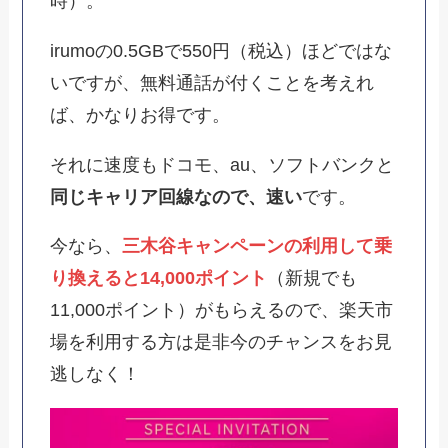
時）。
irumoの0.5GBで550円（税込）ほどではな
いですが、無料通話が付くことを考えれ
ば、かなりお得です。
それに速度もドコモ、au、ソフトバンクと
同じキャリア回線なので、速い
です。
今なら、
三木谷キャンペーンの利用して乗
り換えると14,000ポイント
（新規でも
11,000ポイント）がもらえるので、楽天市
場を利用する方は是非今のチャンスをお見
逃しなく！