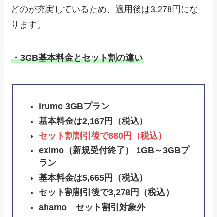
どのが充実しているため、適用後は3,278円にな
ります。
・3GB基本料金とセット割の違い
irumo 3GBプラン
基本料金は2,167円（税込）
セット割割引後で880円（税込）
eximo（新規受付終了） 1GB～3GBプ
ラン
基本料金は5,665円（税込）
セット割割引後で3,278円（税込）
ahamo セット割引対象外