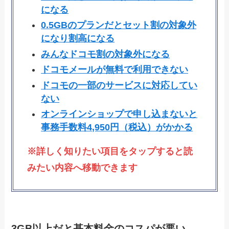
になる
0.5GBのプランだとセット割の対象外
になり割高になる
みんなドコモ割の対象外になる
ドコモメールが無料で利用できない
ドコモの一部のサービスに対応してい
ない
オンラインショップで申し込まないと
事務手数料4,950円（税込）がかかる
※詳しく知りたい項目をタップすると読
みたい内容へ移動できます
3GB以上だと
基本料金のコスパが悪い