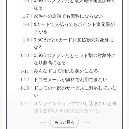
0.5GBのプランだと最大通信速度が遅く
なる
家族への通話でも無料にならない
dカードで支払ってもポイント還元率が
下がる
0.5GBだとdカードお支払割の対象外に
なる
0.5GBのプランだとセット割の対象外に
なり割高になる
みんなドコモ割の対象外になる
ドコモメールが無料で利用できない
ドコモの一部のサービスに対応していな
い
オンラインショップで申し込まないと事
務手数料3,850円(税込)がかかる
もっと見る