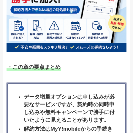
・この章の要点まとめ
データ増量オプションは申し込みが必
要なサービスですが、契約時の同時申
し込みや無料キャンペーンで勝手に付
いたように見えることがあります。
解約方法はMyY!mobileからの手続き