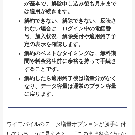
が基本で、解除申し込み後も月末まで
は適用が続きます。
解約できない、解除できない、反映さ
れない場合は、ログイン中の電話番
号、加入状況、解除受付や適用終了予
定の表示を確認します。
解約のベストなタイミングは、無料期
間や料金発生前に余裕を持って手続き
することです。
解約したら適用終了後は増量分がなく
なり、データ容量は通常のプラン容量
に戻ります。
ワイモバイルのデータ増量オプションが勝手に付
いているように見えると、「このまま料金がかか