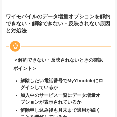
ワイモバイルのデータ増量オプションを解約
できない・解除できない・反映されない原因
と対処法
＜解約できない・反映されないときの確認
ポイント＞
解除したい電話番号でMyY!mobileにロ
グインしているか
加入中のサービス一覧にデータ増量オ
プションが表示されているか
解除申し込み後も月末まで適用が続く
ことを理解しているか