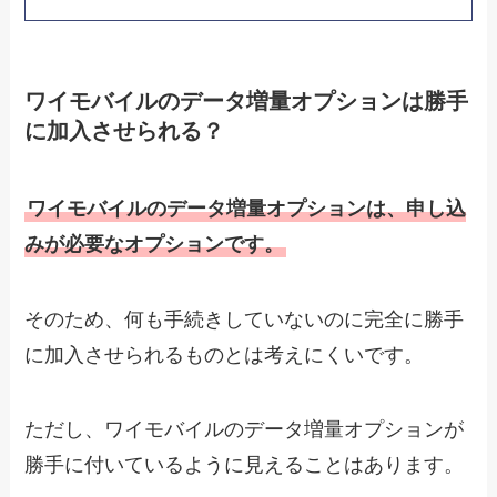
ワイモバイルのデータ増量オプションは勝手
に加入させられる？
ワイモバイルのデータ増量オプションは、申し込
みが必要なオプションです。
そのため、何も手続きしていないのに完全に勝手
に加入させられるものとは考えにくいです。
ただし、ワイモバイルのデータ増量オプションが
勝手に付いているように見えることはあります。