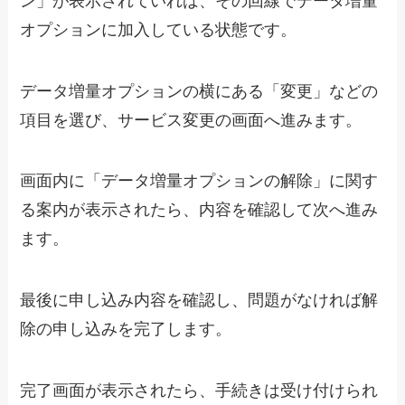
ン」が表示されていれば、その回線でデータ増量
オプションに加入している状態です。
データ増量オプションの横にある「変更」などの
項目を選び、サービス変更の画面へ進みます。
画面内に「データ増量オプションの解除」に関す
る案内が表示されたら、内容を確認して次へ進み
ます。
最後に申し込み内容を確認し、問題がなければ解
除の申し込みを完了します。
完了画面が表示されたら、手続きは受け付けられ