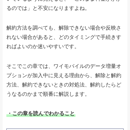
るのでは」と不安になりますよね。
解約方法を調べても、解除できない場合や反映さ
れない場合があると、どのタイミングで手続きす
ればよいのか迷いやすいです。
そこでこの章では、ワイモバイルのデータ増量オ
プションが加入中に見える理由から、解除と解約
方法、解約できないときの対処法、解約したらど
うなるのかまで順番に解説します。
・この章を読んでわかること