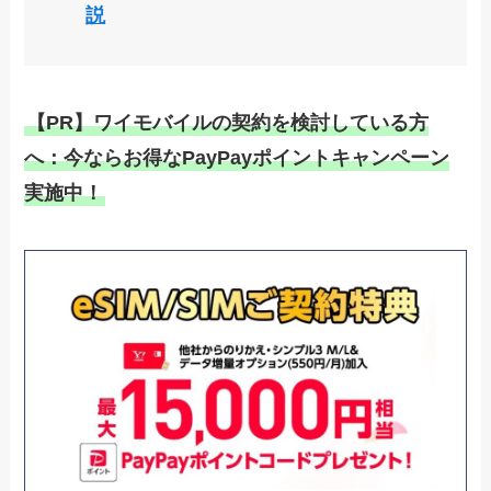
説
【PR】ワイモバイルの契約を検討している方
へ：今ならお得なPayPayポイントキャンペーン
実施中！