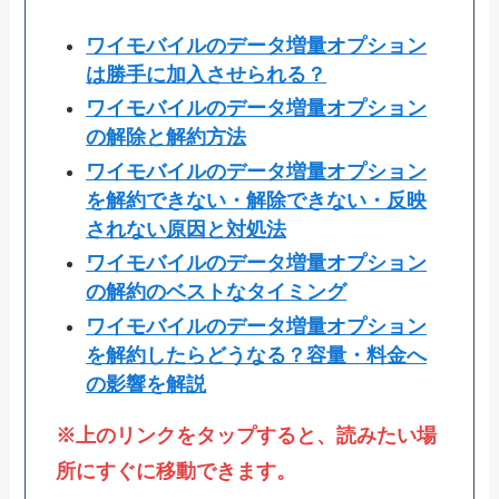
ワイモバイルのデータ増量オプション
は勝手に加入させられる？
ワイモバイルのデータ増量オプション
の解除と解約方法
ワイモバイルのデータ増量オプション
を解約できない・解除できない・反映
されない原因と対処法
ワイモバイルのデータ増量オプション
の解約のベストなタイミング
ワイモバイルのデータ増量オプション
を解約したらどうなる？容量・料金へ
の影響を解説
※上のリンクをタップすると、読みたい場
所にすぐに移動できます。