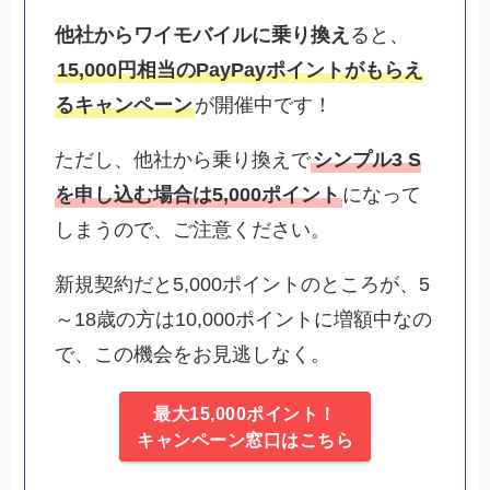
他社からワイモバイルに乗り換え
ると、
15,000円相当のPayPayポイントがもらえ
るキャンペーン
が開催中です！
ただし、他社から乗り換えで
シンプル3 S
を申し込む場合は5,000ポイント
になって
しまうので、ご注意ください。
新規契約だと5,000ポイントのところが、5
～18歳の方は10,000ポイントに増額中なの
で、この機会をお見逃しなく。
最大15,000ポイント！
キャンペーン窓口はこちら