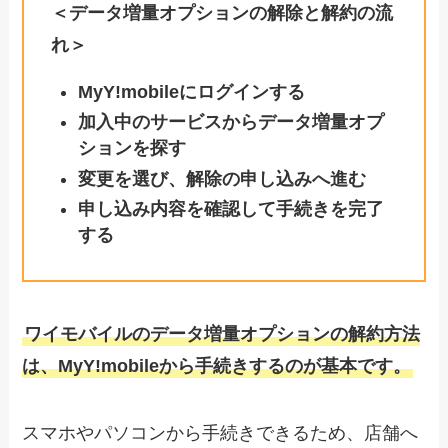
＜データ増量オプションの解除と解約の流
れ＞
MyY!mobileにログインする
加入中のサービスからデータ増量オプ
ションを探す
変更を選び、解除の申し込みへ進む
申し込み内容を確認して手続きを完了
する
ワイモバイルのデータ増量オプションの解約方法
は、MyY!mobileから手続きするのが基本です。
スマホやパソコンから手続きできるため、店舗へ