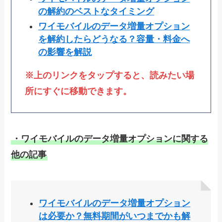
の解約のベストなタイミング
ワイモバイルのデータ増量オプション
を解約したらどうなる？容量・料金へ
の影響を解説
※上のリンクをタップすると、読みたい場
所にすぐに移動できます。
・ワイモバイルのデータ増量オプションに関する
他の記事
ワイモバイルのデータ増量オプション
は必要か？無料期間がいつまでかも解