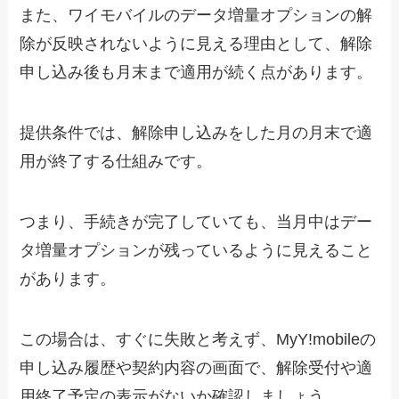
また、ワイモバイルのデータ増量オプションの解
除が反映されないように見える理由として、解除
申し込み後も月末まで適用が続く点があります。
提供条件では、解除申し込みをした月の月末で適
用が終了する仕組みです。
つまり、手続きが完了していても、当月中はデー
タ増量オプションが残っているように見えること
があります。
この場合は、すぐに失敗と考えず、MyY!mobileの
申し込み履歴や契約内容の画面で、解除受付や適
用終了予定の表示がないか確認しましょう。