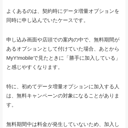
よくあるのは、契約時にデータ増量オプションを
同時に申し込んでいたケースです。
申し込み画面や店頭での案内の中で、無料期間が
あるオプションとして付けていた場合、あとから
MyY!mobileで見たときに「勝手に加入している」
と感じやすくなります。
特に、初めてデータ増量オプションに加入する人
は、無料キャンペーンの対象になることがありま
す。
無料期間中は料金が発生していないため、加入し