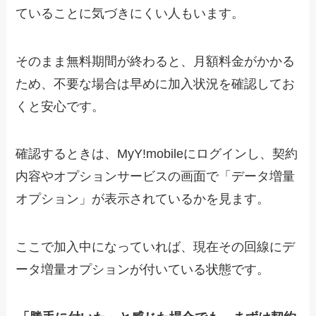
ていることに気づきにくい人もいます。
そのまま無料期間が終わると、月額料金がかかる
ため、不要な場合は早めに加入状況を確認してお
くと安心です。
確認するときは、MyY!mobileにログインし、契約
内容やオプションサービスの画面で「データ増量
オプション」が表示されているかを見ます。
ここで加入中になっていれば、現在その回線にデ
ータ増量オプションが付いている状態です。