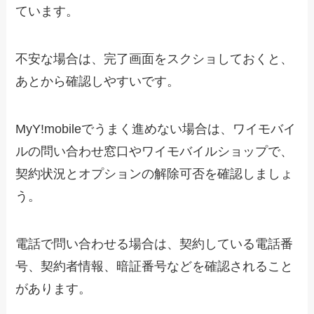
ています。
不安な場合は、完了画面をスクショしておくと、
あとから確認しやすいです。
MyY!mobileでうまく進めない場合は、ワイモバイ
ルの問い合わせ窓口やワイモバイルショップで、
契約状況とオプションの解除可否を確認しましょ
う。
電話で問い合わせる場合は、契約している電話番
号、契約者情報、暗証番号などを確認されること
があります。