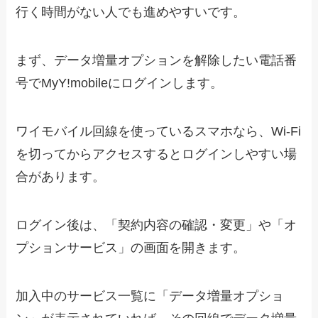
行く時間がない人でも進めやすいです。
まず、データ増量オプションを解除したい電話番
号でMyY!mobileにログインします。
ワイモバイル回線を使っているスマホなら、Wi-Fi
を切ってからアクセスするとログインしやすい場
合があります。
ログイン後は、「契約内容の確認・変更」や「オ
プションサービス」の画面を開きます。
加入中のサービス一覧に「データ増量オプショ