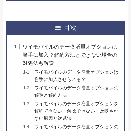
目次
ワイモバイルのデータ増量オプションは
勝手に加入？解約方法とできない場合の
対処法も解説
ワイモバイルのデータ増量オプションは
勝手に加入させられる？
ワイモバイルのデータ増量オプションの
解除と解約方法
ワイモバイルのデータ増量オプションを
解約できない・解除できない・反映され
ない原因と対処法
ワイモバイルのデータ増量オプションの