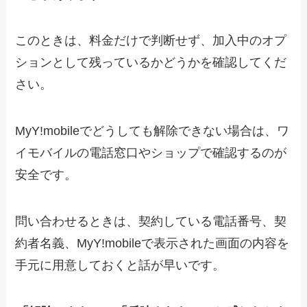
このときは、料金だけで判断せず、加入中のオプ
ションとして残っているかどうかを確認してくだ
さい。
MyY!mobileでどうしても解除できない場合は、ワ
イモバイルの電話窓口やショップで確認するのが
安全です。
問い合わせるときは、契約している電話番号、契
約者名義、MyY!mobileで表示された画面の内容を
手元に用意しておくと話が早いです。