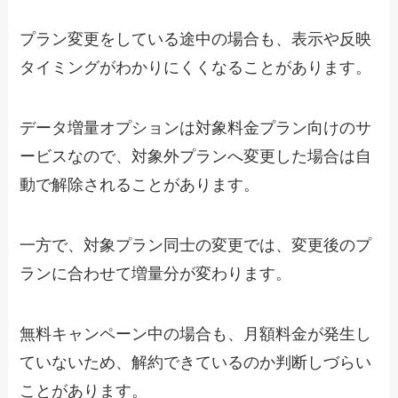
プラン変更をしている途中の場合も、表示や反映
タイミングがわかりにくくなることがあります。
データ増量オプションは対象料金プラン向けのサ
ービスなので、対象外プランへ変更した場合は自
動で解除されることがあります。
一方で、対象プラン同士の変更では、変更後のプ
ランに合わせて増量分が変わります。
無料キャンペーン中の場合も、月額料金が発生し
ていないため、解約できているのか判断しづらい
ことがあります。