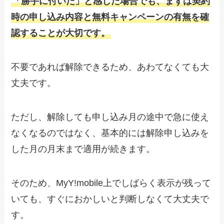
「勝手に付いた」と感じた場合でも、まずは契約
時の申し込み内容と無料キャンペーンの有無を確
認することが大切です。
不要であれば解除できるため、あわてなくても大
丈夫です。
ただし、解除しても申し込み月の途中で急に使え
なくなるのではなく、基本的には解除申し込みを
した月の月末まで適用が続きます。
そのため、MyY!mobile上でしばらく表示が残って
いても、すぐにおかしいと判断しなくて大丈夫で
す。