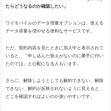
たらどうなるのか確認したい」
ワイモバイルのデータ増量オプションは、使える
データ容量を増やせる便利なサービスです。
ただ、契約内容を見たときに加入中と表示されて
いると、「申し込んだ覚えがないのに勝手に付い
たのでは」と心配になる人もいます。
さらに、解除しようとしても解約できない、解除
できない、解約が反映されないように見えると、
どこを確認すればよいのか迷いやすいです。