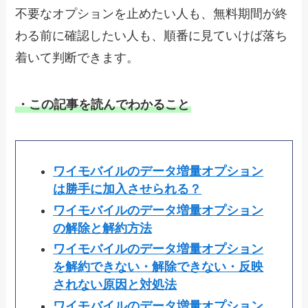
不要なオプションを止めたい人も、無料期間が終
わる前に確認したい人も、順番に見ていけば落ち
着いて判断できます。
・この記事を読んでわかること
ワイモバイルのデータ増量オプション
は勝手に加入させられる？
ワイモバイルのデータ増量オプション
の解除と解約方法
ワイモバイルのデータ増量オプション
を解約できない・解除できない・反映
されない原因と対処法
ワイモバイルのデータ増量オプション