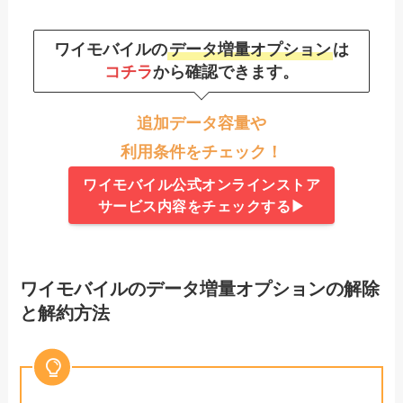
ワイモバイルの
データ増量オプション
は
コチラ
から確認できます。
追加データ容量や
利用条件をチェック！
ワイモバイル公式オンラインストア
サービス内容をチェックする▶
ワイモバイルのデータ増量オプションの解除
と解約方法