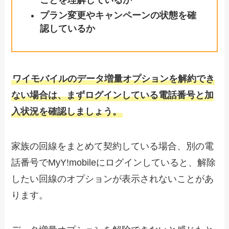
プラン変更やキャンペーンの状態を確
認しているか
ワイモバイルのデータ増量オプションを解約でき
ない場合は、まずログインしている電話番号と加
入状況を確認しましょう。
家族の回線をまとめて契約している場合、別の電
話番号でMyY!mobileにログインしていると、解除
したい回線のオプションが表示されないことがあ
ります。