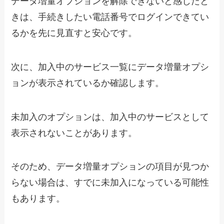
データ増量オプションを解除できないと感じたと
きは、手続きしたい電話番号でログインできてい
るかを先に見直すと安心です。
次に、加入中のサービス一覧にデータ増量オプシ
ョンが表示されているか確認します。
未加入のオプションは、加入中のサービスとして
表示されないことがあります。
そのため、データ増量オプションの項目が見つか
らない場合は、すでに未加入になっている可能性
もあります。