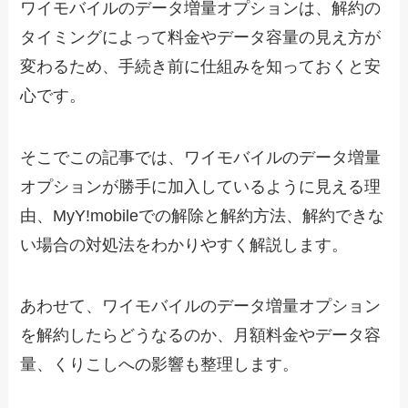
ワイモバイルのデータ増量オプションは、解約の
タイミングによって料金やデータ容量の見え方が
変わるため、手続き前に仕組みを知っておくと安
心です。
そこでこの記事では、ワイモバイルのデータ増量
オプションが勝手に加入しているように見える理
由、MyY!mobileでの解除と解約方法、解約できな
い場合の対処法をわかりやすく解説します。
あわせて、ワイモバイルのデータ増量オプション
を解約したらどうなるのか、月額料金やデータ容
量、くりこしへの影響も整理します。