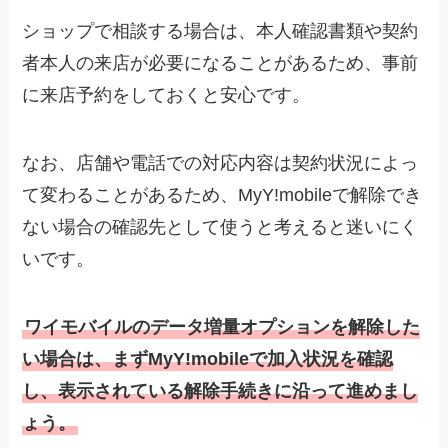
ショップで相談する場合は、本人確認書類や契約
者本人の来店が必要になることがあるため、事前
に来店予約をしておくと安心です。
なお、店舗や電話での対応内容は契約状況によっ
て変わることがあるため、MyY!mobileで解除でき
ない場合の確認先として使うと考えると迷いにく
いです。
ワイモバイルのデータ増量オプションを解除した
い場合は、まずMyY!mobileで加入状況を確認
し、表示されている解除手続きに沿って進めまし
ょう。