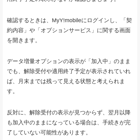
確認するときは、MyY!mobileにログインし、「契
約内容」や「オプションサービス」に関する画面
を開きます。
データ増量オプションの表示が「加入中」のまま
でも、解除受付や適用終了予定が表示されていれ
ば、月末までは残って見える状態と考えられま
す。
反対に、解除受付の表示が見つからず、翌月以降
も加入中のままになっている場合は、手続きが完
了していない可能性があります。