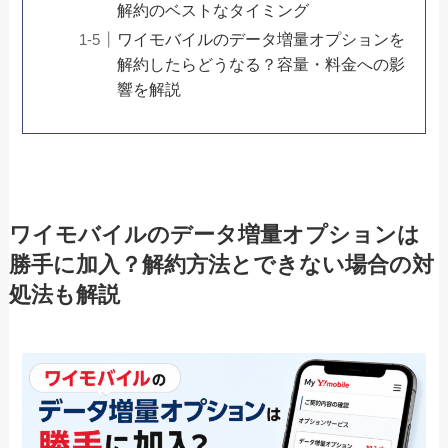
解約のベストなタイミング
ワイモバイルのデータ増量オプションを
解約したらどうなる？容量・料金への影
響を解説
ワイモバイルのデータ増量オプションは
勝手に加入？解約方法とできない場合の対
処法も解説