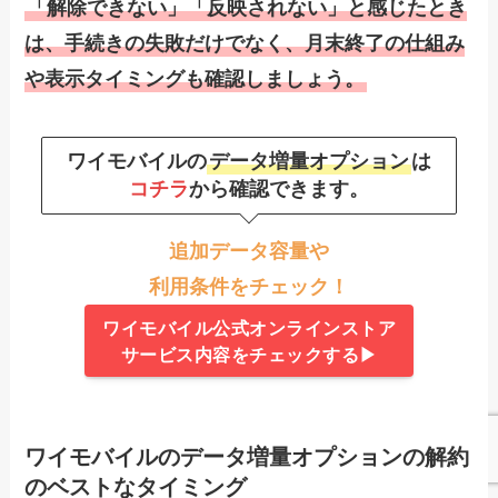
「解除できない」「反映されない」と感じたとき
は、手続きの失敗だけでなく、月末終了の仕組み
や表示タイミングも確認しましょう。
ワイモバイルの
データ増量オプション
は
コチラ
から確認できます。
追加データ容量や
利用条件をチェック！
ワイモバイル公式オンラインストア
サービス内容をチェックする▶
ワイモバイルのデータ増量オプションの解約
のベストなタイミング