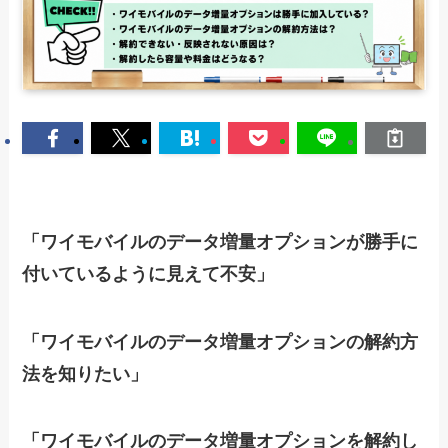
「ワイモバイルのデータ増量オプションが勝手に
付いているように見えて不安」
「ワイモバイルのデータ増量オプションの解約方
法を知りたい」
「ワイモバイルのデータ増量オプションを解約し