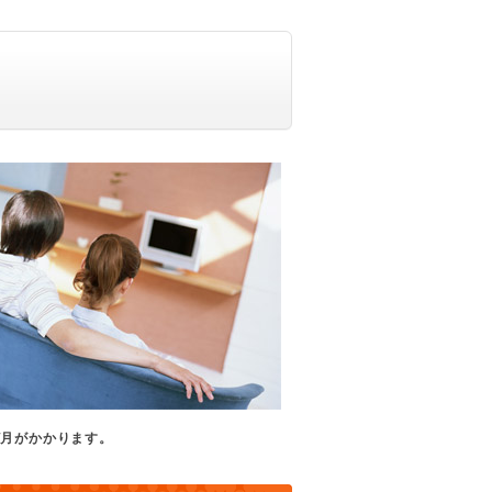
/月がかかります。