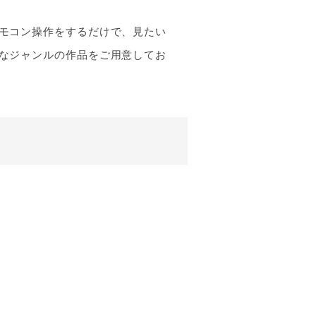
モコン操作をするだけで、見たい
なジャンルの作品をご用意してお