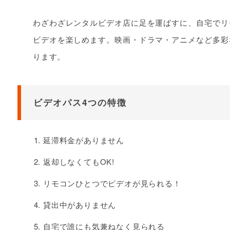
わざわざレンタルビデオ店に足を運ばすに、自宅でリ
ビデオを楽しめます。映画・ドラマ・アニメなど多彩
ります。
ビデオパス4つの特徴
延滞料金がありません
返却しなくてもOK!
リモコンひとつでビデオが見られる！
貸出中がありません
自宅で誰にも気兼ねなく見られる