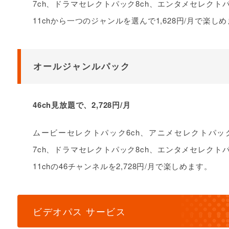
7ch、ドラマセレクトパック8ch、エンタメセレクト
11chから一つのジャンルを選んで1,628円/月で楽し
オールジャンルパック
46ch見放題で、2,728円/月
ムービーセレクトパック6ch、アニメセレクトパッ
7ch、ドラマセレクトパック8ch、エンタメセレクト
11chの46チャンネルを2,728円/月で楽しめます。
ビデオパス サービス