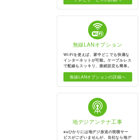
無線LANオプション
Wi-Fiを使えば、家中どこでも快適な
インターネットが可能。ケーブルレス
で配線もスッキリ、接続設定も簡単。
無線LANオプションの詳細へ
地デジアンテナ工事
auひかりには地デジ放送の視聴サー
ビスがございませんが、当社なら地デ