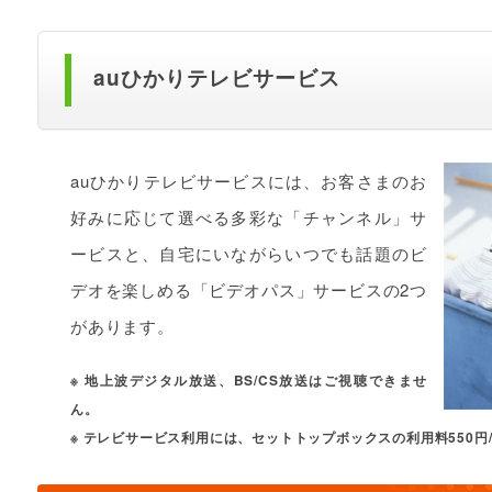
auひかりテレビサービス
auひかりテレビサービスには、お客さまのお
好みに応じて選べる多彩な「チャンネル」サ
ービスと、自宅にいながらいつでも話題のビ
デオを楽しめる「ビデオパス」サービスの2つ
があります。
※ 地上波デジタル放送、BS/CS放送はご視聴できませ
ん。
※ テレビサービス利用には、セットトップボックスの利用料550円