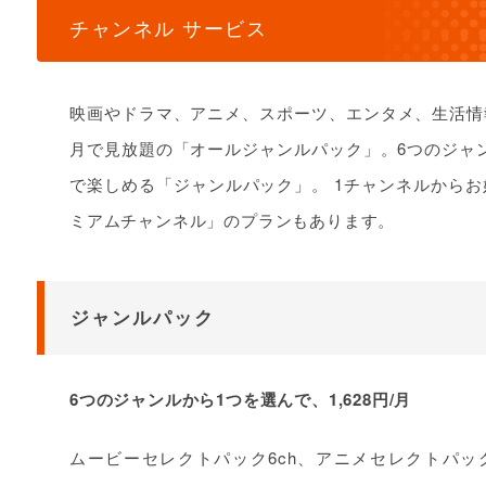
チャンネル サービス
映画やドラマ、アニメ、スポーツ、エンタメ、生活情報な
月で見放題の「オールジャンルパック」。6つのジャンル
で楽しめる「ジャンルパック」。 1チャンネルから
ミアムチャンネル」のプランもあります。
ジャンルパック
6つのジャンルから1つを選んで、1,628円/月
ムービーセレクトパック6ch、アニメセレクトパッ