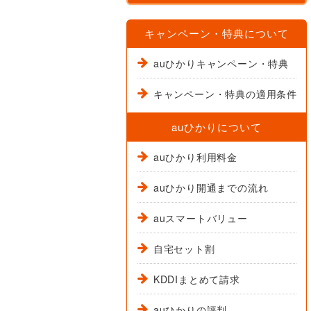
キャンペーン・特典について
auひかりキャンペーン・特典
キャンペーン・特典の適用条件
auひかりについて
auひかり利用料金
auひかり開通までの流れ
auスマートバリュー
自宅セット割
KDDIまとめて請求
auひかりの評判