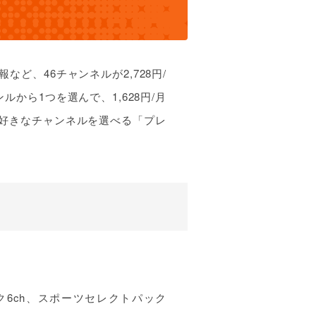
ど、46チャンネルが2,728円/
から1つを選んで、1,628円/月
お好きなチャンネルを選べる「プレ
ク6ch、スポーツセレクトパック