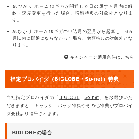
auひかり ホーム10ギガが開通した日の属する月内に解
約・速度変更を行った場合、増額特典の対象外となりま
す。
auひかり ホーム10ギガの申込月の翌月から起算し、6ヵ
月以内に開通にならなかった場合、増額特典の対象外とな
ります。
キャンペーン適用条件はこちら
指定プロバイダ（
BIGLOBE・So-net）特典
当社指定プロバイダの「
BIGLOBE
,
So-net
」をお選びいた
だきますと、キャッシュバック特典やその他特典がプロバイ
ダ会社より進呈されます。
BIGLOBEの場合