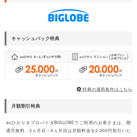
キャッシュバック特典
特典の適用条件はこちら
月額割引特典
auひかりをプロバイダBIGLOBEでご利用のお客さまは、開
通月無料、2ヵ月目～6ヵ月目は月額料金を2,200円割引いた