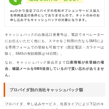
キャッシュバックのお振込口座番号は、電話でオペレーター
にお伝えいただく他にも、スマホをご利用の方ならSMSによ
る専用フォームでの登録も可能です（固定電話・ガラケーは
除く。SMSの有効期限は14日間）。
なお、キャッシュバック振込月まで
口座情報が未登録の場
合、確認メールをSMS送信しているので貰い忘れがありませ
ん。
プロバイダ別の当社キャッシュバック額
プロバイダ、申し込みサービス、住居タイプにより下記のキ