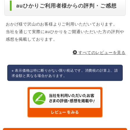
auひかりご利用者様からの評判・ご感想
おかげ様で沢山のお客様よりご利用いただいております。
当社を通じて実際にauひかりをご開通いただいた方の評判や
感想を掲載しております。
すべてのレビューを見る
※ 表示価格は特に断りがない限り税込です。消費税の計算上、請
求金額と異なる場合があります。