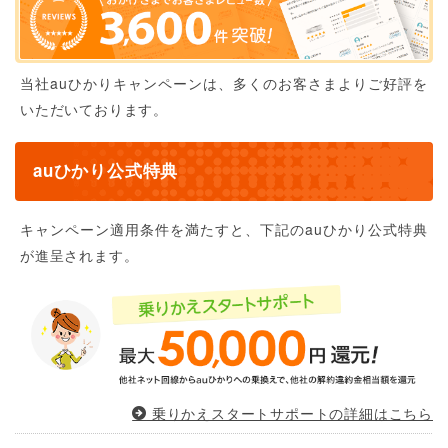
当社auひかりキャンペーンは、多くのお客さまよりご好評を
いただいております。
auひかり公式特典
キャンペーン適用条件を満たすと、下記のauひかり公式特典
が進呈されます。
乗りかえスタートサポートの詳細はこちら