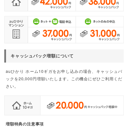
キャッシュバック増額について
auひかり ホーム10ギガをお申し込みの場合、キャッシュバ
ックを20,000円増額いたします。この機会にぜひご利用くだ
さい。
増額特典の注意事項