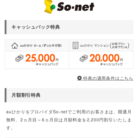
キャッシュバック特典
特典の適用条件はこちら
月額割引特典
auひかりをプロバイダSo-netでご利用のお客さまは、開通月
無料、2ヵ月目～6ヵ月目は月額料金を2,200円割引いたしま
す。