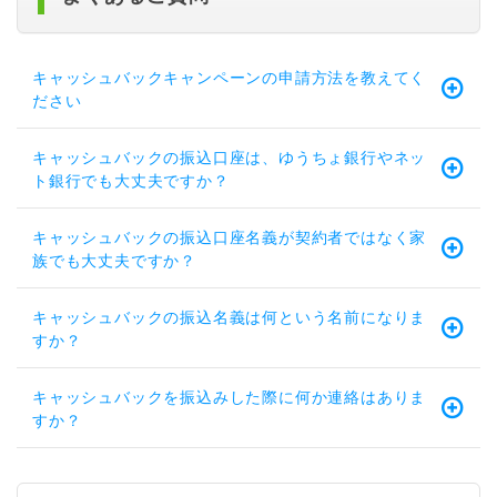
キャッシュバックキャンペーンの申請方法を教えてく
ださい
キャッシュバックの振込口座は、ゆうちょ銀行やネッ
ト銀行でも大丈夫ですか？
キャッシュバックの振込口座名義が契約者ではなく家
族でも大丈夫ですか？
キャッシュバックの振込名義は何という名前になりま
すか？
キャッシュバックを振込みした際に何か連絡はありま
すか？