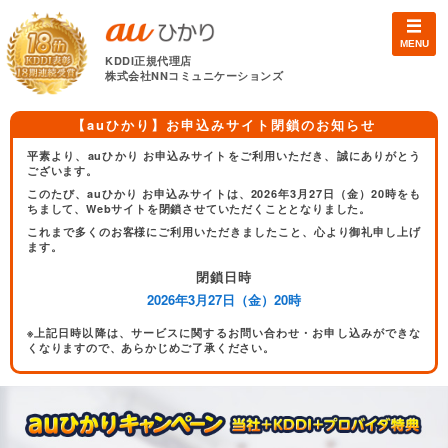
MENU
KDDI正規代理店
株式会社NNコミュニケーションズ
【auひかり】お申込みサイト閉鎖のお知らせ
平素より、auひかり お申込みサイトをご利用いただき、誠にありがとう
ございます。
このたび、auひかり お申込みサイトは、2026年3月27日（金）20時をも
ちまして、Webサイトを閉鎖させていただくこととなりました。
これまで多くのお客様にご利用いただきましたこと、心より御礼申し上げ
ます。
閉鎖日時
2026年3月27日（金）20時
※上記日時以降は、サービスに関するお問い合わせ・お申し込みができな
くなりますので、あらかじめご了承ください。