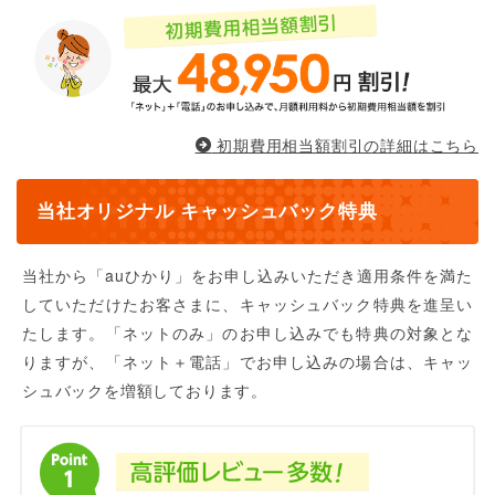
初期費用相当額割引の詳細はこちら
当社オリジナル キャッシュバック特典
当社から「auひかり」をお申し込みいただき適用条件を満た
していただけたお客さまに、キャッシュバック特典を進呈い
たします。「ネットのみ」のお申し込みでも特典の対象とな
りますが、「ネット＋電話」でお申し込みの場合は、キャッ
シュバックを増額しております。