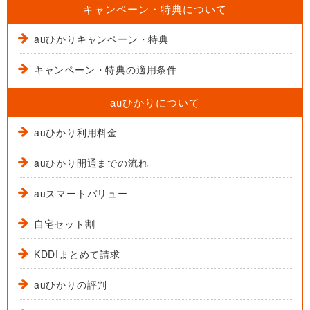
キャンペーン・特典について
auひかりキャンペーン・特典
キャンペーン・特典の適用条件
auひかりについて
auひかり利用料金
auひかり開通までの流れ
auスマートバリュー
自宅セット割
KDDIまとめて請求
auひかりの評判