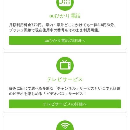
auひかり電話
月額利用料金770円。県内・県外どこにかけても一律8.8円/3分。
プッシュ回線で現在使用中の番号をそのまま利用可能。
auひかり電話の詳細へ
テレビサービス
好みに応じて選べる多彩な「チャンネル」サービスといつでも話題
のビデオを楽しめる「ビデオパス」サービス！
テレビサービスの詳細へ