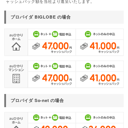
ャッシュバック額を当社より進呈いたします。
プロバイダ BIGLOBE の場合
プロバイダ So-net の場合