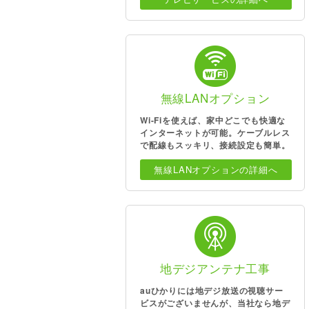
無線LANオプション
Wi-Fiを使えば、家中どこでも快適な
インターネットが可能。ケーブルレス
で配線もスッキリ、接続設定も簡単。
無線LANオプションの詳細へ
地デジアンテナ工事
auひかりには地デジ放送の視聴サー
ビスがございませんが、当社なら地デ