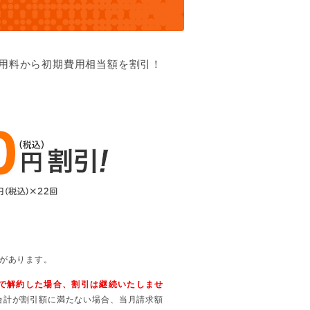
利用料から初期費用相当額を割引！
合があります。
内で解約した場合、割引は継続いたしませ
合計が割引額に満たない場合、当月請求額