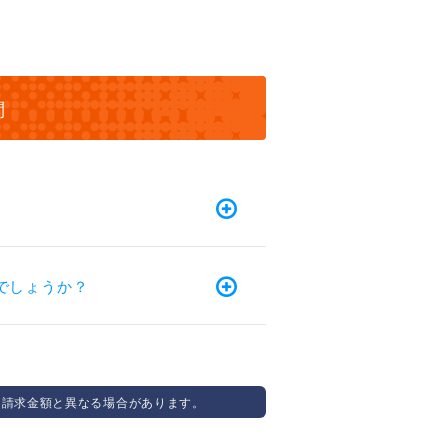
問
でしょうか？
、請求金額と異なる場合があります。