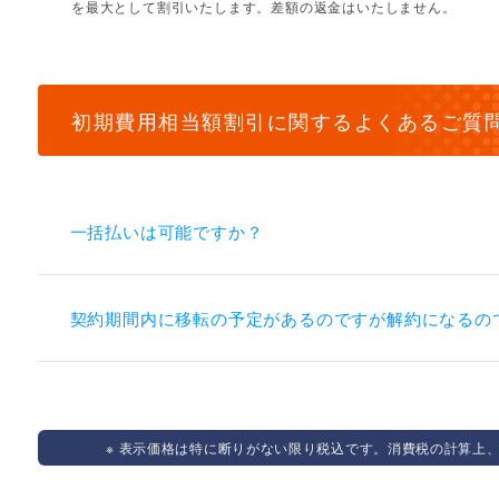
を最大として割引いたします。差額の返金はいたしません。
初期費用相当額割引に関するよくあるご質
一括払いは可能ですか？
契約期間内に移転の予定があるのですが解約になるの
※ 表示価格は特に断りがない限り税込です。消費税の計算上