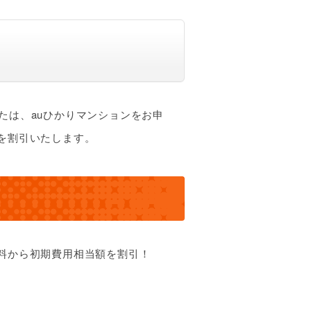
たは、auひかりマンションをお申
を割引いたします。
料から初期費用相当額を割引！