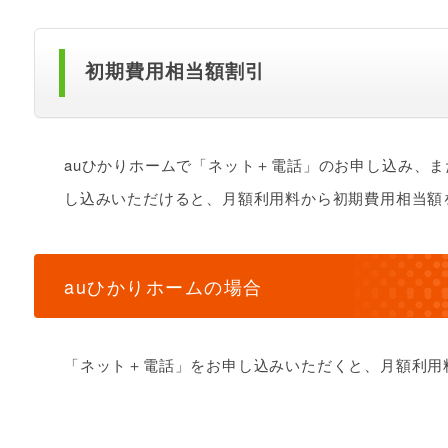
初期費用相当額割引
auひかりホームで「ネット＋電話」のお申し込み、ま
し込みいただけると、月額利用料から初期費用相当額
auひかりホームの場合
「ネット＋電話」をお申し込みいただくと、月額利用