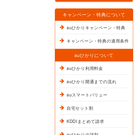
キャンペーン・特典について
auひかりキャンペーン・特典
キャンペーン・特典の適用条件
auひかりについて
auひかり利用料金
auひかり開通までの流れ
auスマートバリュー
自宅セット割
KDDIまとめて請求
auひかりの評判