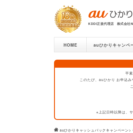
KDDI正規代理店
株式会社
HOME
auひかりキャンペ
平素
このたび、auひかり お申込み
※上記日時以降は、
auひかりキャッシュバックキャンペーン
>