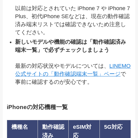
以前は対応とされていた iPhone 7 や iPhone 7
Plus、初代iPhone SEなどは、現在の動作確認
済み端末リストでは確認できないため注意し
てください。
新しいモデルや機能の確認は「動作確認済み
端末一覧」で必ずチェックしましょう
最新の対応状況やモデルについては、
LINEMO
公式サイトの「動作確認端末一覧」ページ
で
事前に確認するのが安心です。
iPhoneの対応機種一覧
機種名
動作確認
eSIM対
5G対応
済み
応