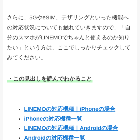
さらに、5GやeSIM、テザリングといった機能へ
の対応状況についても触れていきますので、「自
分のスマホがLINEMOでちゃんと使えるのか知り
たい」という方は、ここでしっかりチェックして
みてください。
・この見出しを読んでわかること
LINEMOの対応機種｜iPhoneの場合
iPhoneの対応機種一覧
LINEMOの対応機種｜Androidの場合
Androidの対応機種一覧