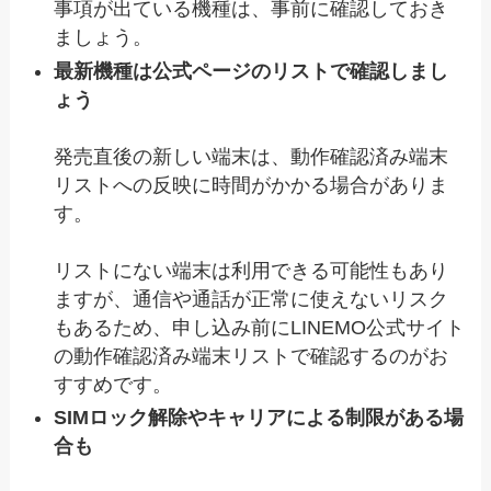
事項が出ている機種は、事前に確認しておき
ましょう。
最新機種は公式ページのリストで確認しまし
ょう
発売直後の新しい端末は、動作確認済み端末
リストへの反映に時間がかかる場合がありま
す。
リストにない端末は利用できる可能性もあり
ますが、通信や通話が正常に使えないリスク
もあるため、申し込み前にLINEMO公式サイト
の動作確認済み端末リストで確認するのがお
すすめです。
SIMロック解除やキャリアによる制限がある場
合も