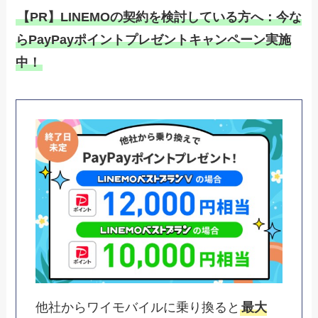
【PR】LINEMOの契約を検討している方へ：今な
らPayPayポイントプレゼントキャンペーン実施
中！
他社からワイモバイルに乗り換ると
最大