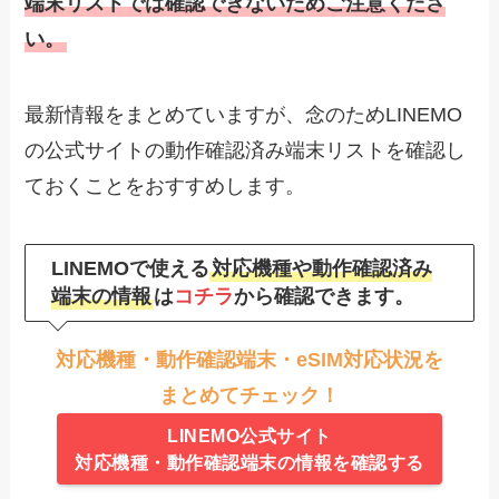
端末リストでは確認できないためご注意くださ
い。
最新情報をまとめていますが、念のためLINEMO
の公式サイトの動作確認済み端末リストを確認し
ておくことをおすすめします。
LINEMOで使える
対応機種や動作確認済み
端末の情報
は
コチラ
から確認できます。
対応機種・動作確認端末・eSIM対応状況を
まとめてチェック！
LINEMO公式サイト
対応機種・動作確認端末の情報を確認する