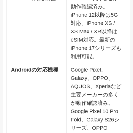
動作確認済み。
iPhone 12以降は5G
対応、iPhone XS /
XS Max / XR以降は
eSIM対応。最新の
iPhone 17シリーズも
利用可能。
Androidの対応機種
Google Pixel、
Galaxy、OPPO、
AQUOS、Xperiaなど
主要メーカーの多く
が動作確認済み。
Google Pixel 10 Pro
Fold、Galaxy S26シ
リーズ、OPPO