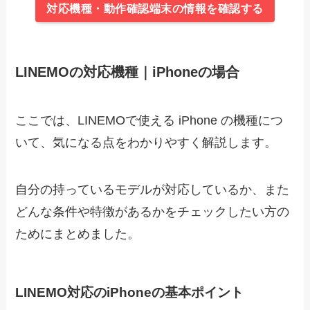
対応機種・動作確認端末の情報を確認する
LINEMOの対応機種｜iPhoneの場合
ここでは、LINEMOで使える iPhone の機種につ
いて、気になる点をわかりやすく解説します。
自分の持っているモデルが対応しているか、また
どんな条件や特徴があるかをチェックしたい方の
ためにまとめました。
LINEMO対応のiPhoneの基本ポイント