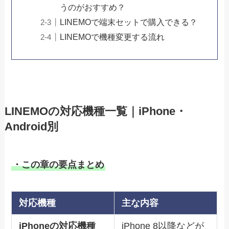
うのがおすすめ？
LINEMOで端末セットで購入できる？
LINEMOで機種変更する流れ
LINEMOの対応機種一覧｜iPhone・
Android別
・この章の要点まとめ
対応機種
主な内容
iPhoneの対応機種
iPhone 8以降などが