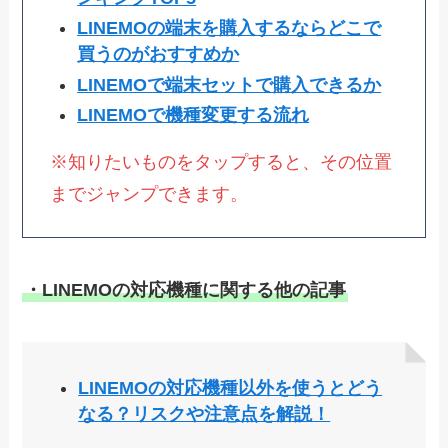
LINEMOの端末を購入するならどこで
買うのがおすすめか
LINEMOで端末セットで購入できるか
LINEMOで機種変更する流れ
※知りたいものをタップすると、その位置
までジャンプできます。
・LINEMOの対応機種に関する他の記事
LINEMOの対応機種以外を使うとどう
なる？リスクや注意点を解説！