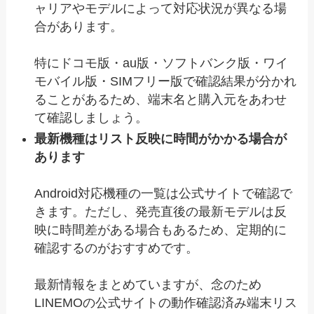
ャリアやモデルによって対応状況が異なる場
合があります。
特にドコモ版・au版・ソフトバンク版・ワイ
モバイル版・SIMフリー版で確認結果が分かれ
ることがあるため、端末名と購入元をあわせ
て確認しましょう。
最新機種はリスト反映に時間がかかる場合が
あります
Android対応機種の一覧は公式サイトで確認で
きます。ただし、発売直後の最新モデルは反
映に時間差がある場合もあるため、定期的に
確認するのがおすすめです。
最新情報をまとめていますが、念のため
LINEMOの公式サイトの動作確認済み端末リス