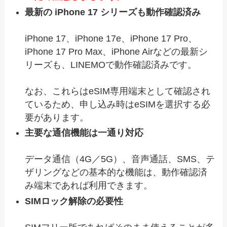
最新の iPhone 17 シリーズも動作確認済み
iPhone 17、iPhone 17e、iPhone 17 Pro、
iPhone 17 Pro Max、iPhone Airなどの最新シ
リーズも、LINEMOで動作確認済みです。
なお、これらはeSIM専用端末として確認され
ているため、申し込み時はeSIMを選択する必
要があります。
主要な通信機能は一通り対応
データ通信（4G／5G）、音声通話、SMS、テ
ザリングなどの基本的な機能は、動作確認済
み端末であれば利用できます。
SIMロック解除の必要性