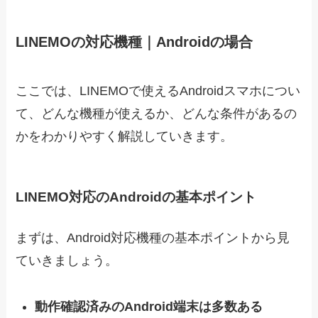
LINEMOの対応機種｜Androidの場合
ここでは、LINEMOで使えるAndroidスマホについ
て、どんな機種が使えるか、どんな条件があるの
かをわかりやすく解説していきます。
LINEMO対応のAndroidの基本ポイント
まずは、Android対応機種の基本ポイントから見
ていきましょう。
動作確認済みのAndroid端末は多数ある