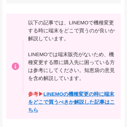
以下の記事では、LINEMOで機種変更
する時に端末をどこで買うのが良いか
解説しています。
LINEMOでは端末販売がないため、機
種変更する際に購入先に困っている方
は参考にしてください。知恵袋の意見
を含め解説しています。
参考▶
LINEMOの機種変更の時に端末
をどこで買うべきか解説した記事はこ
ちら