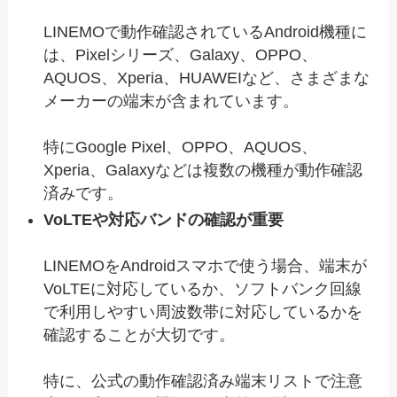
LINEMOで動作確認されているAndroid機種に
は、Pixelシリーズ、Galaxy、OPPO、
AQUOS、Xperia、HUAWEIなど、さまざまな
メーカーの端末が含まれています。
特にGoogle Pixel、OPPO、AQUOS、
Xperia、Galaxyなどは複数の機種が動作確認
済みです。
VoLTEや対応バンドの確認が重要
LINEMOをAndroidスマホで使う場合、端末が
VoLTEに対応しているか、ソフトバンク回線
で利用しやすい周波数帯に対応しているかを
確認することが大切です。
特に、公式の動作確認済み端末リストで注意