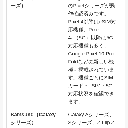
ーズ）
のPixelシリーズが動
作確認済みです。
Pixel 4以降はeSIM対
応機種、Pixel
4a（5G）以降は5G
対応機種も多く、
Google Pixel 10 Pro
Foldなどの新しい機
種も掲載されていま
す。機種ごとにSIM
カード・eSIM・5G
対応状況を確認でき
ます。
Samsung（Galaxy
Galaxy Aシリーズ、
シリーズ）
Sシリーズ、Z Flip／