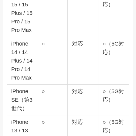
15 / 15
応）
Plus / 15
Pro / 15
Pro Max
iPhone
○
対応
○（5G対
14 / 14
応）
Plus / 14
Pro / 14
Pro Max
iPhone
○
対応
○（5G対
SE（第3
応）
世代）
iPhone
○
対応
○（5G対
13 / 13
応）