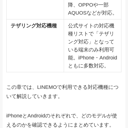
降、OPPOや一部
AQUOSなどが対応。
テザリング対応機種
公式サイトの対応機
種リストで「テザリ
ング対応」となって
いる端末のみ利用可
能。iPhone・Android
ともに多数対応。
この章では、LINEMOで利用できる対応機種につ
いて解説していきます。
iPhoneとAndroidのそれぞれで、どのモデルが使
えるのかを確認できるようにまとめています。