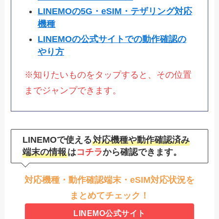
LINEMOの5G・eSIM・テザリング対応
機種
LINEMOの公式サイトでの動作確認の
やり方
※知りたいものをタップすると、その位置
までジャンプできます。
LINEMOで使える
対応機種や動作確認済み
端末の情報
は
コチラ
から確認できます。
対応機種・動作確認端末・eSIM対応状況を
まとめてチェック！
LINEMO公式サイト