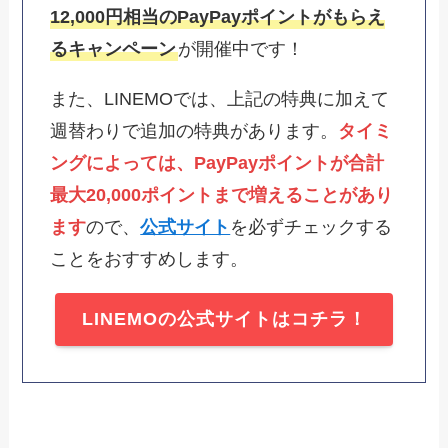
12,000円相当のPayPayポイントがもらえ
るキャンペーン
が開催中です！
また、LINEMOでは、上記の特典に加えて
週替わりで追加の特典があります。
タイミ
ングによっては、PayPayポイントが合計
最大20,000ポイントまで増えることがあり
ます
ので、
公式サイト
を必ずチェックする
ことをおすすめします。
LINEMOの公式サイトはコチラ！