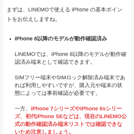
まずは、LINEMOで使える iPhone の基本ポイン
トをお伝えしますね。
iPhone 8以降のモデルが動作確認済み
LINEMOでは、iPhone 8以降のモデルが動作確
認済み端末として確認できます。
SIMフリー端末やSIMロック解除済み端末であ
れば利用しやすいですが、購入元や端末の状
態によっては事前確認が必要です。
一方、
iPhone 7シリーズやiPhone 6sシリー
ズ、初代iPhone SEなどは、現在のLINEMO公
式の動作確認済み端末リストでは確認できな
いため注意しましょう。