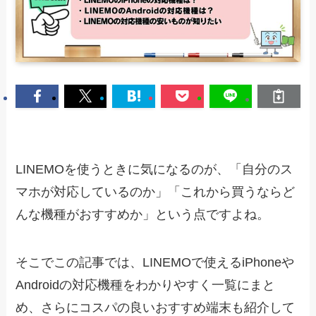
LINEMOを使うときに気になるのが、「自分のス
マホが対応しているのか」「これから買うならど
んな機種がおすすめか」という点ですよね。
そこでこの記事では、LINEMOで使えるiPhoneや
Androidの対応機種をわかりやすく一覧にまと
め、さらにコスパの良いおすすめ端末も紹介して