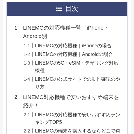
目次
LINEMOの対応機種一覧｜iPhone・
Android別
LINEMOの対応機種｜iPhoneの場合
LINEMOの対応機種｜Androidの場合
LINEMOの5G・eSIM・テザリング対応
機種
LINEMOの公式サイトでの動作確認のや
り方
LINEMO対応機種で安いおすすめ端末を
紹介！
LINEMOの対応機種で安いおすすめラン
キングTOP5
LINEMOの端末を購入するならどこで買