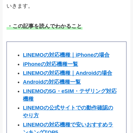
いきます。
・この記事を読んでわかること
LINEMOの対応機種｜iPhoneの場合
iPhoneの対応機種一覧
LINEMOの対応機種｜Androidの場合
Androidの対応機種一覧
LINEMOの5G・eSIM・テザリング対応
機種
LINEMOの公式サイトでの動作確認の
やり方
LINEMOの対応機種で安いおすすめラ
ンキングTOP5