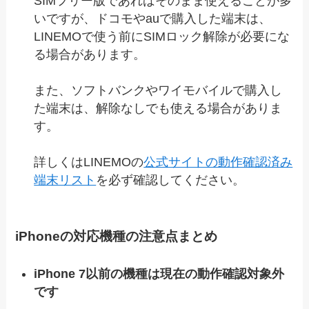
SIMフリー版であればそのまま使えることが多
いですが、ドコモやauで購入した端末は、
LINEMOで使う前にSIMロック解除が必要にな
る場合があります。
また、ソフトバンクやワイモバイルで購入し
た端末は、解除なしでも使える場合がありま
す。
詳しくはLINEMOの
公式サイトの動作確認済み
端末リスト
を必ず確認してください。
iPhoneの対応機種の注意点まとめ
iPhone 7以前の機種は現在の動作確認対象外
です