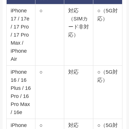
iPhone
○
対応
○（5G対
17 / 17e
（SIMカ
応）
/ 17 Pro
ード非対
/ 17 Pro
応）
Max /
iPhone
Air
iPhone
○
対応
○（5G対
16 / 16
応）
Plus / 16
Pro / 16
Pro Max
/ 16e
iPhone
○
対応
○（5G対