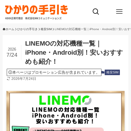
ホーム
ひかりの手引き
格安SIM
LINEMOの対応機種一覧｜iPhone・Android別！安い
LINEMOの対応機種一覧｜
2026
iPhone・Android別！安いおすす
7/24
めも紹介！
本ページはプロモーション広告が含まれています。
格安SIM
2026年7月24日