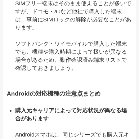
SIMフリー端末はそのまま使えることが多いで
すが、ドコモ・auなど他社で購入した端末
は、事前にSIMロックの解除が必要なことがあ
ります。
ソフトバンク・ワイモバイルで購入した端末
でも、機種や購入時期によって扱いが異なる
場合があるため、動作確認済み端末リストで
確認しておきましょう。
Androidの対応機種の注意点まとめ
購入元キャリアによって対応状況が異なる場
合があります
Androidスマホは、同じシリーズでも購入元キ