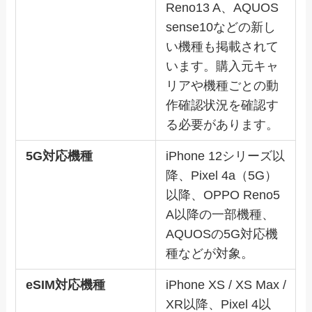
Reno13 A、AQUOS
sense10などの新し
い機種も掲載されて
います。購入元キャ
リアや機種ごとの動
作確認状況を確認す
る必要があります。
5G対応機種
iPhone 12シリーズ以
降、Pixel 4a（5G）
以降、OPPO Reno5
A以降の一部機種、
AQUOSの5G対応機
種などが対象。
eSIM対応機種
iPhone XS / XS Max /
XR以降、Pixel 4以